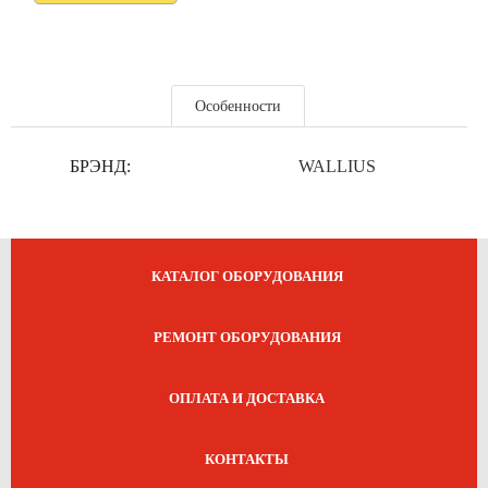
Особенности
БРЭНД:
WALLIUS
КАТАЛОГ ОБОРУДОВАНИЯ
РЕМОНТ ОБОРУДОВАНИЯ
ОПЛАТА И ДОСТАВКА
КОНТАКТЫ