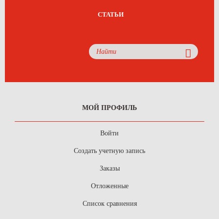
СТАТЬИ
МОЙ ПРОФИЛЬ
Войти
Создать учетную запись
Заказы
Отложенные
Список сравнения