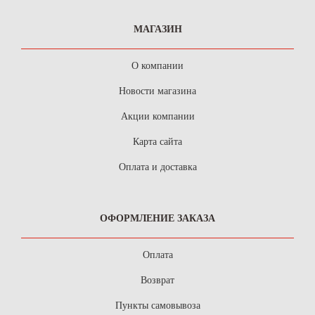
МАГАЗИН
О компании
Новости магазина
Акции компании
Карта сайта
Оплата и доставка
ОФОРМЛЕНИЕ ЗАКАЗА
Оплата
Возврат
Пункты самовывоза