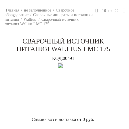
Главная
/
не заполненное
/
Сварочное
16
из
22
оборудование
/
Сварочные аппараты и источники
питания
/
Wallius
/
Сварочный источник
питания Wallius LMC 175
СВАРОЧНЫЙ ИСТОЧНИК
ПИТАНИЯ WALLIUS LMC 175
КОД:
00491
Самовывоз и доставка от 0 руб.