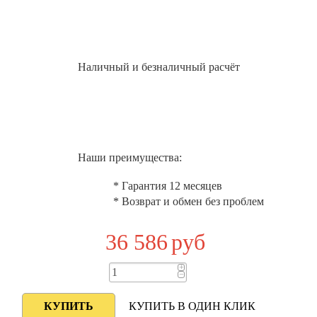
Наличный и безналичный расчёт
Наши преимущества:
* Гарантия 12 месяцев
* Возврат и обмен без проблем
36 586
руб
+
−
КУПИТЬ В ОДИН КЛИК