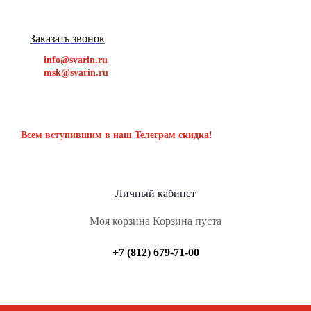
Заказать звонок
info@svarin.ru
msk@svarin.ru
Всем вступившим в наш Телеграм скидка!
Личный кабинет
Моя корзина
Корзина пуста
+7 (812) 679-71-00