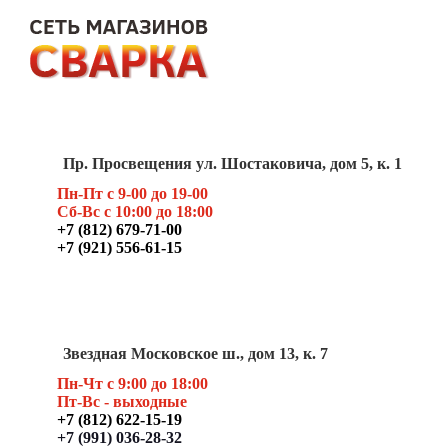
Пр. Просвещения ул. Шостаковича, дом 5, к. 1
Пн-Пт с 9-00 до 19-00
Сб-Вс с 10:00 до 18:00
+7 (812) 679-71-00
+7 (921) 556-61-15
Звездная Московское ш., дом 13, к. 7
Пн-Чт с 9:00 до 18:00
Пт
-Вс - выходные
+7 (812) 622-15-19
+7 (991) 036-28-32