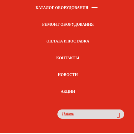
КАТАЛОГ ОБОРУДОВАНИЯ
РЕМОНТ ОБОРУДОВАНИЯ
ОПЛАТА И ДОСТАВКА
КОНТАКТЫ
НОВОСТИ
АКЦИИ