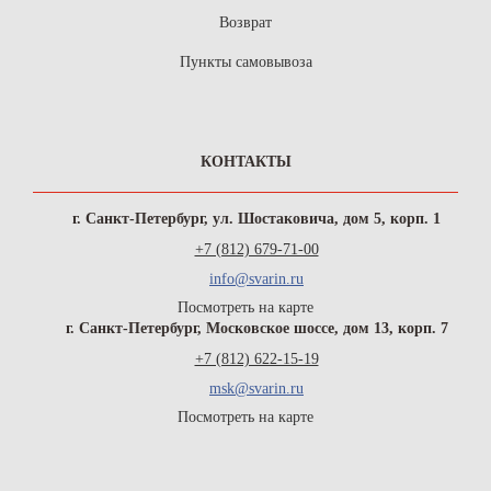
Возврат
Пункты самовывоза
КОНТАКТЫ
г. Санкт-Петербург, ул. Шостаковича, дом 5, корп. 1
+7 (812) 679-71-00
info@svarin.ru
Посмотреть на карте
г. Санкт-Петербург, Московское шоссе, дом 13, корп. 7
+7 (812) 622-15-19
msk@svarin.ru
Посмотреть на карте