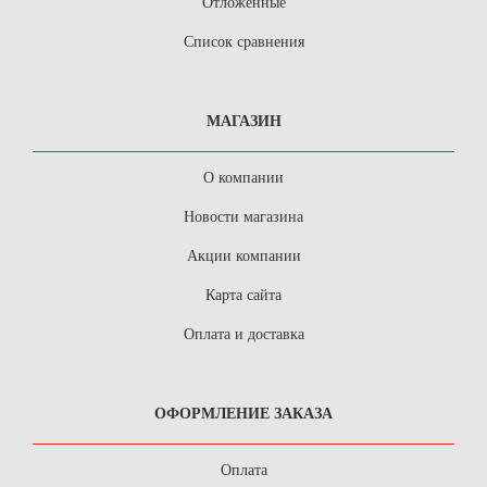
Отложенные
Список сравнения
МАГАЗИН
О компании
Новости магазина
Акции компании
Карта сайта
Оплата и доставка
ОФОРМЛЕНИЕ ЗАКАЗА
Оплата