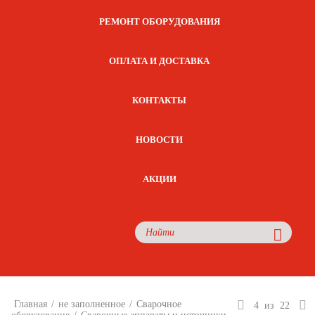
РЕМОНТ ОБОРУДОВАНИЯ
ОПЛАТА И ДОСТАВКА
КОНТАКТЫ
НОВОСТИ
АКЦИИ
Главная
/
не заполненное
/
Сварочное
4
из
22