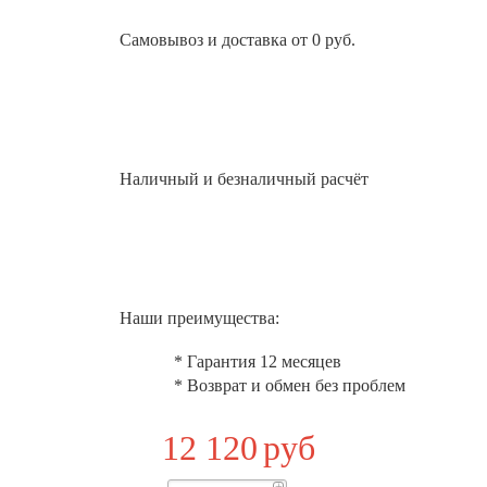
Самовывоз и доставка от 0 руб.
Наличный и безналичный расчёт
Наши преимущества:
* Гарантия 12 месяцев
* Возврат и обмен без проблем
12 120
руб