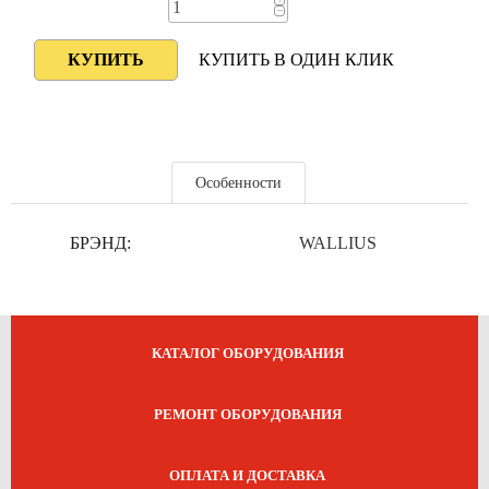
+
−
КУПИТЬ В ОДИН КЛИК
Особенности
БРЭНД:
WALLIUS
КАТАЛОГ ОБОРУДОВАНИЯ
РЕМОНТ ОБОРУДОВАНИЯ
ОПЛАТА И ДОСТАВКА