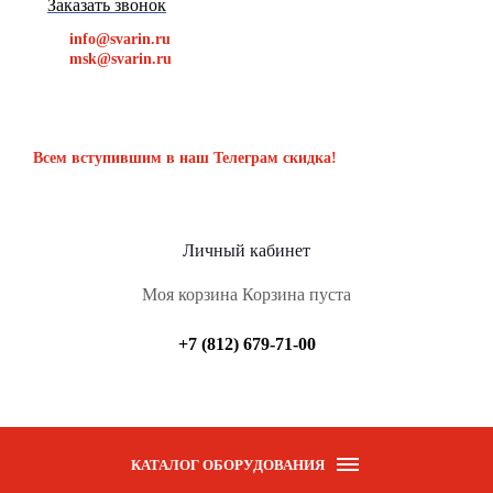
Заказать звонок
info@svarin.ru
msk@svarin.ru
Всем вступившим в наш Телеграм скидка!
Личный кабинет
Моя корзина
Корзина пуста
+7 (812) 679-71-00
КАТАЛОГ ОБОРУДОВАНИЯ