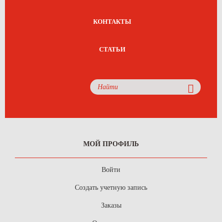
КОНТАКТЫ
СТАТЬИ
МОЙ ПРОФИЛЬ
Войти
Создать учетную запись
Заказы