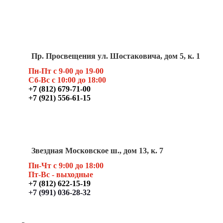
Пр. Просвещения ул. Шостаковича, дом 5, к. 1
Пн-Пт с 9-00 до 19-00
Сб-Вс с 10:00 до 18:00
+7 (812) 679-71-00
+7 (921) 556-61-15
Звездная Московское ш., дом 13, к. 7
Пн-Чт с 9:00 до 18:00
Пт
-Вс - выходные
+7 (812) 622-15-19
+7 (991) 036-28-32