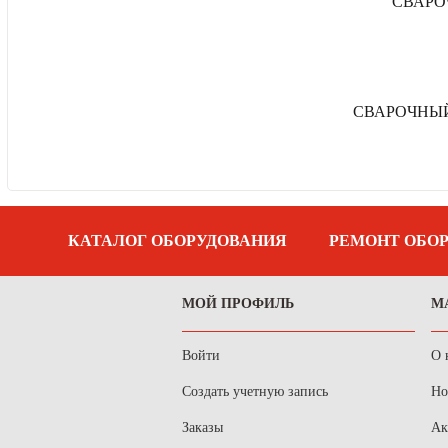
СВАРО
СВАРОЧНЫЙ
КАТАЛОГ ОБОРУДОВАНИЯ
РЕМОНТ ОБО
МОЙ ПРОФИЛЬ
М
Войти
О 
Создать учетную запись
Но
Заказы
Ак