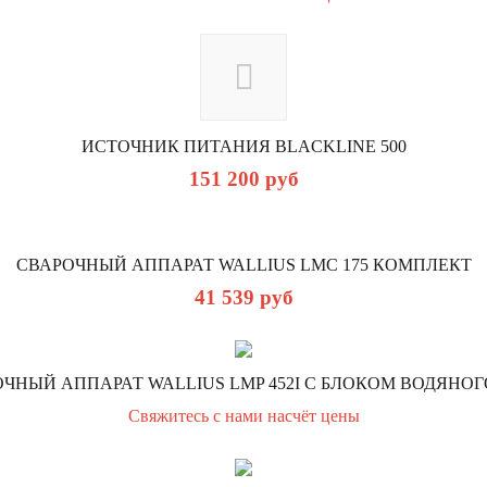
ИСТОЧНИК ПИТАНИЯ BLACKLINE 500
151 200
руб
СВАРОЧНЫЙ АППАРАТ WALLIUS LMC 175 КОМПЛЕКТ
41 539
руб
ЧНЫЙ АППАРАТ WALLIUS LMP 452I С БЛОКОМ ВОДЯНОГ
Свяжитесь с нами насчёт цены