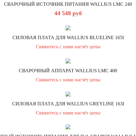
СВАРОЧНЫЙ ИСТОЧНИК ПИТАНИЯ WALLIUS LMC 240
44 548
руб
СИЛОВАЯ ПЛАТА ДЛЯ WALLIUS BLUELINE 165I
Свяжитесь с нами насчёт цены
СВАРОЧНЫЙ АППАРАТ WALLIUS LMC 400
Свяжитесь с нами насчёт цены
СИЛОВАЯ ПЛАТА ДЛЯ WALLIUS GREYLINE 163I
Свяжитесь с нами насчёт цены