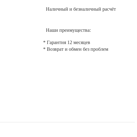
Наличный и безналичный расчёт
Наши преимущества:
* Гарантия 12 месяцев
* Возврат и обмен без проблем