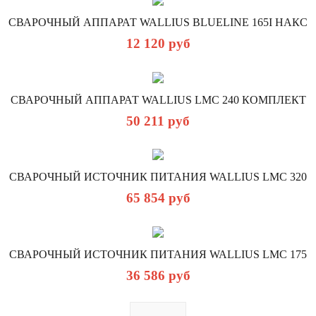
СВАРОЧНЫЙ АППАРАТ WALLIUS BLUELINE 165I НАКС
12 120
руб
СВАРОЧНЫЙ АППАРАТ WALLIUS LMC 240 КОМПЛЕКТ
50 211
руб
СВАРОЧНЫЙ ИСТОЧНИК ПИТАНИЯ WALLIUS LMC 320
65 854
руб
СВАРОЧНЫЙ ИСТОЧНИК ПИТАНИЯ WALLIUS LMC 175
36 586
руб