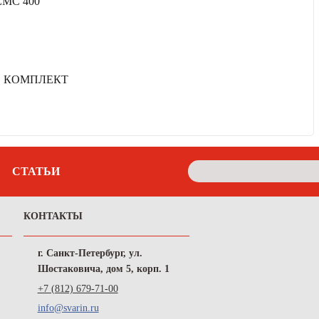
MC 400
. КОМПЛЕКТ
СТАТЬИ
КОНТАКТЫ
г. Санкт-Петербург, ул.
Шостаковича, дом 5, корп. 1
+7 (812) 679-71-00
info@svarin.ru