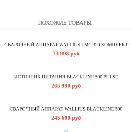
ПОХОЖИЕ ТОВАРЫ
СВАРОЧНЫЙ АППАРАТ WALLIUS LMC 320 КОМПЛЕКТ
73 998
руб
ИСТОЧНИК ПИТАНИЯ BLACKLINE 500 PULSE
265 990
руб
СВАРОЧНЫЙ АППАРАТ WALLIUS BLACKLINE 500
245 600
руб