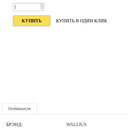
+
−
КУПИТЬ В ОДИН КЛИК
Особенности
БРЭНД:
WALLIUS