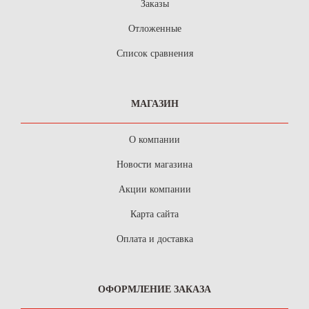
Заказы
Отложенные
Список сравнения
МАГАЗИН
О компании
Новости магазина
Акции компании
Карта сайта
Оплата и доставка
ОФОРМЛЕНИЕ ЗАКАЗА