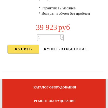
* Гарантия 12 месяцев
* Возврат и обмен без проблем
39 923
руб
+
−
КУПИТЬ В ОДИН КЛИК
КАТАЛОГ ОБОРУДОВАНИЯ
РЕМОНТ ОБОРУДОВАНИЯ