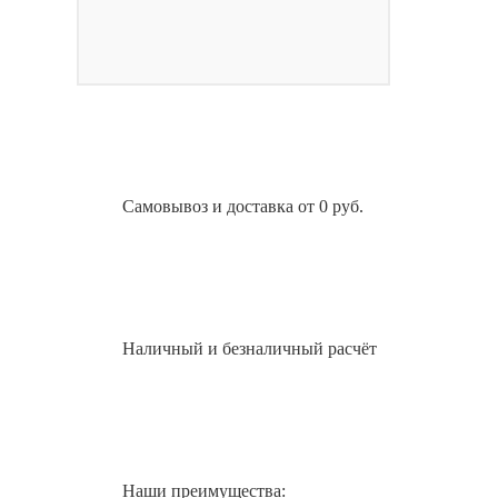
Самовывоз и доставка от 0 руб.
Наличный и безналичный расчёт
Наши преимущества: