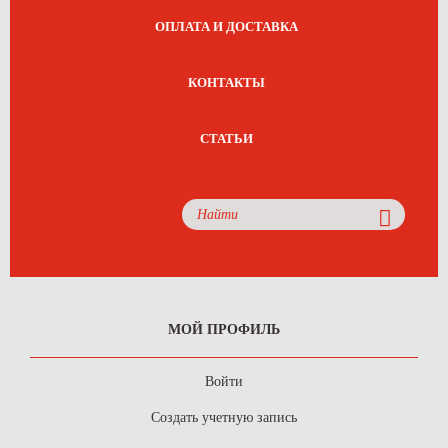
ОПЛАТА И ДОСТАВКА
КОНТАКТЫ
СТАТЬИ
МОЙ ПРОФИЛЬ
Войти
Создать учетную запись