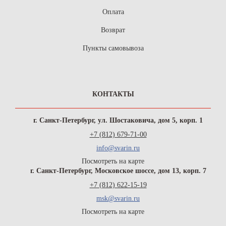
Оплата
Возврат
Пункты самовывоза
КОНТАКТЫ
г. Санкт-Петербург, ул. Шостаковича, дом 5, корп. 1
+7 (812) 679-71-00
info@svarin.ru
Посмотреть на карте
г. Санкт-Петербург, Московское шоссе, дом 13, корп. 7
+7 (812) 622-15-19
msk@svarin.ru
Посмотреть на карте