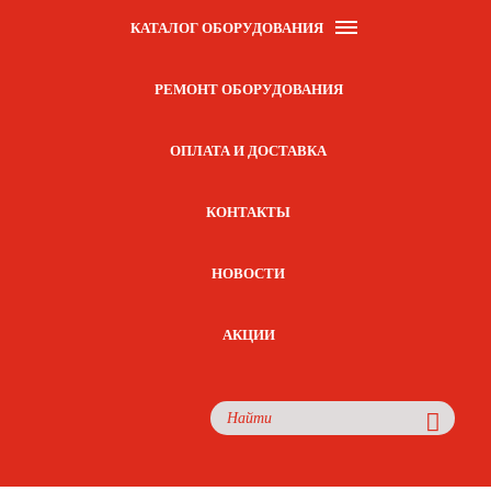
КАТАЛОГ ОБОРУДОВАНИЯ
РЕМОНТ ОБОРУДОВАНИЯ
ОПЛАТА И ДОСТАВКА
КОНТАКТЫ
НОВОСТИ
АКЦИИ