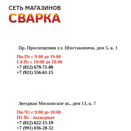
Пр. Просвещения ул. Шостаковича, дом 5, к. 1
Пн-Пт с 9-00 до 19-00
Сб-Вс с 10:00 до 18:00
+7 (812) 679-71-00
+7 (921) 556-61-15
Звездная Московское ш., дом 13, к. 7
Пн-Чт с 9:00 до 18:00
Пт
-Вс - выходные
+7 (812) 622-15-19
+7 (991) 036-28-32