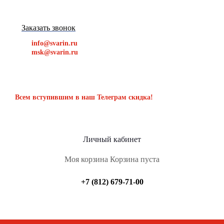
Заказать звонок
info@svarin.ru
msk@svarin.ru
Всем вступившим в наш Телеграм скидка!
Личный кабинет
Моя корзина
Корзина пуста
+7 (812) 679-71-00