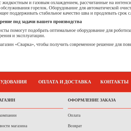
с жидкостным и газовым охлаждением, рассчитанные на интенс
обслуживания горелок. Оборудование для автоматической очистк
щее поддерживать стабильное качество шва и продлевать срок 
рение под задачи вашего производства
сты помогут подобрать оптимальное оборудование для роботиз
рения и эксплуатации.
магазин «Сварка», чтобы получить современное решение для по
РУДОВАНИЯ
ОПЛАТА И ДОСТАВКА
КОНТАКТЫ
АГАЗИН
ОФОРМЛЕНИЕ ЗАКАЗА
компании
Оплата
вости магазина
Возврат