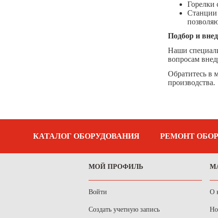
Горелки 
Станции 
позволяю
Подбор и внед
Наши специали
вопросам внед
Обратитесь в 
производства.
КАТАЛОГ ОБОРУДОВАНИЯ
РЕМОНТ ОБО
МОЙ ПРОФИЛЬ
М
Войти
О 
Создать учетную запись
Но