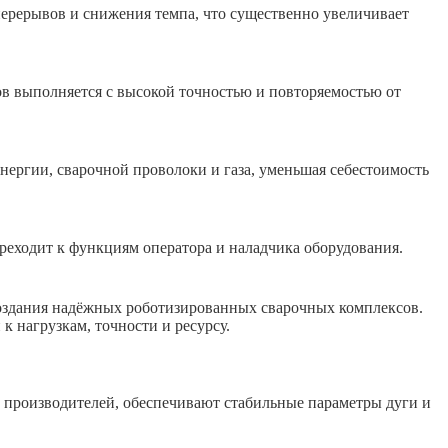
ерерывов и снижения темпа, что существенно увеличивает
в выполняется с высокой точностью и повторяемостью от
ергии, сварочной проволоки и газа, уменьшая себестоимость
реходит к функциям оператора и наладчика оборудования.
создания надёжных роботизированных сварочных комплексов.
к нагрузкам, точности и ресурсу.
роизводителей, обеспечивают стабильные параметры дуги и