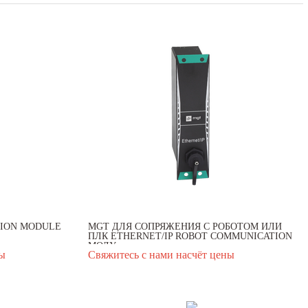
ION MODULE
MGT ДЛЯ СОПРЯЖЕНИЯ С РОБОТОМ ИЛИ
ПЛК ETHERNET/IP ROBOT COMMUNICATION
МОДУ...
ны
Свяжитесь с нами насчёт цены