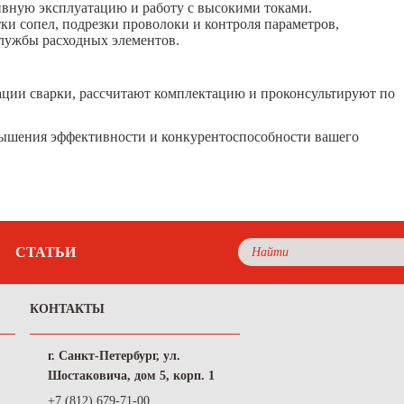
ивную эксплуатацию и работу с высокими токами.
и сопел, подрезки проволоки и контроля параметров,
службы расходных элементов.
ации сварки, рассчитают комплектацию и проконсультируют по
вышения эффективности и конкурентоспособности вашего
СТАТЬИ
КОНТАКТЫ
г. Санкт-Петербург, ул.
Шостаковича, дом 5, корп. 1
+7 (812) 679-71-00