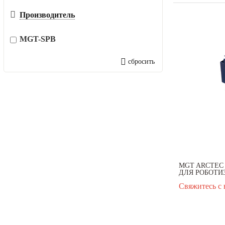
Производитель
MGT-SPB
сбросить
MGT ARCTEC 
ДЛЯ РОБОТИ
Свяжитесь с 