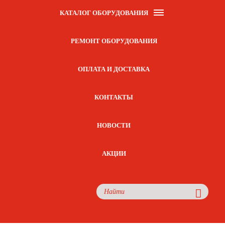
КАТАЛОГ ОБОРУДОВАНИЯ
РЕМОНТ ОБОРУДОВАНИЯ
ОПЛАТА И ДОСТАВКА
КОНТАКТЫ
НОВОСТИ
АКЦИИ