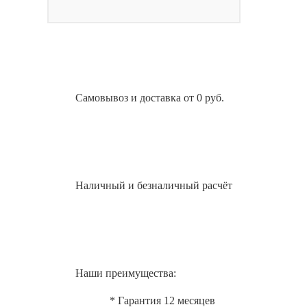
Самовывоз и доставка от 0 руб.
Наличный и безналичный расчёт
Наши преимущества:
* Гарантия 12 месяцев