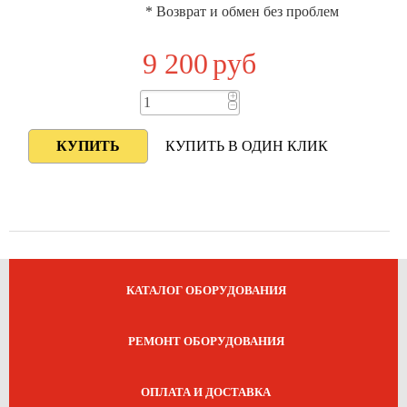
* Возврат и обмен без проблем
9 200
руб
+
−
КУПИТЬ В ОДИН КЛИК
КАТАЛОГ ОБОРУДОВАНИЯ
РЕМОНТ ОБОРУДОВАНИЯ
ОПЛАТА И ДОСТАВКА