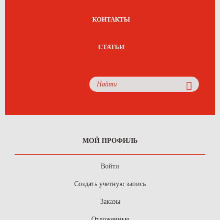
КОНТАКТЫ
СТАТЬИ
МОЙ ПРОФИЛЬ
Войти
Создать учетную запись
Заказы
Отложенные