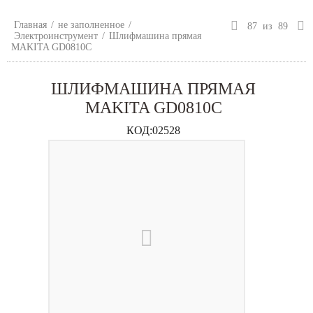
Главная
/
не заполненное
/
87
из
89
Электроинструмент
/
Шлифмашина прямая
MAKITA GD0810C
ШЛИФМАШИНА ПРЯМАЯ
MAKITA GD0810C
КОД:
02528