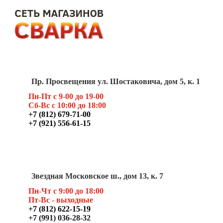
Пр. Просвещения ул. Шостаковича, дом 5, к. 1
Пн-Пт с 9-00 до 19-00
Сб-Вс с 10:00 до 18:00
+7 (812) 679-71-00
+7 (921) 556-61-15
Звездная Московское ш., дом 13, к. 7
Пн-Чт с 9:00 до 18:00
Пт
-Вс - выходные
+7 (812) 622-15-19
+7 (991) 036-28-32