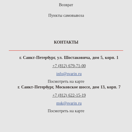
Возврат
Пункты самовывоза
КОНТАКТЫ
г. Санкт-Петербург, ул. Шостаковича, дом 5, корп. 1
+7 (812) 679-71-00
info@svarin.ru
Посмотреть на карте
г. Санкт-Петербург, Московское шоссе, дом 13, корп. 7
+7 (812) 622-15-19
msk@svarin.ru
Посмотреть на карте