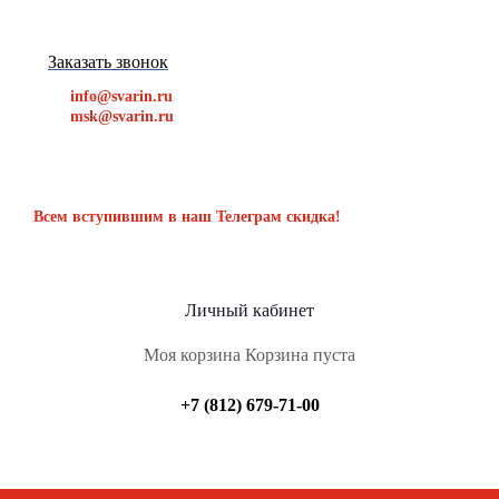
Заказать звонок
info@svarin.ru
msk@svarin.ru
Всем вступившим в наш Телеграм скидка!
Личный кабинет
Моя корзина
Корзина пуста
+7 (812) 679-71-00