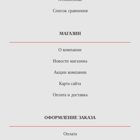
Список сравнения
МАГАЗИН
О компании
Новости магазина
Акции компании
Карта сайта
Оплата и доставка
ОФОРМЛЕНИЕ ЗАКАЗА
Оплата