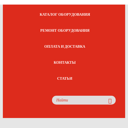
КАТАЛОГ ОБОРУДОВАНИЯ
РЕМОНТ ОБОРУДОВАНИЯ
ОПЛАТА И ДОСТАВКА
КОНТАКТЫ
СТАТЬИ