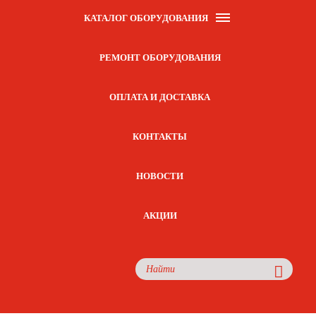
КАТАЛОГ ОБОРУДОВАНИЯ
РЕМОНТ ОБОРУДОВАНИЯ
ОПЛАТА И ДОСТАВКА
КОНТАКТЫ
НОВОСТИ
АКЦИИ