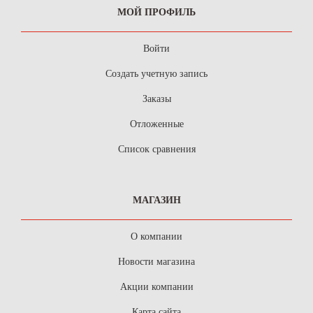
МОЙ ПРОФИЛЬ
Войти
Создать учетную запись
Заказы
Отложенные
Список сравнения
МАГАЗИН
О компании
Новости магазина
Акции компании
Карта сайта