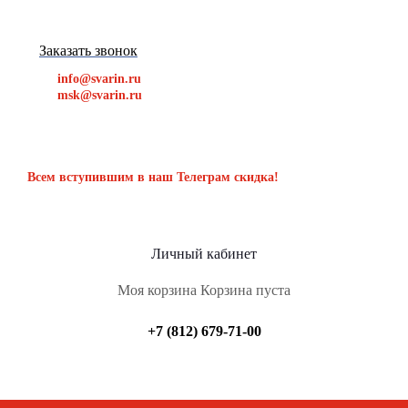
Заказать звонок
info@svarin.ru
msk@svarin.ru
Всем вступившим в наш Телеграм скидка!
Личный кабинет
Моя корзина
Корзина пуста
+7 (812) 679-71-00