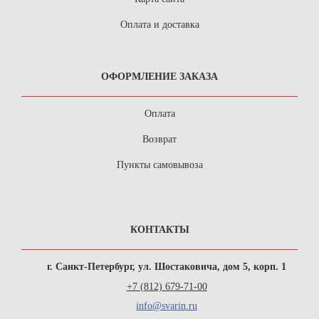
Оплата и доставка
ОФОРМЛЕНИЕ ЗАКАЗА
Оплата
Возврат
Пункты самовывоза
КОНТАКТЫ
г. Санкт-Петербург, ул. Шостаковича, дом 5, корп. 1
+7 (812) 679-71-00
info@svarin.ru