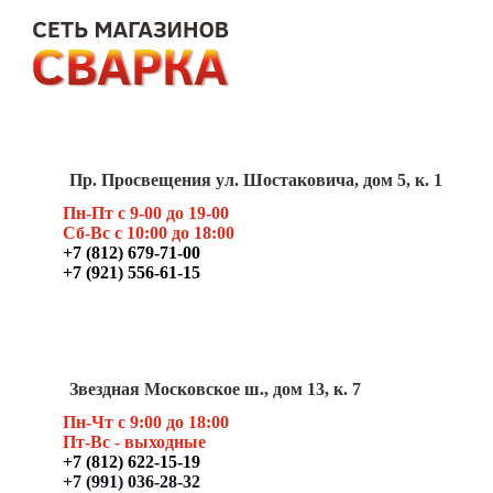
Пр. Просвещения ул. Шостаковича, дом 5, к. 1
Пн-Пт с 9-00 до 19-00
Сб-Вс с 10:00 до 18:00
+7 (812) 679-71-00
+7 (921) 556-61-15
Звездная Московское ш., дом 13, к. 7
Пн-Чт с 9:00 до 18:00
Пт
-Вс - выходные
+7 (812) 622-15-19
+7 (991) 036-28-32