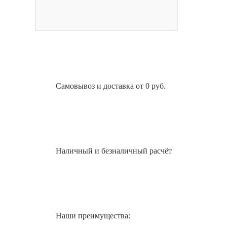
Самовывоз и доставка от 0 руб.
Наличный и безналичный расчёт
Наши преимущества: