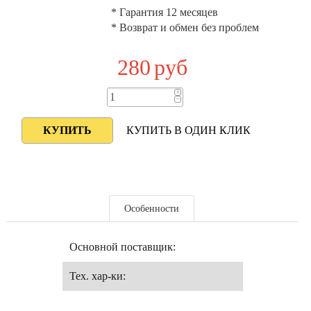
* Гарантия 12 месяцев
* Возврат и обмен без проблем
280
руб
+
−
КУПИТЬ В ОДИН КЛИК
Особенности
Основной поставщик:
Тех. хар-ки: