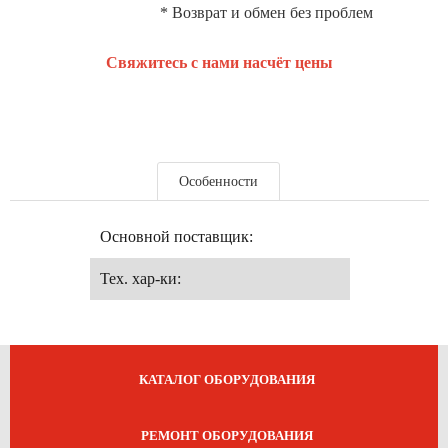
* Возврат и обмен без проблем
Свяжитесь с нами насчёт цены
Особенности
Основной поставщик:
Тех. хар-ки:
КАТАЛОГ ОБОРУДОВАНИЯ
РЕМОНТ ОБОРУДОВАНИЯ