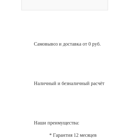
Самовывоз и доставка от 0 руб.
Наличный и безналичный расчёт
Наши преимущества:
* Гарантия 12 месяцев