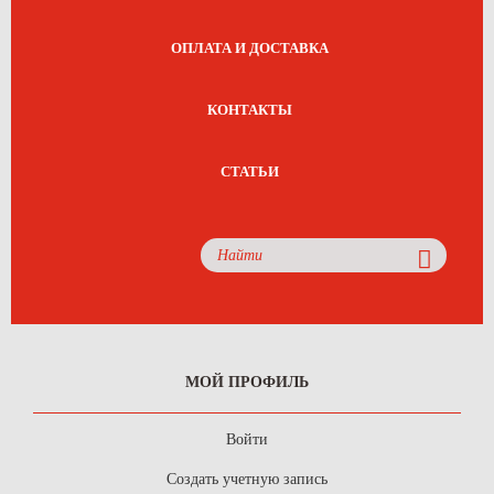
ОПЛАТА И ДОСТАВКА
КОНТАКТЫ
СТАТЬИ
МОЙ ПРОФИЛЬ
Войти
Создать учетную запись