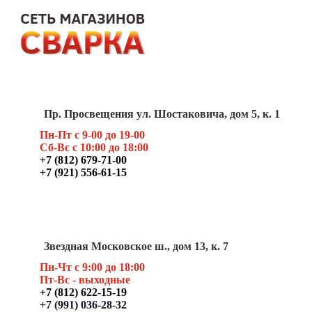
Пр. Просвещения ул. Шостаковича, дом 5, к. 1
Пн-Пт с 9-00 до 19-00
Сб-Вс с 10:00 до 18:00
+7 (812) 679-71-00
+7 (921) 556-61-15
Звездная Московское ш., дом 13, к. 7
Пн-Чт с 9:00 до 18:00
Пт
-Вс - выходные
+7 (812) 622-15-19
+7 (991) 036-28-32