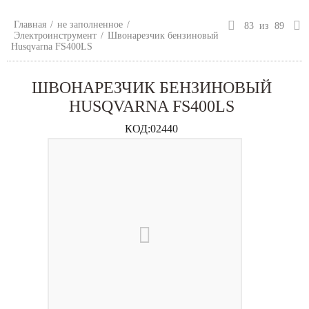
Главная
/
не заполненное
/
83
из
89
Электроинструмент
/
Швонарезчик бензиновый
Husqvarna FS400LS
ШВОНАРЕЗЧИК БЕНЗИНОВЫЙ
HUSQVARNA FS400LS
КОД:
02440