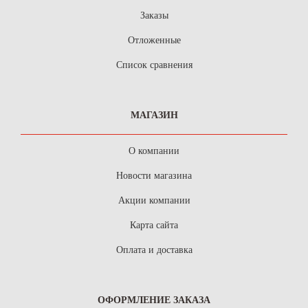
Заказы
Отложенные
Список сравнения
МАГАЗИН
О компании
Новости магазина
Акции компании
Карта сайта
Оплата и доставка
ОФОРМЛЕНИЕ ЗАКАЗА