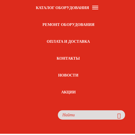
КАТАЛОГ ОБОРУДОВАНИЯ
РЕМОНТ ОБОРУДОВАНИЯ
ОПЛАТА И ДОСТАВКА
КОНТАКТЫ
НОВОСТИ
АКЦИИ