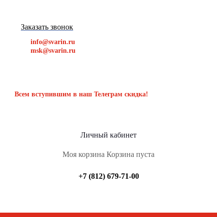
Заказать звонок
info@svarin.ru
msk@svarin.ru
Всем вступившим в наш Телеграм скидка!
Личный кабинет
Моя корзина
Корзина пуста
+7 (812) 679-71-00