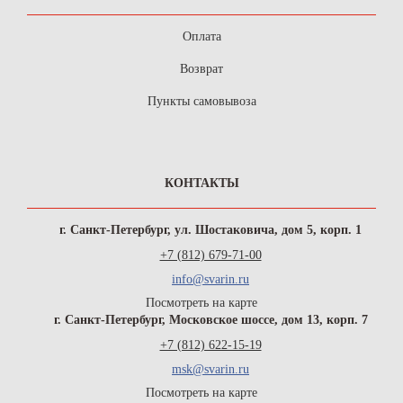
Оплата
Возврат
Пункты самовывоза
КОНТАКТЫ
г. Санкт-Петербург, ул. Шостаковича, дом 5, корп. 1
+7 (812) 679-71-00
info@svarin.ru
Посмотреть на карте
г. Санкт-Петербург, Московское шоссе, дом 13, корп. 7
+7 (812) 622-15-19
msk@svarin.ru
Посмотреть на карте