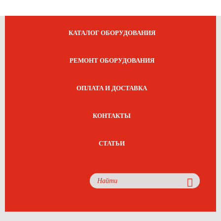
КАТАЛОГ ОБОРУДОВАНИЯ
РЕМОНТ ОБОРУДОВАНИЯ
ОПЛАТА И ДОСТАВКА
КОНТАКТЫ
СТАТЬИ