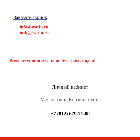
Заказать звонок
info@svarin.ru
msk@svarin.ru
Всем вступившим в наш Телеграм скидка!
Личный кабинет
Моя корзина
Корзина пуста
+7 (812) 679-71-00