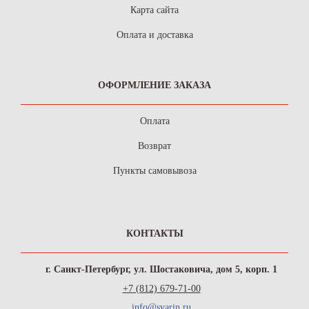
Карта сайта
Оплата и доставка
ОФОРМЛЕНИЕ ЗАКАЗА
Оплата
Возврат
Пункты самовывоза
КОНТАКТЫ
г. Санкт-Петербург, ул. Шостаковича, дом 5, корп. 1
+7 (812) 679-71-00
info@svarin.ru