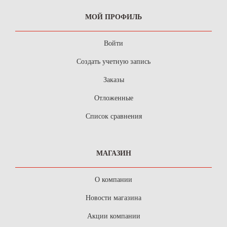
МОЙ ПРОФИЛЬ
Войти
Создать учетную запись
Заказы
Отложенные
Список сравнения
МАГАЗИН
О компании
Новости магазина
Акции компании