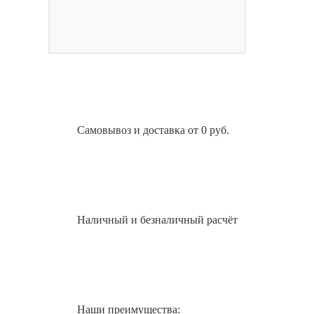
Самовывоз и доставка от 0 руб.
Наличный и безналичный расчёт
Наши преимущества: