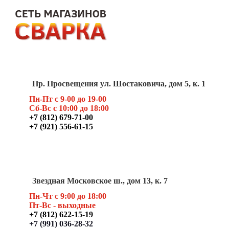
Пр. Просвещения ул. Шостаковича, дом 5, к. 1
Пн-Пт с 9-00 до 19-00
Сб-Вс с 10:00 до 18:00
+7 (812) 679-71-00
+7 (921) 556-61-15
Звездная Московское ш., дом 13, к. 7
Пн-Чт с 9:00 до 18:00
Пт
-Вс - выходные
+7 (812) 622-15-19
+7 (991) 036-28-32