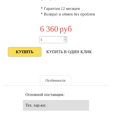
* Гарантия 12 месяцев
* Возврат и обмен без проблем
6 360
руб
+
−
КУПИТЬ В ОДИН КЛИК
Особенности
Основной поставщик:
Тех. хар-ки: