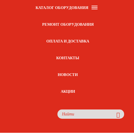
КАТАЛОГ ОБОРУДОВАНИЯ
РЕМОНТ ОБОРУДОВАНИЯ
ОПЛАТА И ДОСТАВКА
КОНТАКТЫ
НОВОСТИ
АКЦИИ