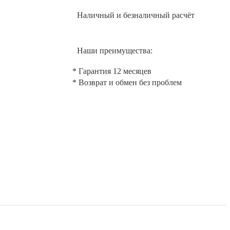
Наличный и безналичный расчёт
Наши преимущества:
* Гарантия 12 месяцев
* Возврат и обмен без проблем