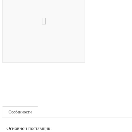
Особенности
Основной поставщик: