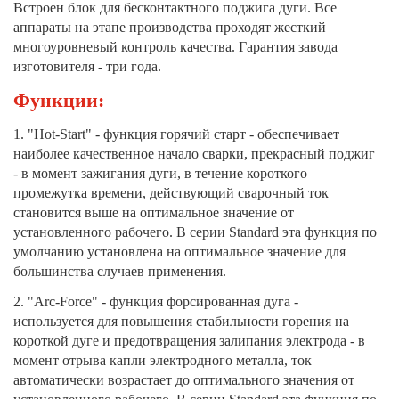
Встроен блок для бесконтактного поджига дуги. Все
аппараты на этапе производства проходят жесткий
многоуровневый контроль качества. Гарантия завода
изготовителя - три года.
Функции:
1. "Hot-Start" - функция горячий старт - обеспечивает
наиболее качественное начало сварки, прекрасный поджиг
- в момент зажигания дуги, в течение короткого
промежутка времени, действующий сварочный ток
становится выше на оптимальное значение от
установленного рабочего. В серии Standard эта функция по
умолчанию установлена на оптимальное значение для
большинства случаев применения.
2. "Arc-Force" - функция форсированная дуга -
используется для повышения стабильности горения на
короткой дуге и предотвращения залипания электрода - в
момент отрыва капли электродного металла, ток
автоматически возрастает до оптимального значения от