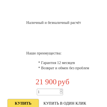
Наличный и безналичный расчёт
Наши преимущества:
* Гарантия 12 месяцев
* Возврат и обмен без проблем
21 900
руб
+
−
КУПИТЬ В ОДИН КЛИК