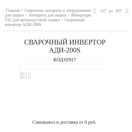
Главная
/
Сварочные аппараты и оборудование
157
из
197
для сварки
/
Аппараты для сварки
/
Инверторы
TIG для аргонодуговой сварки
/
Сварочный
инвертор АДИ-200S
СВАРОЧНЫЙ ИНВЕРТОР
АДИ-200S
КОД:
02917
Самовывоз и доставка от 0 руб.