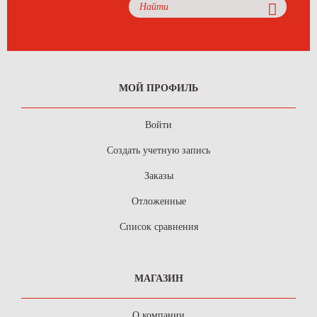
МОЙ ПРОФИЛЬ
Войти
Создать учетную запись
Заказы
Отложенные
Список сравнения
МАГАЗИН
О компании