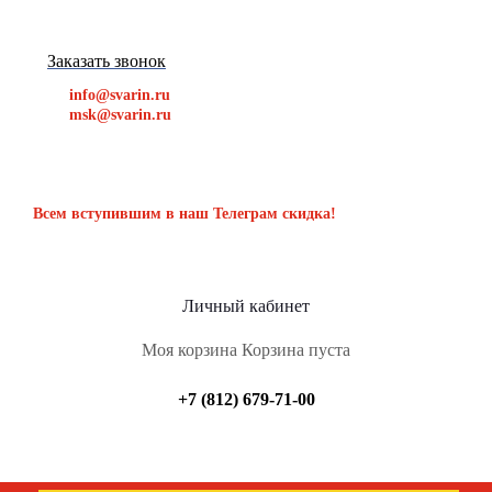
Заказать звонок
info@svarin.ru
msk@svarin.ru
Всем вступившим в наш Телеграм скидка!
Личный кабинет
Моя корзина
Корзина пуста
+7 (812) 679-71-00