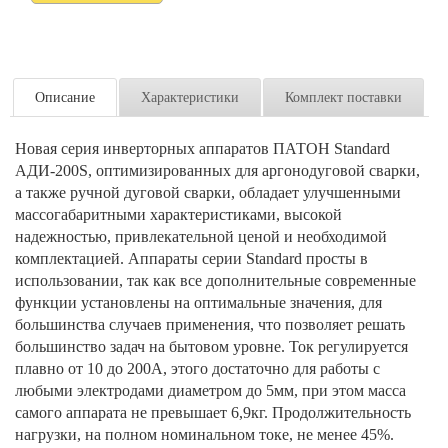
Описание
Характеристики
Комплект поставки
Новая серия инверторных аппаратов ПАТОН Standard
АДИ-200S, оптимизированных для аргонодуговой сварки,
а также ручной дуговой сварки, обладает улучшенными
массогабаритными характеристиками, высокой
надежностью, привлекательной ценой и необходимой
комплектацией. Аппараты серии Standard просты в
использовании, так как все дополнительные современные
функции установлены на оптимальные значения, для
большинства случаев применения, что позволяет решать
большинство задач на бытовом уровне. Ток регулируется
плавно от 10 до 200А, этого достаточно для работы с
любыми электродами диаметром до 5мм, при этом масса
самого аппарата не превышает 6,9кг. Продолжительность
нагрузки, на полном номинальном токе, не менее 45%.