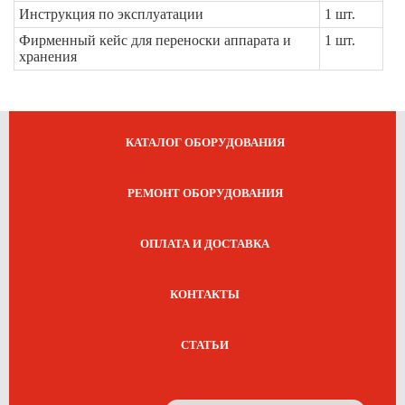
Инструкция по эксплуатации
1 шт.
Фирменный кейс для переноски аппарата и
1 шт.
хранения
КАТАЛОГ ОБОРУДОВАНИЯ
РЕМОНТ ОБОРУДОВАНИЯ
ОПЛАТА И ДОСТАВКА
КОНТАКТЫ
СТАТЬИ