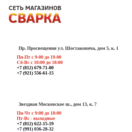
Пр. Просвещения ул. Шостаковича, дом 5, к. 1
Пн-Пт с 9-00 до 19-00
Сб-Вс с 10:00 до 18:00
+7 (812) 679-71-00
+7 (921) 556-61-15
Звездная Московское ш., дом 13, к. 7
Пн-Чт с 9:00 до 18:00
Пт
-Вс - выходные
+7 (812) 622-15-19
+7 (991) 036-28-32