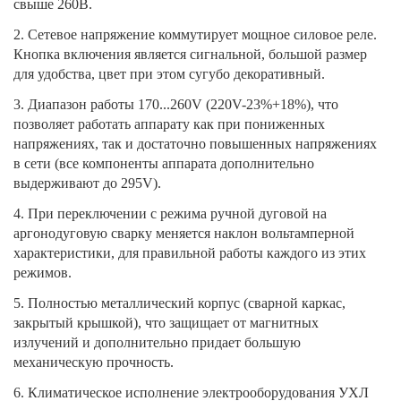
свыше 260В.
2. Сетевое напряжение коммутирует мощное силовое реле.
Кнопка включения является сигнальной, большой размер
для удобства, цвет при этом сугубо декоративный.
3. Диапазон работы 170...260V (220V-23%+18%), что
позволяет работать аппарату как при пониженных
напряжениях, так и достаточно повышенных напряжениях
в сети (все компоненты аппарата дополнительно
выдерживают до 295V).
4. При переключении с режима ручной дуговой на
аргонодуговую сварку меняется наклон вольтамперной
характеристики, для правильной работы каждого из этих
режимов.
5. Полностью металлический корпус (сварной каркас,
закрытый крышкой), что защищает от магнитных
излучений и дополнительно придает большую
механическую прочность.
6. Климатическое исполнение электрооборудования УХЛ