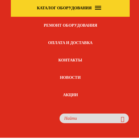
КАТАЛОГ ОБОРУДОВАНИЯ
РЕМОНТ ОБОРУДОВАНИЯ
ОПЛАТА И ДОСТАВКА
КОНТАКТЫ
НОВОСТИ
АКЦИИ