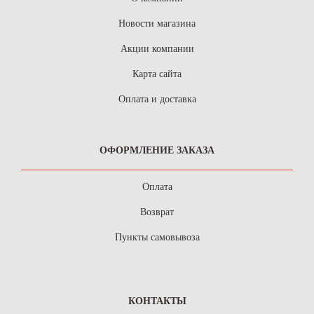
Новости магазина
Акции компании
Карта сайта
Оплата и доставка
ОФОРМЛЕНИЕ ЗАКАЗА
Оплата
Возврат
Пункты самовывоза
КОНТАКТЫ