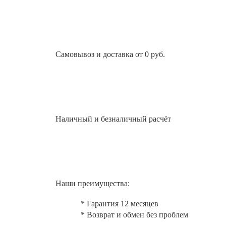
Самовывоз и доставка от 0 руб.
Наличный и безналичный расчёт
Наши преимущества:
* Гарантия 12 месяцев
* Возврат и обмен без проблем