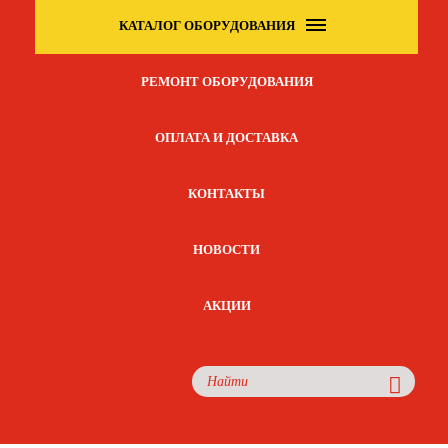
КАТАЛОГ ОБОРУДОВАНИЯ
РЕМОНТ ОБОРУДОВАНИЯ
ОПЛАТА И ДОСТАВКА
КОНТАКТЫ
НОВОСТИ
АКЦИИ