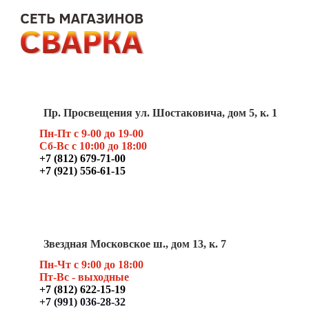
Пр. Просвещения ул. Шостаковича, дом 5, к. 1
Пн-Пт с 9-00 до 19-00
Сб-Вс с 10:00 до 18:00
+7 (812) 679-71-00
+7 (921) 556-61-15
Звездная Московское ш., дом 13, к. 7
Пн-Чт с 9:00 до 18:00
Пт
-Вс - выходные
+7 (812) 622-15-19
+7 (991) 036-28-32