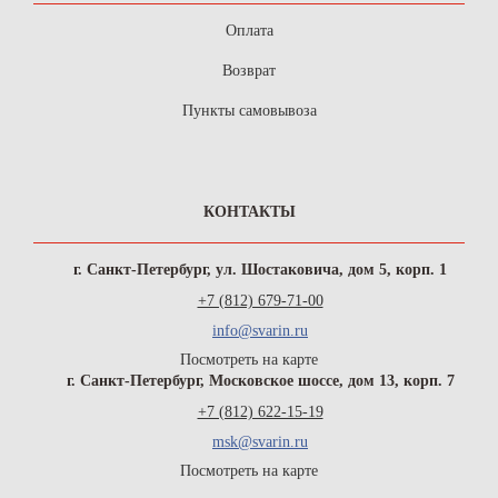
Оплата
Возврат
Пункты самовывоза
КОНТАКТЫ
г. Санкт-Петербург, ул. Шостаковича, дом 5, корп. 1
+7 (812) 679-71-00
info@svarin.ru
Посмотреть на карте
г. Санкт-Петербург, Московское шоссе, дом 13, корп. 7
+7 (812) 622-15-19
msk@svarin.ru
Посмотреть на карте