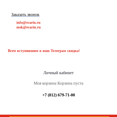
Заказать звонок
info@svarin.ru
msk@svarin.ru
Всем вступившим в наш Телеграм скидка!
Личный кабинет
Моя корзина
Корзина пуста
+7 (812) 679-71-00