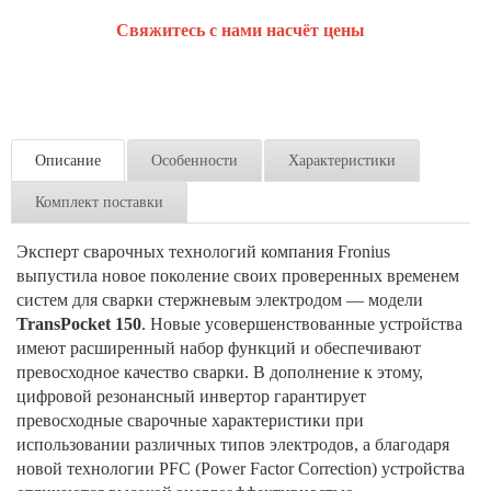
Свяжитесь с нами насчёт цены
Описание
Особенности
Характеристики
Комплект поставки
Эксперт сварочных технологий компания Fronius
выпустила новое поколение своих проверенных временем
систем для сварки стержневым электродом — модели
TransPocket 150
. Новые усовершенствованные устройства
имеют расширенный набор функций и обеспечивают
превосходное качество сварки. В дополнение к этому,
цифровой резонансный инвертор гарантирует
превосходные сварочные характеристики при
использовании различных типов электродов, а благодаря
новой технологии PFC (Power Factor Correction) устройства