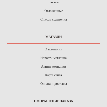
Заказы
Отложенные
Список сравнения
МАГАЗИН
О компании
Новости магазина
Акции компании
Карта сайта
Оплата и доставка
ОФОРМЛЕНИЕ ЗАКАЗА