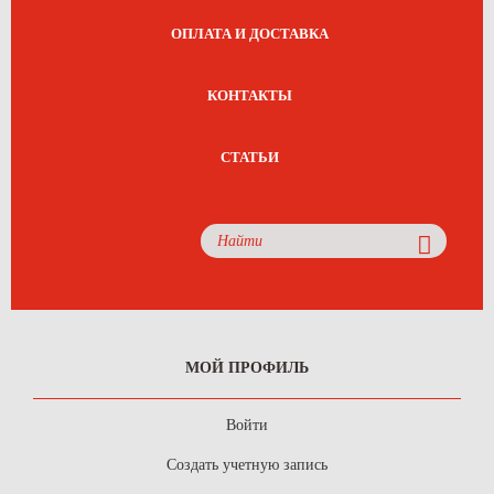
ОПЛАТА И ДОСТАВКА
КОНТАКТЫ
СТАТЬИ
МОЙ ПРОФИЛЬ
Войти
Создать учетную запись