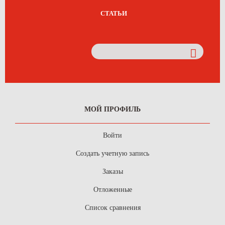
СТАТЬИ
МОЙ ПРОФИЛЬ
Войти
Создать учетную запись
Заказы
Отложенные
Список сравнения