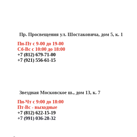
Пр. Просвещения ул. Шостаковича, дом 5, к. 1
Пн-Пт с 9-00 до 19-00
Сб-Вс с 10:00 до 18:00
+7 (812) 679-71-00
+7 (921) 556-61-15
Звездная Московское ш., дом 13, к. 7
Пн-Чт с 9:00 до 18:00
Пт
-Вс - выходные
+7 (812) 622-15-19
+7 (991) 036-28-32