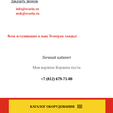
Заказать звонок
info@svarin.ru
msk@svarin.ru
Всем вступившим в наш Телеграм скидка!
Личный кабинет
Моя корзина
Корзина пуста
+7 (812) 679-71-00
КАТАЛОГ ОБОРУДОВАНИЯ