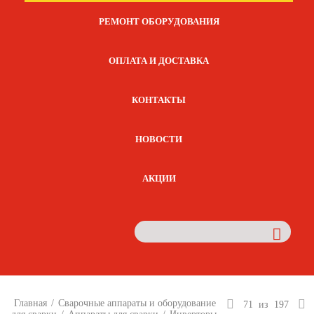
РЕМОНТ ОБОРУДОВАНИЯ
ОПЛАТА И ДОСТАВКА
КОНТАКТЫ
НОВОСТИ
АКЦИИ
Главная
/
Сварочные аппараты и оборудование
71
из
197