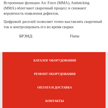
Встроенные функции Arc Force (ММА), Antisticking
(ММА) облегчают сварочный процесс и снижают
вероятность появления дефектов.
Цифровой дисплей позволяет точно выставлять сварочный
ток и контролировать его во время сварки
БРЭНД:
Flama
КАТАЛОГ ОБОРУДОВАНИЯ
РЕМОНТ ОБОРУДОВАНИЯ
ОПЛАТА И ДОСТАВКА
КОНТАКТЫ