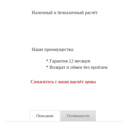
Наличный и безналичный расчёт
Наши преимущества:
* Гарантия 12 месяцев
* Возврат и обмен без проблем
Свяжитесь с нами насчёт цены
Описание
Особенности