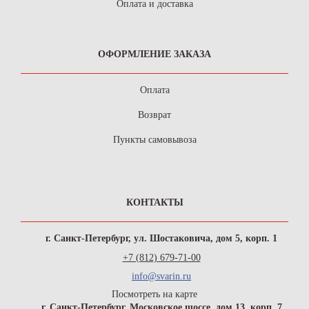
Оплата и доставка
ОФОРМЛЕНИЕ ЗАКАЗА
Оплата
Возврат
Пункты самовывоза
КОНТАКТЫ
г. Санкт-Петербург, ул. Шостаковича, дом 5, корп. 1
+7 (812) 679-71-00
info@svarin.ru
Посмотреть на карте
г. Санкт-Петербург, Московское шоссе, дом 13, корп. 7