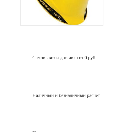
Самовывоз и доставка от 0 руб.
Наличный и безналичный расчёт