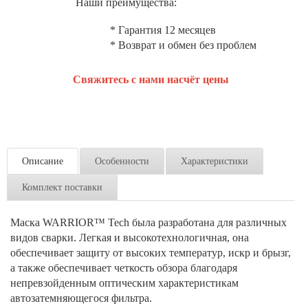
Наши преимущества:
* Гарантия 12 месяцев
* Возврат и обмен без проблем
Свяжитесь с нами насчёт цены
Описание
Особенности
Характеристики
Комплект поставки
Маска WARRIOR™ Tech была разработана для различных
видов сварки. Легкая и высокотехнологичная, она
обеспечивает защиту от высоких температур, искр и брызг,
а также обеспечивает четкость обзора благодаря
непревзойденным оптическим характеристикам
автозатемняющегося фильтра.