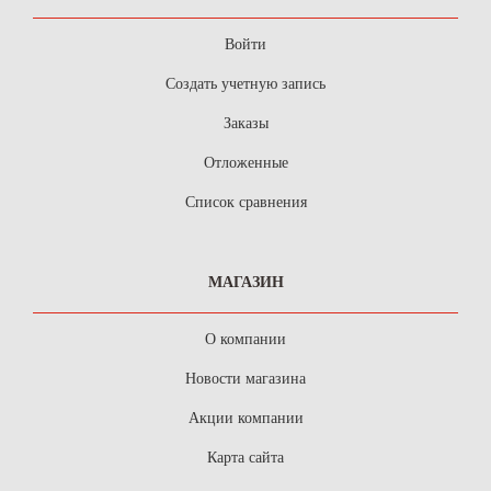
Войти
Создать учетную запись
Заказы
Отложенные
Список сравнения
МАГАЗИН
О компании
Новости магазина
Акции компании
Карта сайта