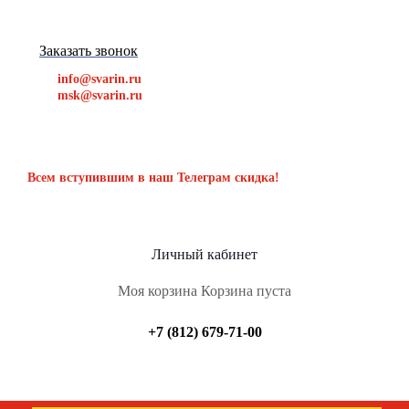
Заказать звонок
info@svarin.ru
msk@svarin.ru
Всем вступившим в наш Телеграм скидка!
Личный кабинет
Моя корзина
Корзина пуста
+7 (812) 679-71-00