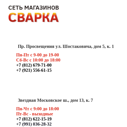
Пр. Просвещения ул. Шостаковича, дом 5, к. 1
Пн-Пт с 9-00 до 19-00
Сб-Вс с 10:00 до 18:00
+7 (812) 679-71-00
+7 (921) 556-61-15
Звездная Московское ш., дом 13, к. 7
Пн-Чт с 9:00 до 18:00
Пт
-Вс - выходные
+7 (812) 622-15-19
+7 (991) 036-28-32