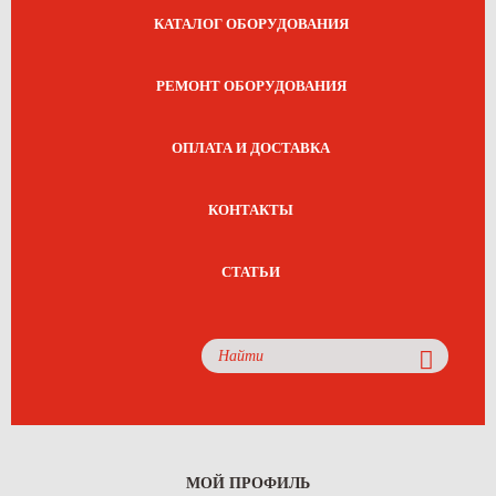
КАТАЛОГ ОБОРУДОВАНИЯ
РЕМОНТ ОБОРУДОВАНИЯ
ОПЛАТА И ДОСТАВКА
КОНТАКТЫ
СТАТЬИ
МОЙ ПРОФИЛЬ