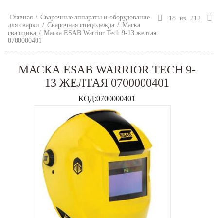
Главная
/
Сварочные аппараты и оборудование
18
из
212
для сварки
/
Сварочная спецодежда
/
Маска
сварщика
/
Маска ESAB Warrior Tech 9-13 желтая
0700000401
МАСКА ESAB WARRIOR TECH 9-
13 ЖЕЛТАЯ 0700000401
КОД:
0700000401