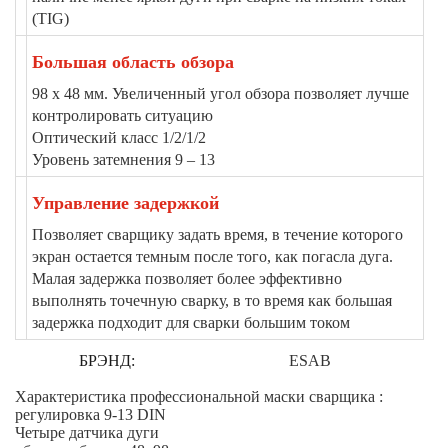
(TIG)
Большая область обзора
98 x 48 мм. Увеличенный угол обзора позволяет лучше
контролировать ситуацию
Оптический класс 1/2/1/2
Уровень затемнения 9 – 13
Управление задержкой
Позволяет сварщику задать время, в течение которого
экран остается темным после того, как погасла дуга.
Малая задержка позволяет более эффективно
выполнять точечную сварку, в то время как большая
задержка подходит для сварки большим током
БРЭНД:
ESAB
Характеристика профессиональной маски сварщика :
регулировка 9-13 DIN
Четыре датчика дуги