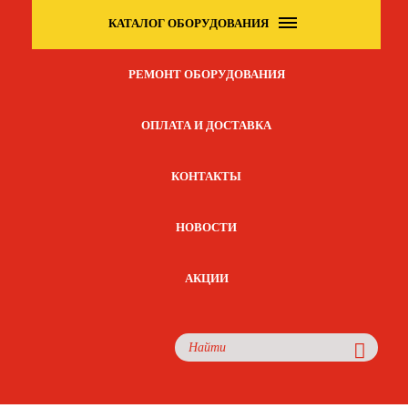
КАТАЛОГ ОБОРУДОВАНИЯ
РЕМОНТ ОБОРУДОВАНИЯ
ОПЛАТА И ДОСТАВКА
КОНТАКТЫ
НОВОСТИ
АКЦИИ