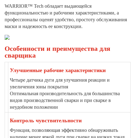
WARRIOR™ Tech обладает выдающейся
функциональностью и рабочими характеристиками, а
профессионалы оценят удобство, простоту обслуживания
маски и надежность ее конструкции.
Особенности и преимущества для
сварщика
Улучшенные рабочие характеристики
Четыре датчика дуги для улучшения реакции и
увеличения зоны покрытия
Оптимальная производительность для большинства
видов производственной сварки и при сварке в
неудобном положении
Контроль чувствительности
Функция, позволяющая эффективно обнаруживать
наличие менее яркой дуги при сварке на низких токах