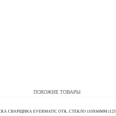
ПОХОЖИЕ ТОВАРЫ
КА СВАРЩИКА EVERMATIC ОТК. СТЕКЛО 110Х60ММ (125 