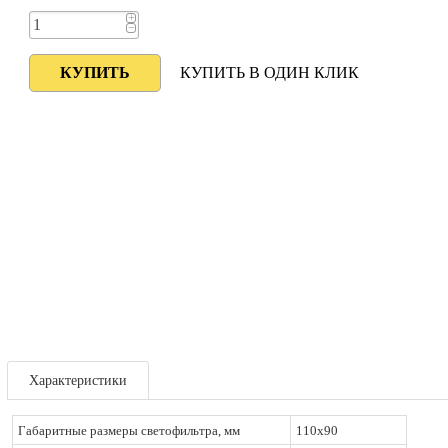
+
−
КУПИТЬ В ОДИН КЛИК
Характеристики
Габаритные размеры светофильтра, мм
110x90