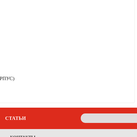
РПУС)
СТАТЬИ