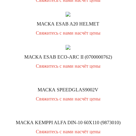
Свяжитесь с нами насчёт цены
МАСКА ESAB A20 HELMET
Свяжитесь с нами насчёт цены
МАСКА ESAB ECO-ARC II (0700000762)
Свяжитесь с нами насчёт цены
МАСКА SPEEDGLAS9002V
Свяжитесь с нами насчёт цены
МАСКА KEMPPI ALFA DIN-10 60Х110 (9873010)
Свяжитесь с нами насчёт цены