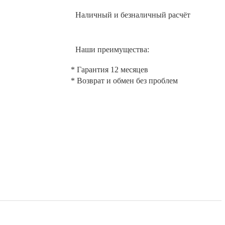
Наличный и безналичный расчёт
Наши преимущества:
* Гарантия 12 месяцев
* Возврат и обмен без проблем