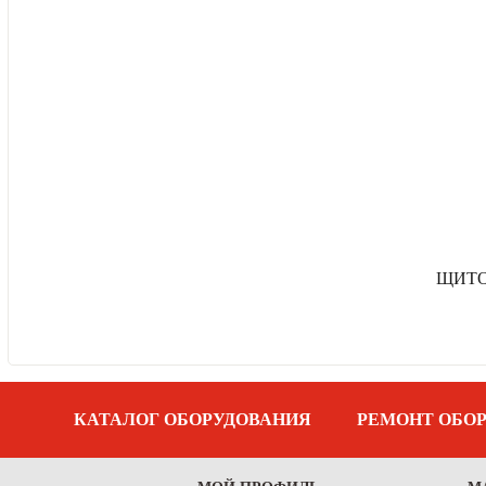
ЩИТО
КАТАЛОГ ОБОРУДОВАНИЯ
РЕМОНТ ОБО