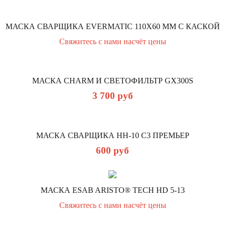
МАСКА СВАРЩИКА EVERMATIC 110Х60 ММ С КАСКОЙ
Свяжитесь с нами насчёт цены
МАСКА CHARM И СВЕТОФИЛЬТР GX300S
3 700
руб
МАСКА СВАРЩИКА НН-10 С3 ПРЕМЬЕР
600
руб
МАСКА ESAB ARISTO® TECH HD 5-13
Свяжитесь с нами насчёт цены