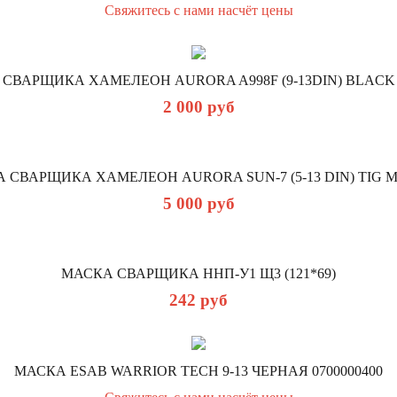
Свяжитесь с нами насчёт цены
СВАРЩИКА ХАМЕЛЕОН AURORA A998F (9-13DIN) BLAC
2 000
руб
 СВАРЩИКА ХАМЕЛЕОН AURORA SUN-7 (5-13 DIN) TIG 
5 000
руб
МАСКА СВАРЩИКА ННП-У1 Щ3 (121*69)
242
руб
МАСКА ESAB WARRIOR TECH 9-13 ЧЕРНАЯ 0700000400