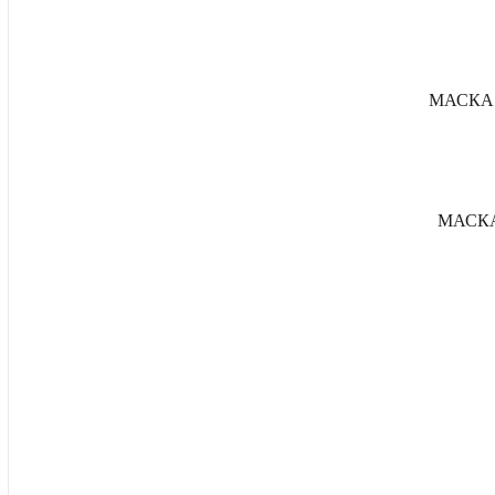
МАСКА 
МАСКА