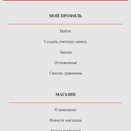
МОЙ ПРОФИЛЬ
Войти
Создать учетную запись
Заказы
Отложенные
Список сравнения
МАГАЗИН
О компании
Новости магазина
Акции компании