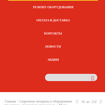
РЕМОНТ ОБОРУДОВАНИЯ
ОПЛАТА И ДОСТАВКА
КОНТАКТЫ
НОВОСТИ
АКЦИИ
Главная
/
Сварочные аппараты и оборудование
19
из
212