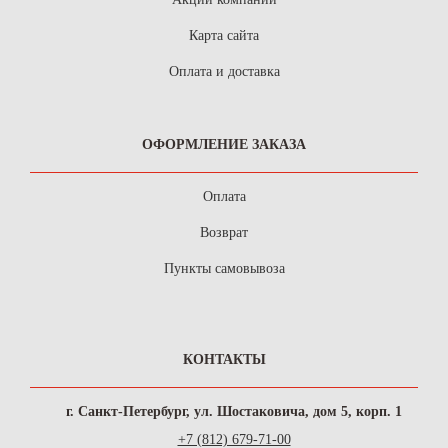
Карта сайта
Оплата и доставка
ОФОРМЛЕНИЕ ЗАКАЗА
Оплата
Возврат
Пункты самовывоза
КОНТАКТЫ
г. Санкт-Петербург, ул. Шостаковича, дом 5, корп. 1
+7 (812) 679-71-00