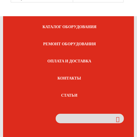
КАТАЛОГ ОБОРУДОВАНИЯ
РЕМОНТ ОБОРУДОВАНИЯ
ОПЛАТА И ДОСТАВКА
КОНТАКТЫ
СТАТЬИ