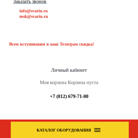
Заказать звонок
info@svarin.ru
msk@svarin.ru
Всем вступившим в наш Телеграм скидка!
Личный кабинет
Моя корзина
Корзина пуста
+7 (812) 679-71-00
КАТАЛОГ ОБОРУДОВАНИЯ