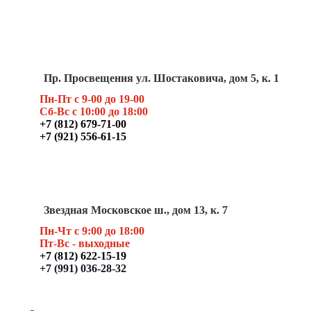
Пр. Просвещения ул. Шостаковича, дом 5, к. 1
Пн-Пт с 9-00 до 19-00
Сб-Вс с 10:00 до 18:00
+7 (812) 679-71-00
+7 (921) 556-61-15
Звездная Московское ш., дом 13, к. 7
Пн-Чт с 9:00 до 18:00
Пт
-Вс - выходные
+7 (812) 622-15-19
+7 (991) 036-28-32