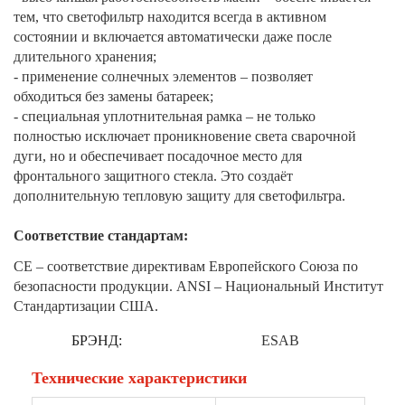
тем, что светофильтр находится всегда в активном
состоянии и включается автоматически даже после
длительного хранения;
- применение солнечных элементов – позволяет
обходиться без замены батареек;
- специальная уплотнительная рамка – не только
полностью исключает проникновение света сварочной
дуги, но и обеспечивает посадочное место для
фронтального защитного стекла. Это создаёт
дополнительную тепловую защиту для светофильтра.
Соответствие стандартам:
СЕ – соответствие директивам Европейского Союза по
безопасности продукции. ANSI – Национальный Институт
Стандартизации США.
БРЭНД:
ESAB
Технические характеристики