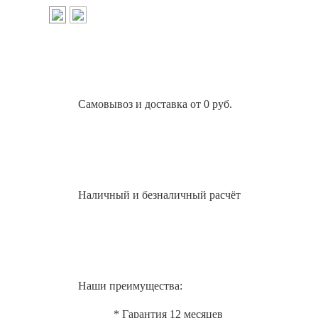
Самовывоз и доставка от 0 руб.
Наличный и безналичный расчёт
Наши преимущества:
* Гарантия 12 месяцев