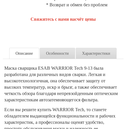
* Возврат и обмен без проблем
Свяжитесь с нами насчёт цены
Описание
Особенности
Характеристики
Маска сварщика ESAB WARRIOR Tech 9-13 была
разработана для различных видов сварки. Легкая и
высокотехнологичная, она обеспечивает защиту от
высоких температур, искр и брызг, а также обеспечивает
четкость обзора благодаря непревзойденным оптическим
характеристикам автозатемняющегося фильтра.
Если вы решите купить WARRIOR Tech, то станете
обладателем выдающейся функциональности и рабочих
характеристик, а профессионалы оценят удобство,
простоту обслуживания маски и надежность ее