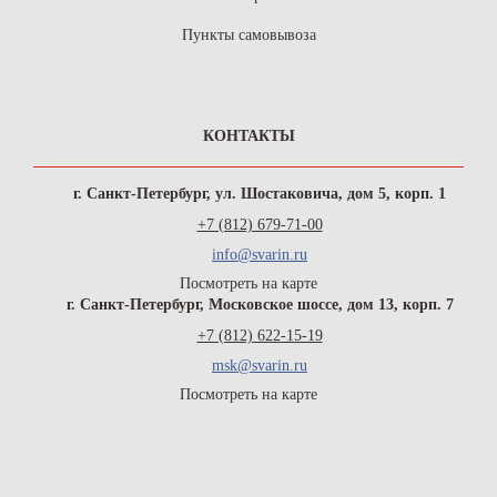
Пункты самовывоза
КОНТАКТЫ
г. Санкт-Петербург, ул. Шостаковича, дом 5, корп. 1
+7 (812) 679-71-00
info@svarin.ru
Посмотреть на карте
г. Санкт-Петербург, Московское шоссе, дом 13, корп. 7
+7 (812) 622-15-19
msk@svarin.ru
Посмотреть на карте