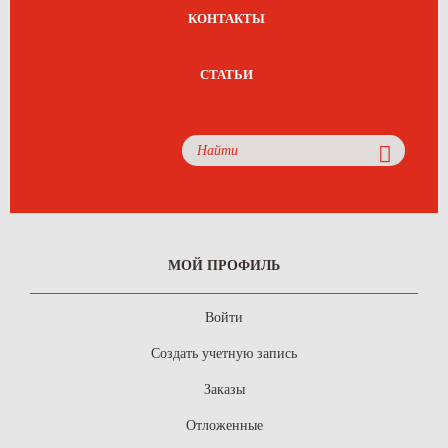
КОНТАКТЫ
СТАТЬИ
МОЙ ПРОФИЛЬ
Войти
Создать учетную запись
Заказы
Отложенные