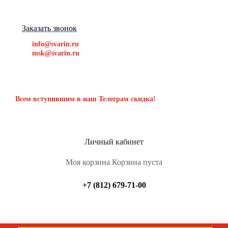
Заказать звонок
info@svarin.ru
msk@svarin.ru
Всем вступившим в наш Телеграм скидка!
Личный кабинет
Моя корзина
Корзина пуста
+7 (812) 679-71-00