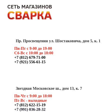
Пр. Просвещения ул. Шостаковича, дом 5, к. 1
Пн-Пт с 9-00 до 19-00
Сб-Вс с 10:00 до 18:00
+7 (812) 679-71-00
+7 (921) 556-61-15
Звездная Московское ш., дом 13, к. 7
Пн-Чт с 9:00 до 18:00
Пт
-Вс - выходные
+7 (812) 622-15-19
+7 (991) 036-28-32