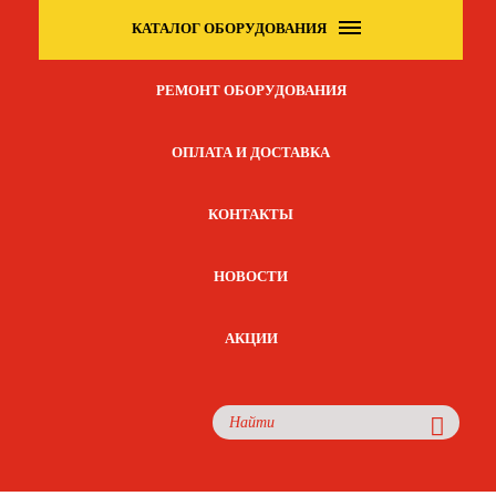
КАТАЛОГ ОБОРУДОВАНИЯ
РЕМОНТ ОБОРУДОВАНИЯ
ОПЛАТА И ДОСТАВКА
КОНТАКТЫ
НОВОСТИ
АКЦИИ