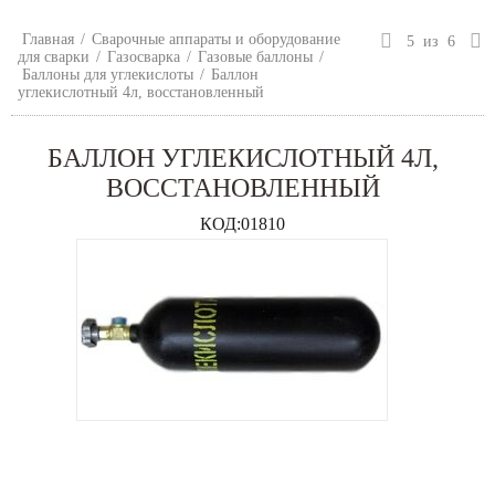
Главная
/
Сварочные аппараты и оборудование
5
из
6
для сварки
/
Газосварка
/
Газовые баллоны
/
Баллоны для углекислоты
/
Баллон
углекислотный 4л, восстановленный
БАЛЛОН УГЛЕКИСЛОТНЫЙ 4Л,
ВОССТАНОВЛЕННЫЙ
КОД:
01810