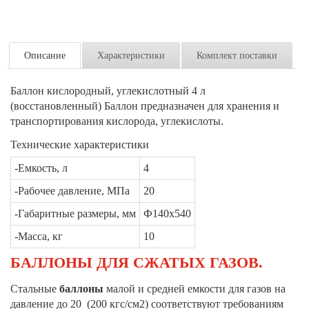
Описание
Характеристики
Комплект поставки
Баллон кислородный, углекислотный 4 л
(восстановленный) Баллон предназначен для хранения и
транспортирования кислорода, углекислоты.
Технические характеристики
-Емкость, л
4
-Рабочее давление, МПа
20
-Габаритные размеры, мм
Ф140х540
-Масса, кг
10
БАЛЛОНЫ ДЛЯ СЖАТЫХ ГАЗОВ.
Стальные
баллоны
малой и средней емкости для газов на
давление до 20 (200 кгс/см2) соответствуют требованиям