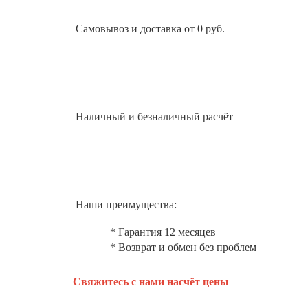
Самовывоз и доставка от 0 руб.
Наличный и безналичный расчёт
Наши преимущества:
* Гарантия 12 месяцев
* Возврат и обмен без проблем
Свяжитесь с нами насчёт цены