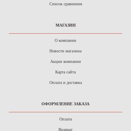
Список сравнения
МАГАЗИН
О компании
Новости магазина
Акции компании
Карта сайта
Оплата и доставка
ОФОРМЛЕНИЕ ЗАКАЗА
Оплата
Возврат