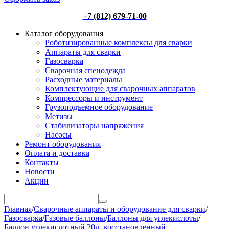
+7 (812) 679-71-00
Каталог оборудования
Роботизированные комплексы для сварки
Аппараты для сварки
Газосварка
Сварочная спецодежда
Расходные материалы
Комплектующие для сварочных аппаратов
Компрессоры и инструмент
Грузоподъемное оборудование
Метизы
Стабилизаторы напряжения
Насосы
Ремонт оборудования
Оплата и доставка
Контакты
Новости
Акции
Главная
/
Сварочные аппараты и оборудование для сварки
/
Газосварка
/
Газовые баллоны
/
Баллоны для углекислоты
/
Баллон углекислотный 20л, восстановленный