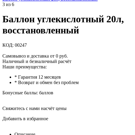
3
из
6
Баллон углекислотный 20л,
восстановленный
КОД:
00247
Самовывоз и доставка от 0 руб.
Наличный и безналичный расчёт
Наши преимущества:
* Гарантия 12 месяцев
* Возврат и обмен без проблем
Бонусные баллы:
баллов
Свяжитесь с нами насчёт цены
Добавить в избранное
Описание