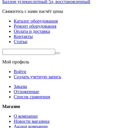
Баллон углекислотный 5л, восстановленный
Свяжитесь с нами насчёт цены
Каталог оборудования
Ремонт оборудования
Оплата и доставка
Контакты
Статьи
Мой профиль
Войти
Создать учетную запись
Заказы
Отложенные
Список сравнения
Магазин
О компании
Новости магазина
Акции компании