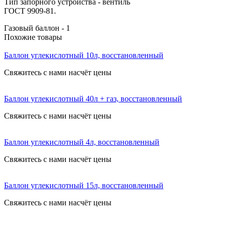
Тип запорного устройства - вентиль
ГОСТ 9909-81.
Газовый баллон - 1
Похожие товары
Баллон углекислотный 10л, восстановленный
Свяжитесь с нами насчёт цены
Баллон углекислотный 40л + газ, восстановленный
Свяжитесь с нами насчёт цены
Баллон углекислотный 4л, восстановленный
Свяжитесь с нами насчёт цены
Баллон углекислотный 15л, восстановленный
Свяжитесь с нами насчёт цены