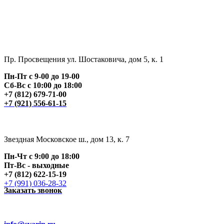
Пр. Просвещения ул. Шостаковича, дом 5, к. 1
Пн-Пт с 9-00 до 19-00
Сб-Вс с 10:00 до 18:00
+7 (812) 679-71-00
+7 (921) 556-61-15
Звездная Московское ш., дом 13, к. 7
Пн-Чт с 9:00 до 18:00
Пт
-Вс - выходные
+7 (812) 622-15-19
+7 (991) 036-28-32
Заказать звонок