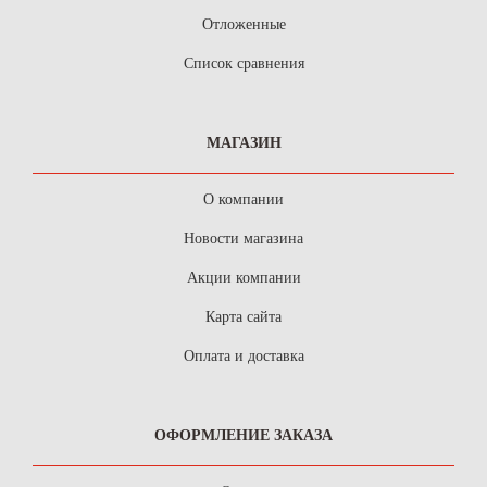
Отложенные
Список сравнения
МАГАЗИН
О компании
Новости магазина
Акции компании
Карта сайта
Оплата и доставка
ОФОРМЛЕНИЕ ЗАКАЗА