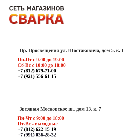
Пр. Просвещения ул. Шостаковича, дом 5, к. 1
Пн-Пт с 9-00 до 19-00
Сб-Вс с 10:00 до 18:00
+7 (812) 679-71-00
+7 (921) 556-61-15
Звездная Московское ш., дом 13, к. 7
Пн-Чт с 9:00 до 18:00
Пт
-Вс - выходные
+7 (812) 622-15-19
+7 (991) 036-28-32