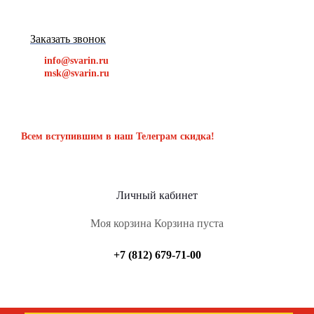
Заказать звонок
info@svarin.ru
msk@svarin.ru
Всем вступившим в наш Телеграм скидка!
Личный кабинет
Моя корзина
Корзина пуста
+7 (812) 679-71-00