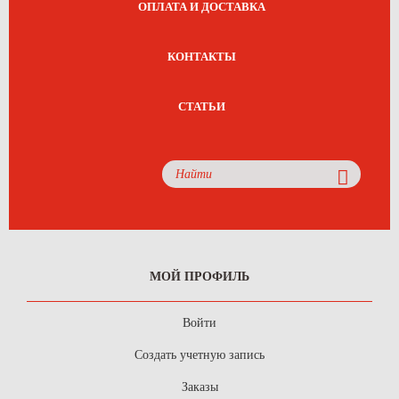
ОПЛАТА И ДОСТАВКА
КОНТАКТЫ
СТАТЬИ
МОЙ ПРОФИЛЬ
Войти
Создать учетную запись
Заказы