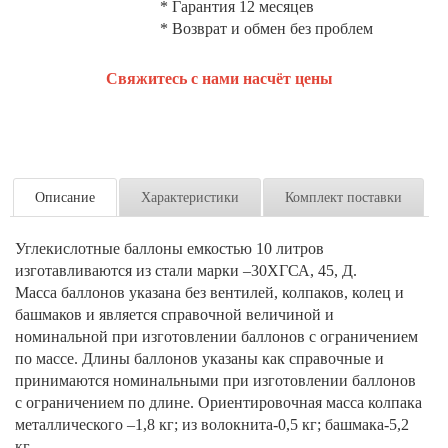
* Гарантия 12 месяцев
* Возврат и обмен без проблем
Свяжитесь с нами насчёт цены
Описание
Характеристики
Комплект поставки
Углекислотные баллоны емкостью 10 литров
изготавливаются из стали марки –30ХГСА, 45, Д.
Масса баллонов указана без вентилей, колпаков, колец и
башмаков и является справочной величиной и
номинальной при изготовлении баллонов с ограничением
по массе. Длины баллонов указаны как справочные и
принимаются номинальными при изготовлении баллонов
с ограничением по длине. Ориентировочная масса колпака
металлического –1,8 кг; из волокнита-0,5 кг; башмака-5,2
кг.