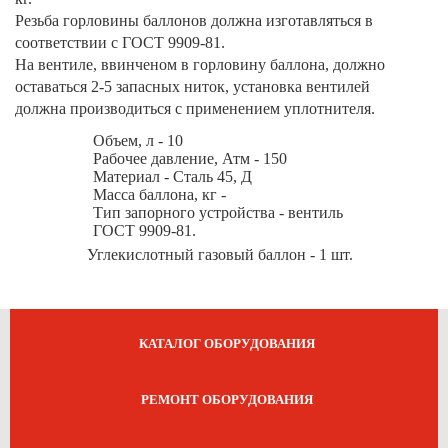
Резьба горловины баллонов должна изготавляться в
соответствии с ГОСТ 9909-81.
На вентиле, ввинченом в горловину баллона, должно
оставаться 2-5 запасных ниток, установка вентилей
должна производиться с применением уплотнителя.
Объем, л - 10
Рабочее давление, Атм - 150
Материал - Сталь 45, Д
Масса баллона, кг -
Тип запорного устройства - вентиль
ГОСТ 9909-81.
Углекислотный газовый баллон - 1 шт.
КАТАЛОГ ОБОРУДОВАНИЯ
РЕМОНТ ОБОРУДОВАНИЯ