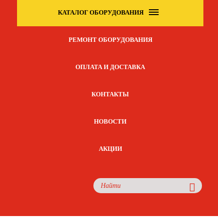
КАТАЛОГ ОБОРУДОВАНИЯ
РЕМОНТ ОБОРУДОВАНИЯ
ОПЛАТА И ДОСТАВКА
КОНТАКТЫ
НОВОСТИ
АКЦИИ