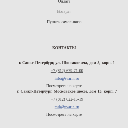
Оплата
Возврат
Пункты самовывоза
КОНТАКТЫ
г. Санкт-Петербург, ул. Шостаковича, дом 5, корп. 1
+7 (812) 679-71-00
info@svarin.ru
Посмотреть на карте
г. Санкт-Петербург, Московское шоссе, дом 13, корп. 7
+7 (812) 622-15-19
msk@svarin.ru
Посмотреть на карте