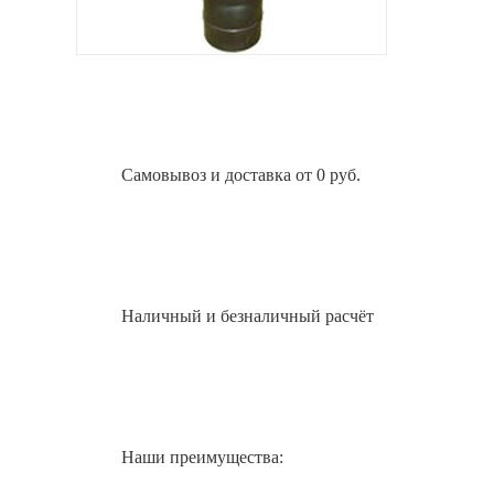
Самовывоз и доставка от 0 руб.
Наличный и безналичный расчёт
Наши преимущества: