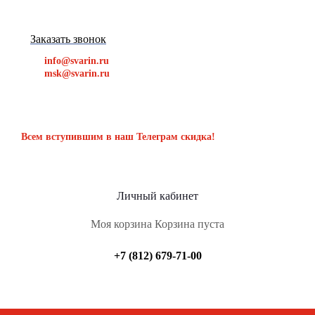
Заказать звонок
info@svarin.ru
msk@svarin.ru
Всем вступившим в наш Телеграм скидка!
Личный кабинет
Моя корзина
Корзина пуста
+7 (812) 679-71-00