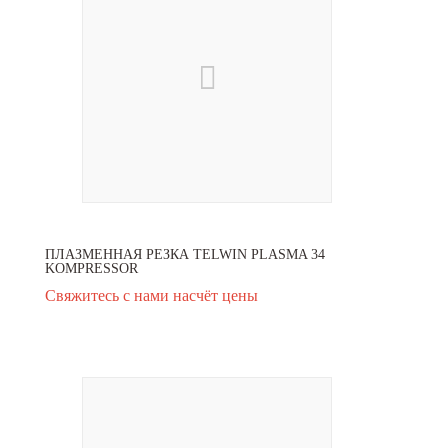
ПЛАЗМЕННАЯ РЕЗКА TELWIN PLASMA 34
KOMPRESSOR
Свяжитесь с нами насчёт цены