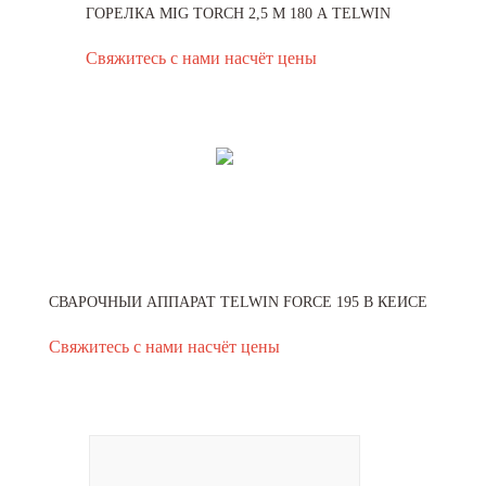
ГОРЕЛКА MIG TORCH 2,5 М 180 А TELWIN
Свяжитесь с нами насчёт цены
СВАРОЧНЫЙ АППАРАТ TELWIN FORCE 195 В КЕЙСЕ
Свяжитесь с нами насчёт цены