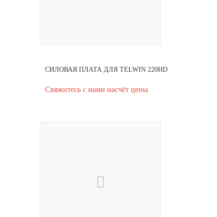
СИЛОВАЯ ПЛАТА ДЛЯ TELWIN 220HD
Свяжитесь с нами насчёт цены