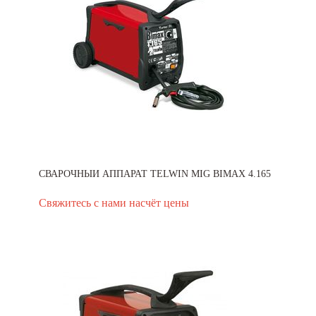
СВАРОЧНЫЙ АППАРАТ TELWIN MIG BIMAX 4.165
Свяжитесь с нами насчёт цены