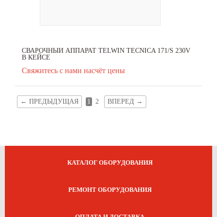
СВАРОЧНЫЙ АППАРАТ TELWIN TECNICA 171/S 230V
В КЕЙСЕ
Свяжитесь с нами насчёт цены
←
ПРЕДЫДУЩАЯ
1
2
ВПЕРЕД
→
КАТАЛОГ ОБОРУДОВАНИЯ
РЕМОНТ ОБОРУДОВАНИЯ
ОПЛАТА И ДОСТАВКА