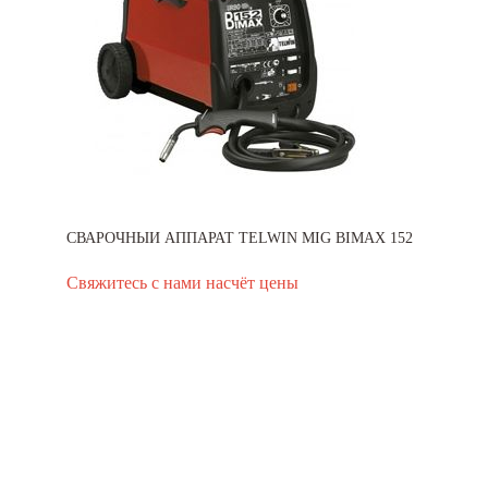
СВАРОЧНЫЙ АППАРАТ TELWIN MIG BIMAX 152
Свяжитесь с нами насчёт цены