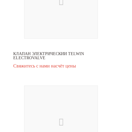
КЛАПАН ЭЛЕКТРИЧЕСКИЙ TELWIN
ELECTROVALVE
Свяжитесь с нами насчёт цены