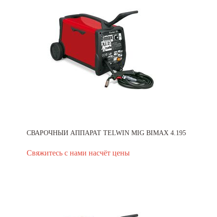
СВАРОЧНЫЙ АППАРАТ TELWIN MIG BIMAX 4.195
Свяжитесь с нами насчёт цены