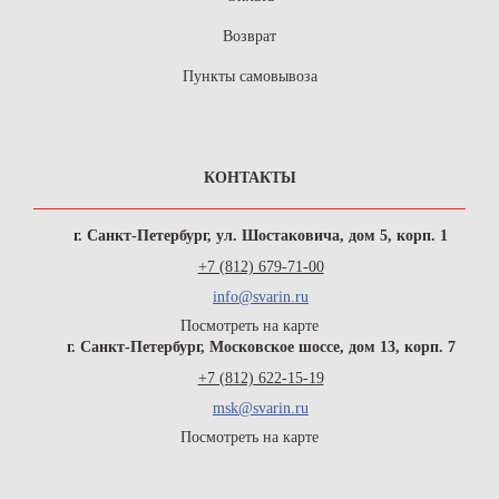
Возврат
Пункты самовывоза
КОНТАКТЫ
г. Санкт-Петербург, ул. Шостаковича, дом 5, корп. 1
+7 (812) 679-71-00
info@svarin.ru
Посмотреть на карте
г. Санкт-Петербург, Московское шоссе, дом 13, корп. 7
+7 (812) 622-15-19
msk@svarin.ru
Посмотреть на карте