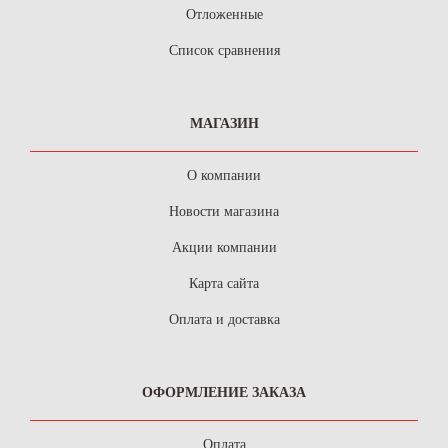
Отложенные
Список сравнения
МАГАЗИН
О компании
Новости магазина
Акции компании
Карта сайта
Оплата и доставка
ОФОРМЛЕНИЕ ЗАКАЗА
Оплата