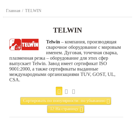
Главная
/
TELWIN
TELWIN
Telwin
– компания, производящая
сварочное оборудование с мировым
именем. Дуговая, точечная сварка,
плазменная резка – оборудование для этих сфер
выпускает Telwin. Завод имеет сертификат ISO
9001:2000, а также сертификаты выданные
международными организациями TUV, GOST, UL,
CSA.
Сортировать по популярности: по убыванию
12 На страницу