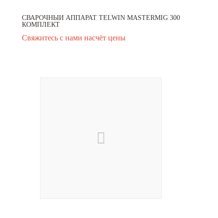
СВАРОЧНЫЙ АППАРАТ TELWIN MASTERMIG 300
КОМПЛЕКТ
Свяжитесь с нами насчёт цены