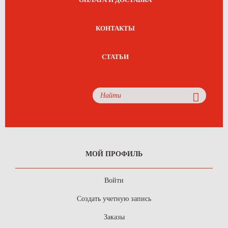
КОНТАКТЫ
СТАТЬИ
МОЙ ПРОФИЛЬ
Войти
Создать учетную запись
Заказы