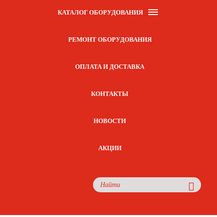
КАТАЛОГ ОБОРУДОВАНИЯ
РЕМОНТ ОБОРУДОВАНИЯ
ОПЛАТА И ДОСТАВКА
КОНТАКТЫ
НОВОСТИ
АКЦИИ