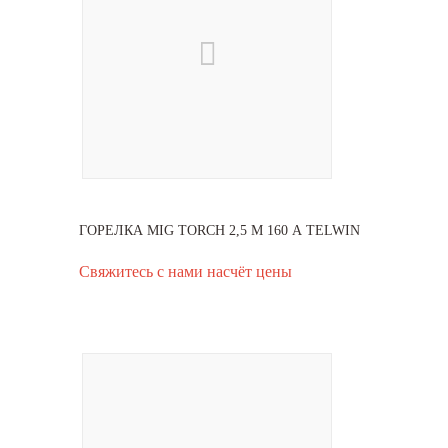
ГОРЕЛКА MIG TORCH 2,5 М 160 А TELWIN
Свяжитесь с нами насчёт цены