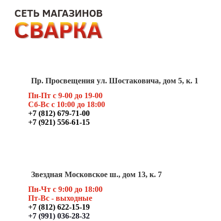
Пр. Просвещения ул. Шостаковича, дом 5, к. 1
Пн-Пт с 9-00 до 19-00
Сб-Вс с 10:00 до 18:00
+7 (812) 679-71-00
+7 (921) 556-61-15
Звездная Московское ш., дом 13, к. 7
Пн-Чт с 9:00 до 18:00
Пт
-Вс - выходные
+7 (812) 622-15-19
+7 (991) 036-28-32