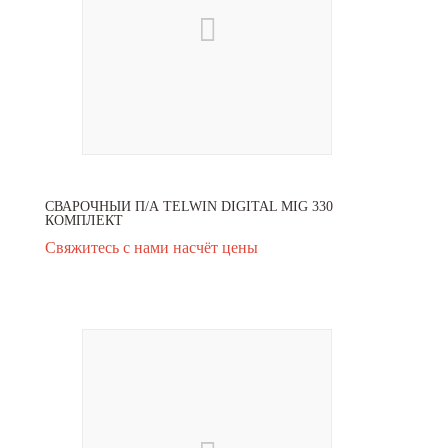
СВАРОЧНЫЙ П/А TELWIN DIGITAL MIG 330
КОМПЛЕКТ
Свяжитесь с нами насчёт цены