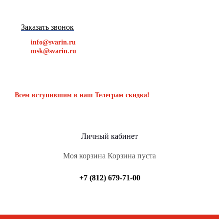
Заказать звонок
info@svarin.ru
msk@svarin.ru
Всем вступившим в наш Телеграм скидка!
Личный кабинет
Моя корзина
Корзина пуста
+7 (812) 679-71-00