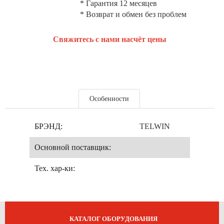
* Гарантия 12 месяцев
* Возврат и обмен без проблем
Свяжитесь с нами насчёт цены
Особенности
БРЭНД:
TELWIN
Основной поставщик:
Тех. хар-ки:
КАТАЛОГ ОБОРУДОВАНИЯ