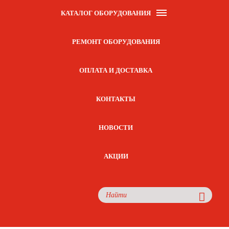
КАТАЛОГ ОБОРУДОВАНИЯ
РЕМОНТ ОБОРУДОВАНИЯ
ОПЛАТА И ДОСТАВКА
КОНТАКТЫ
НОВОСТИ
АКЦИИ