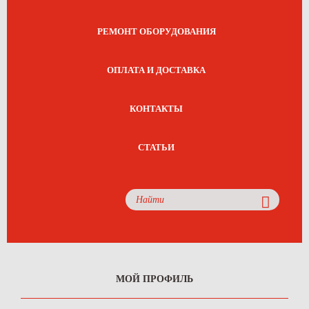
РЕМОНТ ОБОРУДОВАНИЯ
ОПЛАТА И ДОСТАВКА
КОНТАКТЫ
СТАТЬИ
МОЙ ПРОФИЛЬ