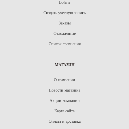
Войти
Создать учетную запись
Заказы
Отложенные
Список сравнения
МАГАЗИН
О компании
Новости магазина
Акции компании
Карта сайта
Оплата и доставка