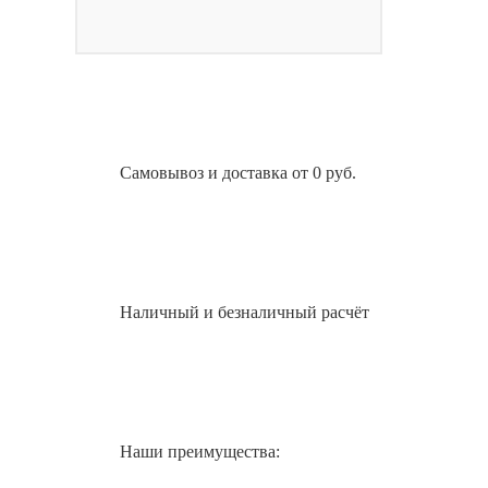
Самовывоз и доставка от 0 руб.
Наличный и безналичный расчёт
Наши преимущества: