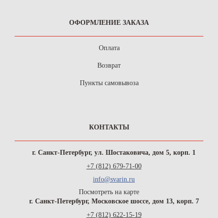
ОФОРМЛЕНИЕ ЗАКАЗА
Оплата
Возврат
Пункты самовывоза
КОНТАКТЫ
г. Санкт-Петербург, ул. Шостаковича, дом 5, корп. 1
+7 (812) 679-71-00
info@svarin.ru
Посмотреть на карте
г. Санкт-Петербург, Московское шоссе, дом 13, корп. 7
+7 (812) 622-15-19