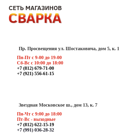
Пр. Просвещения ул. Шостаковича, дом 5, к. 1
Пн-Пт с 9-00 до 19-00
Сб-Вс с 10:00 до 18:00
+7 (812) 679-71-00
+7 (921) 556-61-15
Звездная Московское ш., дом 13, к. 7
Пн-Чт с 9:00 до 18:00
Пт
-Вс - выходные
+7 (812) 622-15-19
+7 (991) 036-28-32