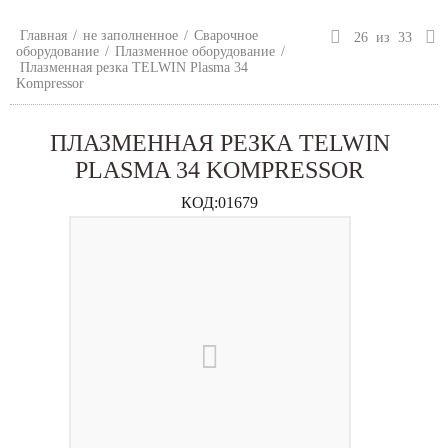
Главная
/
не заполненное
/
Сварочное
26
из
33
оборудование
/
Плазменное оборудование
/
Плазменная резка TELWIN Plasma 34
Kompressor
ПЛАЗМЕННАЯ РЕЗКА TELWIN
PLASMA 34 KOMPRESSOR
КОД:
01679