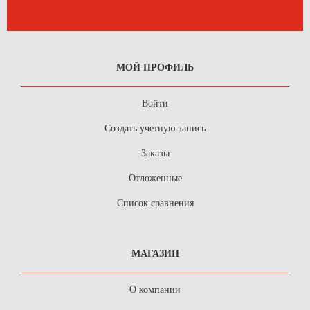
МОЙ ПРОФИЛЬ
Войти
Создать учетную запись
Заказы
Отложенные
Список сравнения
МАГАЗИН
О компании