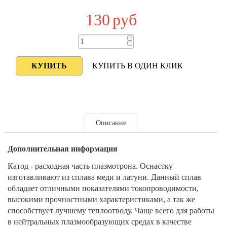
130
руб
+
−
КУПИТЬ В ОДИН КЛИК
Описание
Дополнительная информация
Катод - расходная часть плазмотрона. Оснастку
изготавливают из сплава меди и латуни. Данный сплав
обладает отличными показателями токопроводимости,
высокими прочностными характеристиками, а так же
способствует лучшему теплоотводу. Чаще всего для работы
в нейтральных плазмообразующих средах в качестве