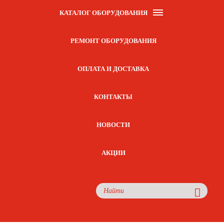
КАТАЛОГ ОБОРУДОВАНИЯ
РЕМОНТ ОБОРУДОВАНИЯ
ОПЛАТА И ДОСТАВКА
КОНТАКТЫ
НОВОСТИ
АКЦИИ