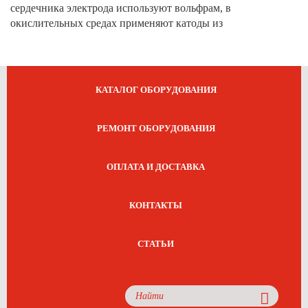
сердечника электрода используют вольфрам, в
окислительных средах применяют катоды из
КАТАЛОГ ОБОРУДОВАНИЯ
РЕМОНТ ОБОРУДОВАНИЯ
ОПЛАТА И ДОСТАВКА
КОНТАКТЫ
СТАТЬИ