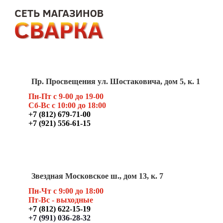
Пр. Просвещения ул. Шостаковича, дом 5, к. 1
Пн-Пт с 9-00 до 19-00
Сб-Вс с 10:00 до 18:00
+7 (812) 679-71-00
+7 (921) 556-61-15
Звездная Московское ш., дом 13, к. 7
Пн-Чт с 9:00 до 18:00
Пт
-Вс - выходные
+7 (812) 622-15-19
+7 (991) 036-28-32