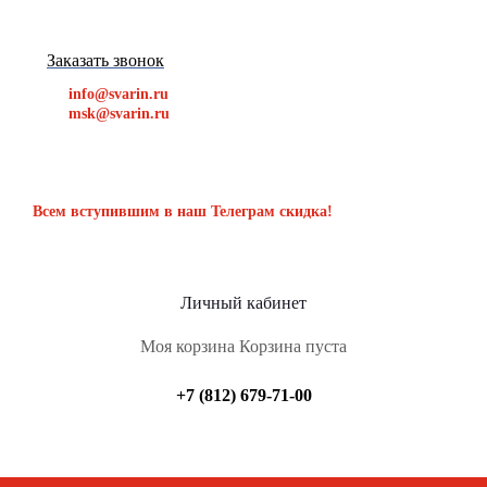
Заказать звонок
info@svarin.ru
msk@svarin.ru
Всем вступившим в наш Телеграм скидка!
Личный кабинет
Моя корзина
Корзина пуста
+7 (812) 679-71-00