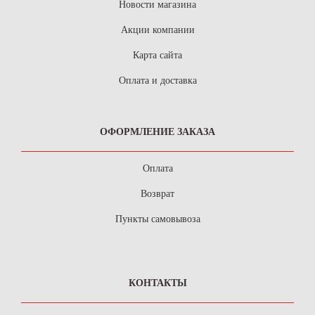
Новости магазина
Акции компании
Карта сайта
Оплата и доставка
ОФОРМЛЕНИЕ ЗАКАЗА
Оплата
Возврат
Пункты самовывоза
КОНТАКТЫ