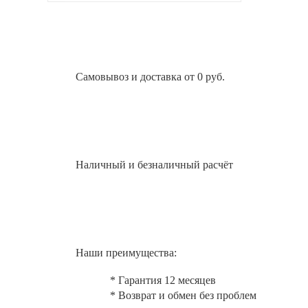
Самовывоз и доставка от 0 руб.
Наличный и безналичный расчёт
Наши преимущества:
* Гарантия 12 месяцев
* Возврат и обмен без проблем