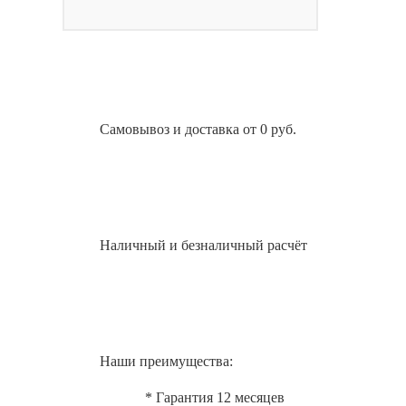
Самовывоз и доставка от 0 руб.
Наличный и безналичный расчёт
Наши преимущества:
* Гарантия 12 месяцев