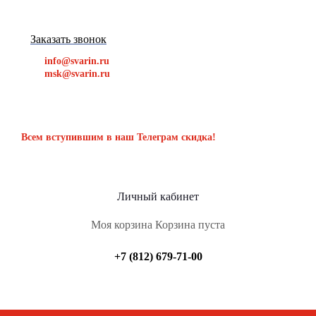
Заказать звонок
info@svarin.ru
msk@svarin.ru
Всем вступившим в наш Телеграм скидка!
Личный кабинет
Моя корзина
Корзина пуста
+7 (812) 679-71-00