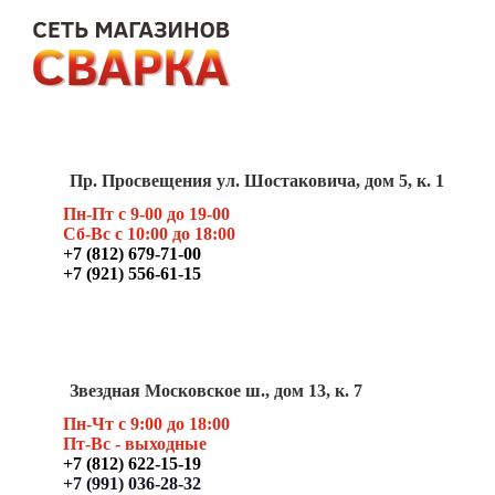
Пр. Просвещения ул. Шостаковича, дом 5, к. 1
Пн-Пт с 9-00 до 19-00
Сб-Вс с 10:00 до 18:00
+7 (812) 679-71-00
+7 (921) 556-61-15
Звездная Московское ш., дом 13, к. 7
Пн-Чт с 9:00 до 18:00
Пт
-Вс - выходные
+7 (812) 622-15-19
+7 (991) 036-28-32