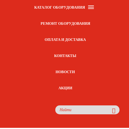
КАТАЛОГ ОБОРУДОВАНИЯ
РЕМОНТ ОБОРУДОВАНИЯ
ОПЛАТА И ДОСТАВКА
КОНТАКТЫ
НОВОСТИ
АКЦИИ