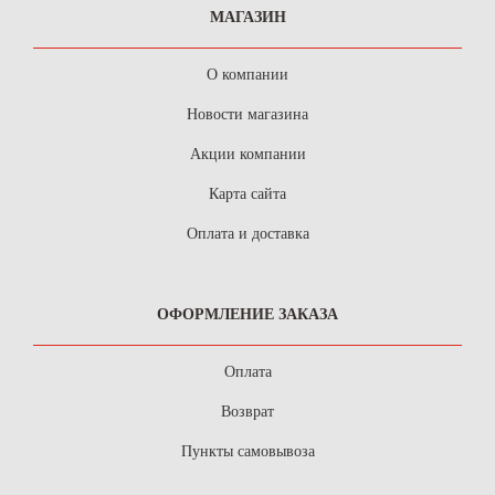
МАГАЗИН
О компании
Новости магазина
Акции компании
Карта сайта
Оплата и доставка
ОФОРМЛЕНИЕ ЗАКАЗА
Оплата
Возврат
Пункты самовывоза