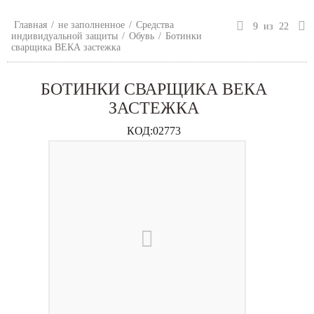
Главная
/
не заполненное
/
Средства
9
из
22
индивидуальной защиты
/
Обувь
/
Ботинки
сварщика ВЕКА застежка
БОТИНКИ СВАРЩИКА ВЕКА
ЗАСТЕЖКА
КОД:
02773