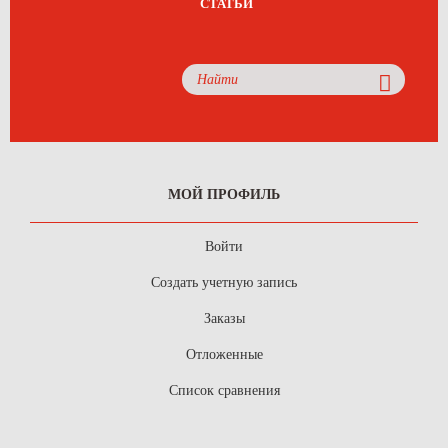
СТАТЬИ
МОЙ ПРОФИЛЬ
Войти
Создать учетную запись
Заказы
Отложенные
Список сравнения