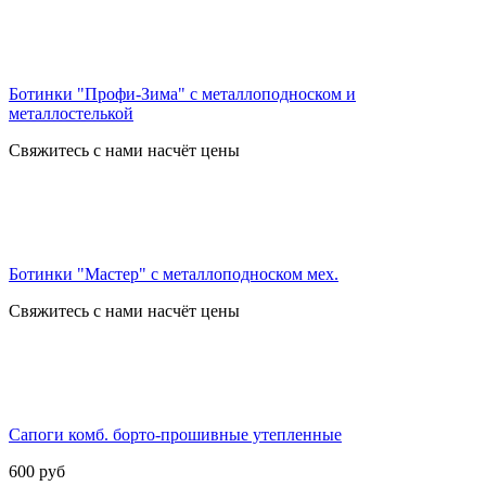
Ботинки "Профи-Зима" с металлоподноском и
металлостелькой
Свяжитесь с нами насчёт цены
Ботинки "Мастер" с металлоподноском мех.
Свяжитесь с нами насчёт цены
Сапоги комб. борто-прошивные утепленные
600
руб