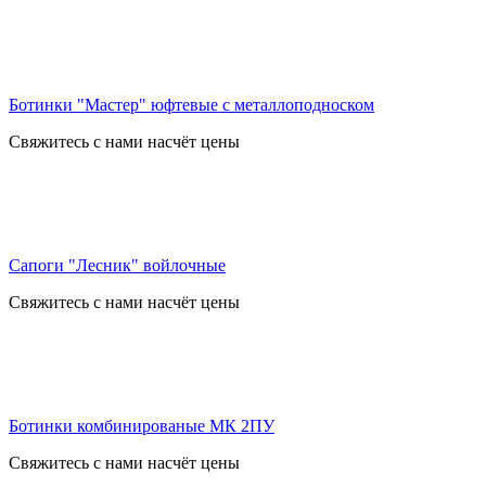
Ботинки "Мастер" юфтевые с металлоподноском
Свяжитесь с нами насчёт цены
Сапоги "Лесник" войлочные
Свяжитесь с нами насчёт цены
Ботинки комбинированые МК 2ПУ
Свяжитесь с нами насчёт цены