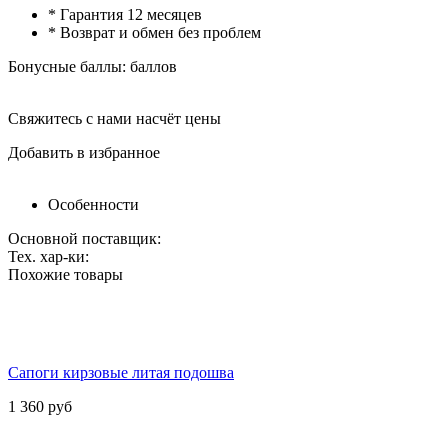
* Гарантия 12 месяцев
* Возврат и обмен без проблем
Бонусные баллы:
баллов
Свяжитесь с нами насчёт цены
Добавить в избранное
Особенности
Основной поставщик:
Тех. хар-ки:
Похожие товары
Сапоги кирзовые литая подошва
1 360
руб