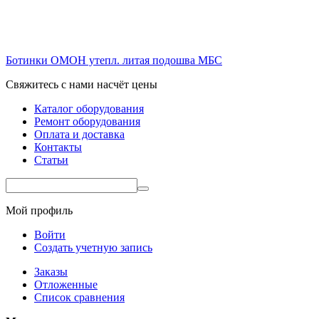
Ботинки ОМОН утепл. литая подошва МБС
Свяжитесь с нами насчёт цены
Каталог оборудования
Ремонт оборудования
Оплата и доставка
Контакты
Статьи
Мой профиль
Войти
Создать учетную запись
Заказы
Отложенные
Список сравнения