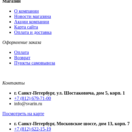
Магазин
О компании
Новости магазина
Акции компании
Карта сайта
Оплата и доставка
Оформление заказа
Оплата
Возврат
Пункты самовывоза
Контакты
г. Санкт-Петербург, ул. Шостаковича, дом 5, корп. 1
+7 (812) 679-71-00
info@svarin.ru
Посмотреть на карте
г. Санкт-Петербург, Московское шоссе, дом 13, корп. 7
+7 (812) 622-15-19