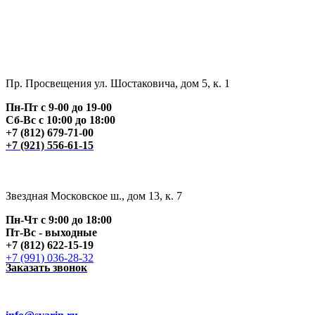
Пр. Просвещения ул. Шостаковича, дом 5, к. 1
Пн-Пт с 9-00 до 19-00
Сб-Вс с 10:00 до 18:00
+7 (812) 679-71-00
+7 (921) 556-61-15
Звездная Московское ш., дом 13, к. 7
Пн-Чт с 9:00 до 18:00
Пт
-Вс - выходные
+7 (812) 622-15-19
+7 (991) 036-28-32
Заказать звонок