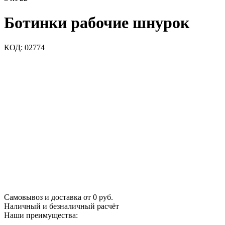
Ботинки рабочие шнурок
КОД:
02774
Самовывоз и доставка от 0 руб.
Наличный и безналичный расчёт
Наши преимущества: