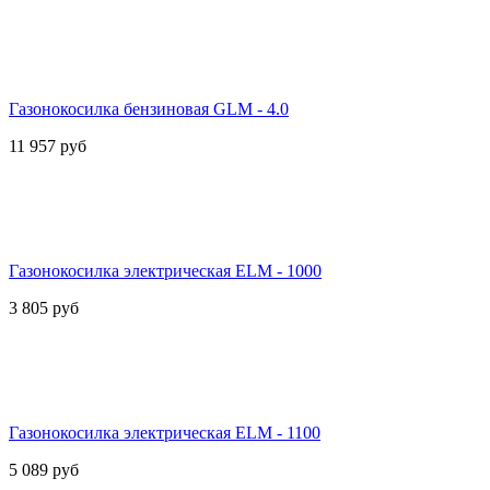
Газонокосилка бензиновая GLM - 4.0
11 957
руб
Газонокосилка электрическая ELM - 1000
3 805
руб
Газонокосилка электрическая ELM - 1100
5 089
руб