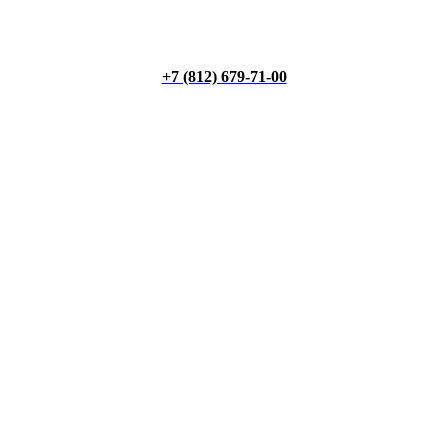
+7 (812) 679-71-00