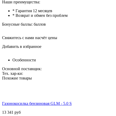
Наши преимущества:
* Гарантия 12 месяцев
* Возврат и обмен без проблем
Бонусные баллы:
баллов
Свяжитесь с нами насчёт цены
Добавить в избранное
Особенности
Основной поставщик:
Тех. хар-ки:
Похожие товары
Газонокосилка бензиновая GLM - 5.0 S
13 341
руб