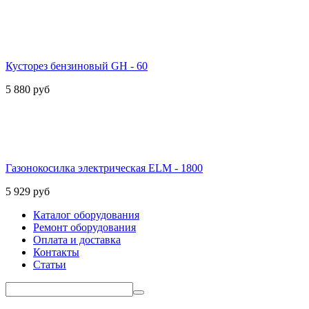
Кусторез бензиновый GH - 60
5 880
руб
Газонокосилка электрическая ELM - 1800
5 929
руб
Каталог оборудования
Ремонт оборудования
Оплата и доставка
Контакты
Статьи