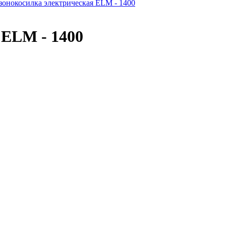
зонокосилка электрическая ELM - 1400
 ELM - 1400