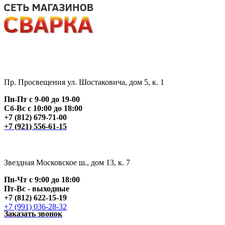
Пр. Просвещения ул. Шостаковича, дом 5, к. 1
Пн-Пт с 9-00 до 19-00
Сб-Вс с 10:00 до 18:00
+7 (812) 679-71-00
+7 (921) 556-61-15
Звездная Московское ш., дом 13, к. 7
Пн-Чт с 9:00 до 18:00
Пт
-Вс - выходные
+7 (812) 622-15-19
+7 (991) 036-28-32
Заказать звонок