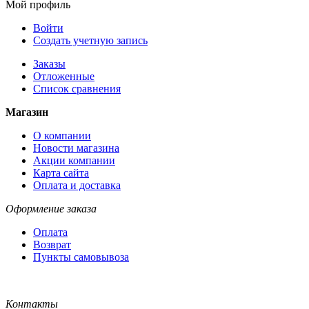
Мой профиль
Войти
Создать учетную запись
Заказы
Отложенные
Список сравнения
Магазин
О компании
Новости магазина
Акции компании
Карта сайта
Оплата и доставка
Оформление заказа
Оплата
Возврат
Пункты самовывоза
Контакты