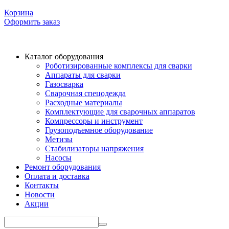
Корзина
Оформить заказ
Каталог оборудования
Роботизированные комплексы для сварки
Аппараты для сварки
Газосварка
Сварочная спецодежда
Расходные материалы
Комплектующие для сварочных аппаратов
Компрессоры и инструмент
Грузоподъемное оборудование
Метизы
Стабилизаторы напряжения
Насосы
Ремонт оборудования
Оплата и доставка
Контакты
Новости
Акции