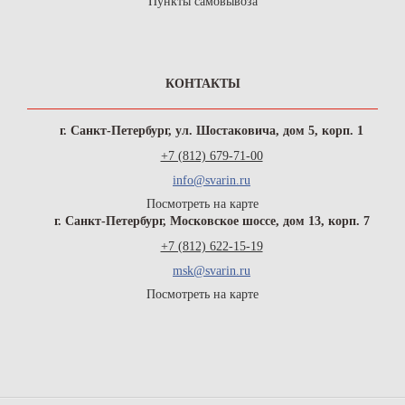
Пункты самовывоза
КОНТАКТЫ
г. Санкт-Петербург, ул. Шостаковича, дом 5, корп. 1
+7 (812) 679-71-00
info@svarin.ru
Посмотреть на карте
г. Санкт-Петербург, Московское шоссе, дом 13, корп. 7
+7 (812) 622-15-19
msk@svarin.ru
Посмотреть на карте