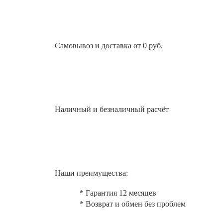
Самовывоз и доставка от 0 руб.
Наличный и безналичный расчёт
Наши преимущества:
* Гарантия 12 месяцев
* Возврат и обмен без проблем