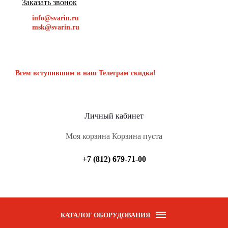
Заказать звонок
info@svarin.ru
msk@svarin.ru
Всем вступившим в наш Телеграм скидка!
Личный кабинет
Моя корзина
Корзина пуста
+7 (812) 679-71-00
КАТАЛОГ ОБОРУДОВАНИЯ