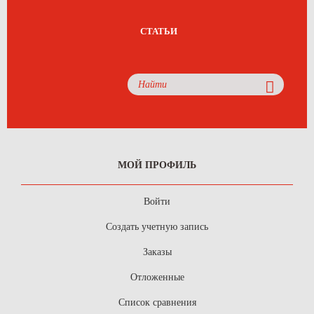
СТАТЬИ
МОЙ ПРОФИЛЬ
Войти
Создать учетную запись
Заказы
Отложенные
Список сравнения