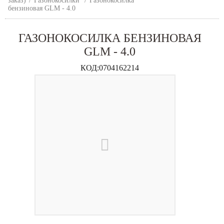
заказ)
/
Газонокосилки
/
Газонокосилка
бензиновая GLM - 4.0
ГАЗОНОКОСИЛКА БЕНЗИНОВАЯ
GLM - 4.0
КОД:
0704162214