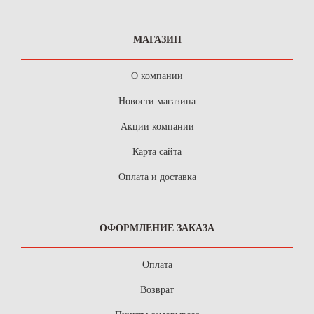
МАГАЗИН
О компании
Новости магазина
Акции компании
Карта сайта
Оплата и доставка
ОФОРМЛЕНИЕ ЗАКАЗА
Оплата
Возврат