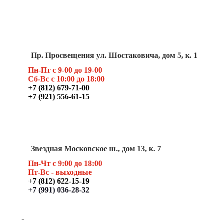
Пр. Просвещения ул. Шостаковича, дом 5, к. 1
Пн-Пт с 9-00 до 19-00
Сб-Вс с 10:00 до 18:00
+7 (812) 679-71-00
+7 (921) 556-61-15
Звездная Московское ш., дом 13, к. 7
Пн-Чт с 9:00 до 18:00
Пт
-Вс - выходные
+7 (812) 622-15-19
+7 (991) 036-28-32