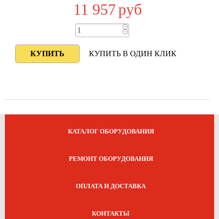
11 957
руб
+
−
КУПИТЬ В ОДИН КЛИК
КАТАЛОГ ОБОРУДОВАНИЯ
РЕМОНТ ОБОРУДОВАНИЯ
ОПЛАТА И ДОСТАВКА
КОНТАКТЫ