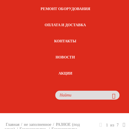
РЕМОНТ ОБОРУДОВАНИЯ
ОПЛАТА И ДОСТАВКА
КОНТАКТЫ
НОВОСТИ
АКЦИИ
Главная
/
не заполненное
/
РАЗНОЕ (под
1
из
7