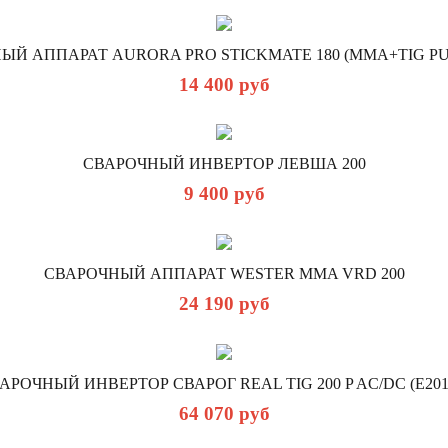
ЫЙ АППАРАТ AURORA PRO STICKMATE 180 (MMA+TIG PUL
14 400
руб
СВАРОЧНЫЙ ИНВЕРТОР ЛЕВША 200
9 400
руб
СВАРОЧНЫЙ АППАРАТ WESTER MMA VRD 200
24 190
руб
АРОЧНЫЙ ИНВЕРТОР СВАРОГ REAL ТIG 200 P AC/DC (E201
64 070
руб