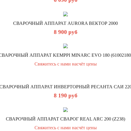
СВАРОЧНЫЙ АППАРАТ AURORA ВЕКТОР 2000
8 900
руб
СВАРОЧНЫЙ АППАРАТ KEMPPI MINARC EVO 180 (61002180
Свяжитесь с нами насчёт цены
СВАРОЧНЫЙ АППАРАТ ИНВЕРТОРНЫЙ РЕСАНТА САИ 22
8 190
руб
СВАРОЧНЫЙ АППАРАТ СВАРОГ REAL ARC 200 (Z238)
Свяжитесь с нами насчёт цены