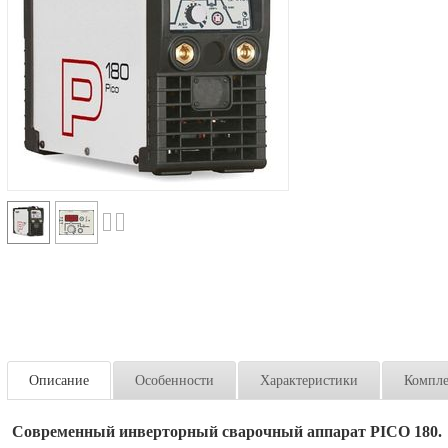
Описание
Особенности
Характеристики
Компле
Современный инверторный сварочный аппарат PICO 180.