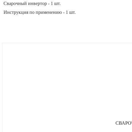
Сварочный инвертор - 1 шт.
Инструкция по применению - 1 шт.
СВАРО