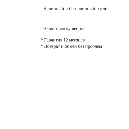
Наличный и безналичный расчёт
Наши преимущества:
* Гарантия 12 месяцев
* Возврат и обмен без проблем