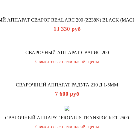
Й АППАРАТ СВАРОГ REAL ARC 200 (Z238N) BLACK (МАС
13 330
руб
СВАРОЧНЫЙ АППАРАТ СВАРИС 200
Свяжитесь с нами насчёт цены
СВАРОЧНЫЙ АППАРАТ РАДУГА 210 Д.1-5ММ
7 600
руб
СВАРОЧНЫЙ АППАРАТ FRONIUS TRANSPOCKET 2500
Свяжитесь с нами насчёт цены