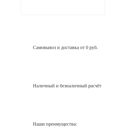
Самовывоз и доставка от 0 руб.
Наличный и безналичный расчёт
Наши преимущества: