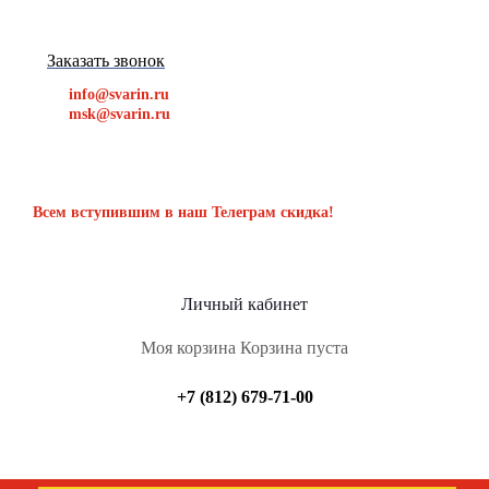
Заказать звонок
info@svarin.ru
msk@svarin.ru
Всем вступившим в наш Телеграм скидка!
Личный кабинет
Моя корзина
Корзина пуста
+7 (812) 679-71-00