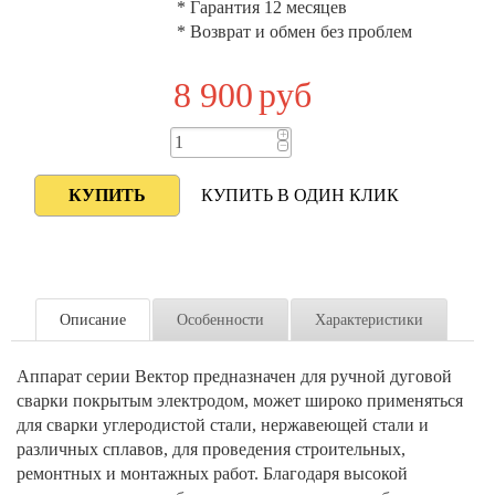
* Гарантия 12 месяцев
* Возврат и обмен без проблем
8 900
руб
+
−
КУПИТЬ В ОДИН КЛИК
Описание
Особенности
Характеристики
Аппарат серии Вектор предназначен для ручной дуговой
сварки покрытым электродом, может широко применяться
для сварки углеродистой стали, нержавеющей стали и
различных сплавов, для проведения строительных,
ремонтных и монтажных работ. Благодаря высокой