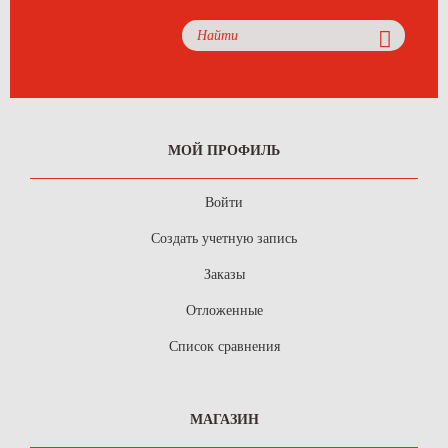
МОЙ ПРОФИЛЬ
Войти
Создать учетную запись
Заказы
Отложенные
Список сравнения
МАГАЗИН