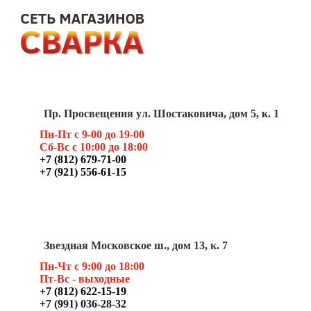
Пр. Просвещения ул. Шостаковича, дом 5, к. 1
Пн-Пт с 9-00 до 19-00
Сб-Вс с 10:00 до 18:00
+7 (812) 679-71-00
+7 (921) 556-61-15
Звездная Московское ш., дом 13, к. 7
Пн-Чт с 9:00 до 18:00
Пт
-Вс - выходные
+7 (812) 622-15-19
+7 (991) 036-28-32