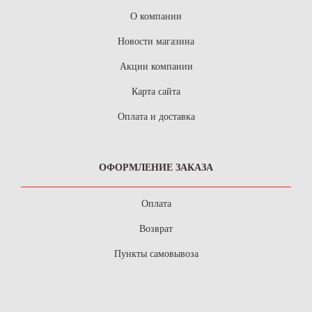
О компании
Новости магазина
Акции компании
Карта сайта
Оплата и доставка
ОФОРМЛЕНИЕ ЗАКАЗА
Оплата
Возврат
Пункты самовывоза