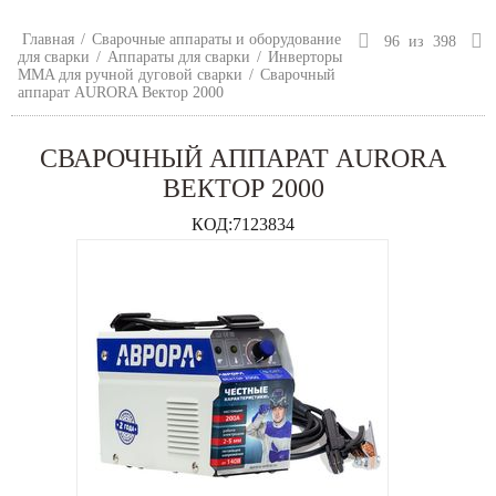
Главная
/
Сварочные аппараты и оборудование
96
из
398
для сварки
/
Аппараты для сварки
/
Инверторы
MMA для ручной дуговой сварки
/
Сварочный
аппарат AURORA Вектор 2000
СВАРОЧНЫЙ АППАРАТ AURORA
ВЕКТОР 2000
КОД:
7123834