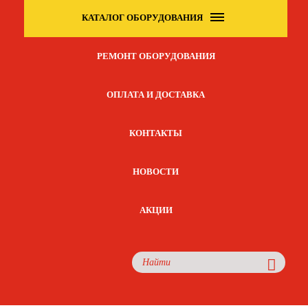
КАТАЛОГ ОБОРУДОВАНИЯ
РЕМОНТ ОБОРУДОВАНИЯ
ОПЛАТА И ДОСТАВКА
КОНТАКТЫ
НОВОСТИ
АКЦИИ