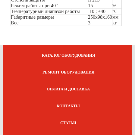
Режим работы при 40°
15
%
Температурный диапазон работы
-10 ; +40
°C
Габаритные размеры
250х98х160
мм
Вес
3
кг
КАТАЛОГ ОБОРУДОВАНИЯ
РЕМОНТ ОБОРУДОВАНИЯ
ОПЛАТА И ДОСТАВКА
КОНТАКТЫ
СТАТЬИ