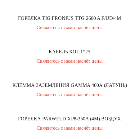
ГОРЕЛКА TIG FRONIUS TTG 2600 A F/UD/4M
Свяжитесь с нами насчёт цены
КАБЕЛЬ КОГ 1*25
Свяжитесь с нами насчёт цены
КЛЕММА ЗАЗЕМЛЕНИЯ GAMMA 400А (ЛАТУНЬ)
Свяжитесь с нами насчёт цены
ГОРЕЛКА PARWELD XP8-350A (4М) ВОЗДУХ
Свяжитесь с нами насчёт цены