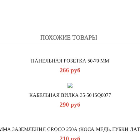
ПОХОЖИЕ ТОВАРЫ
ПАНЕЛЬНАЯ РОЗЕТКА 50-70 ММ
266
руб
КАБЕЛЬНАЯ ВИЛКА 35-50 ISQ0077
290
руб
ММА ЗАЗЕМЛЕНИЯ CROCO 250А (КОСА-МЕДЬ, ГУБКИ-ЛАТ
210
руб