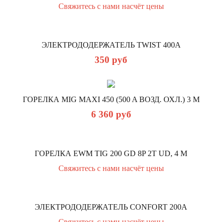
Свяжитесь с нами насчёт цены
ЭЛЕКТРОДОДЕРЖАТЕЛЬ TWIST 400A
350
руб
ГОРЕЛКА MIG MAXI 450 (500 A ВОЗД. ОХЛ.) 3 М
6 360
руб
ГОРЕЛКА EWM TIG 200 GD 8P 2T UD, 4 М
Свяжитесь с нами насчёт цены
ЭЛЕКТРОДОДЕРЖАТЕЛЬ CONFORT 200A
Свяжитесь с нами насчёт цены