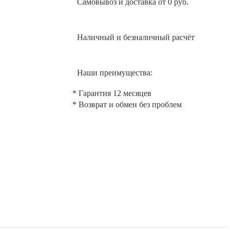
Самовывоз и доставка от 0 руб.
Наличный и безналичный расчёт
Наши преимущества:
* Гарантия 12 месяцев
* Возврат и обмен без проблем