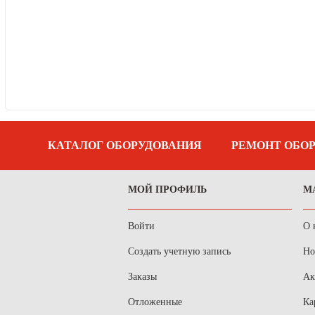
КАТАЛОГ ОБОРУДОВАНИЯ
РЕМОНТ ОБО
МОЙ ПРОФИЛЬ
М
Войти
О 
Создать учетную запись
Но
Заказы
Ак
Отложенные
Ка