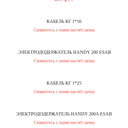
КАБЕЛЬ КГ 1*16
Свяжитесь с нами насчёт цены
.ЭЛЕКТРОДОДЕРЖАТЕЛЬ HANDY 200 ESAB
Свяжитесь с нами насчёт цены
КАБЕЛЬ КГ 1*25
Свяжитесь с нами насчёт цены
ЭЛЕКТРОДОДЕРЖАТЕЛЬ HANDY 200A ESAB
Свяжитесь с нами насчёт цены