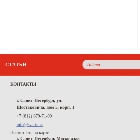
СТАТЬИ
КОНТАКТЫ
г. Санкт-Петербург, ул.
Шостаковича, дом 5, корп. 1
+7 (812) 679-71-00
info@svarin.ru
Посмотреть на карте
г. Санкт-Петербург, Московское