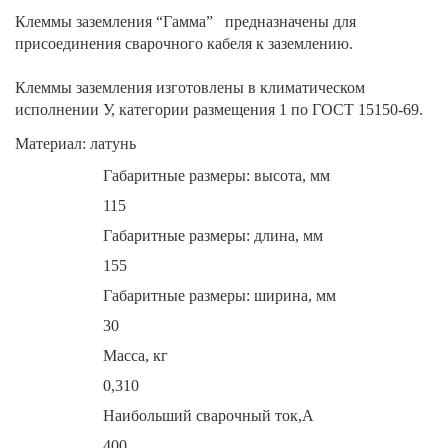
Клеммы заземления “Гамма” предназначены для
присоединения сварочного кабеля к заземлению.
Клеммы заземления изготовлены в климатическом
исполнении У, категории размещения 1 по ГОСТ 15150-69.
Материал: латунь
Габаритные размеры: высота, мм
115
Габаритные размеры: длина, мм
155
Габаритные размеры: ширина, мм
30
Масса, кг
0,310
Наибольший сварочный ток,А
400