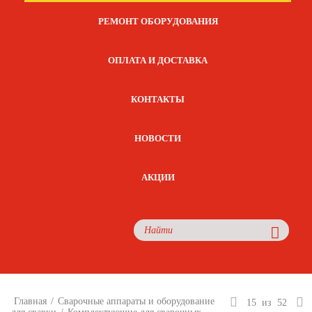
РЕМОНТ ОБОРУДОВАНИЯ
ОПЛАТА И ДОСТАВКА
КОНТАКТЫ
НОВОСТИ
АКЦИИ
Главная
/
Сварочные аппараты и оборудование
15
из
52