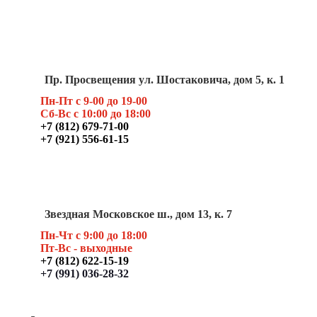
Пр. Просвещения ул. Шостаковича, дом 5, к. 1
Пн-Пт с 9-00 до 19-00
Сб-Вс с 10:00 до 18:00
+7 (812) 679-71-00
+7 (921) 556-61-15
Звездная Московское ш., дом 13, к. 7
Пн-Чт с 9:00 до 18:00
Пт
-Вс - выходные
+7 (812) 622-15-19
+7 (991) 036-28-32