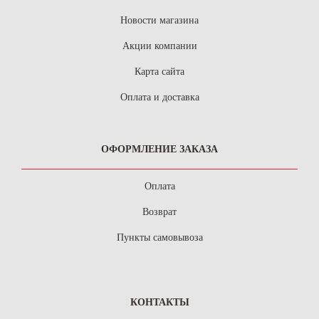
Новости магазина
Акции компании
Карта сайта
Оплата и доставка
ОФОРМЛЕНИЕ ЗАКАЗА
Оплата
Возврат
Пункты самовывоза
КОНТАКТЫ