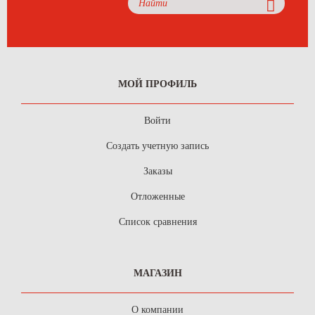
МОЙ ПРОФИЛЬ
Войти
Создать учетную запись
Заказы
Отложенные
Список сравнения
МАГАЗИН
О компании