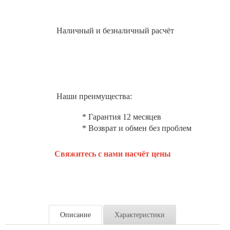
Наличный и безналичный расчёт
Наши преимущества:
* Гарантия 12 месяцев
* Возврат и обмен без проблем
Свяжитесь с нами насчёт цены
Описание
Характеристики