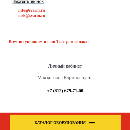
Заказать звонок
info@svarin.ru
msk@svarin.ru
Всем вступившим в наш Телеграм скидка!
Личный кабинет
Моя корзина
Корзина пуста
+7 (812) 679-71-00
КАТАЛОГ ОБОРУДОВАНИЯ