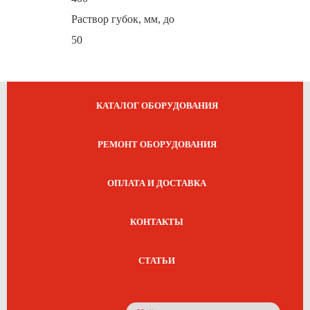
Раствор губок, мм, до
50
КАТАЛОГ ОБОРУДОВАНИЯ
РЕМОНТ ОБОРУДОВАНИЯ
ОПЛАТА И ДОСТАВКА
КОНТАКТЫ
СТАТЬИ