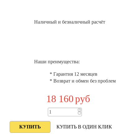
Наличный и безналичный расчёт
Наши преимущества:
* Гарантия 12 месяцев
* Возврат и обмен без проблем
18 160
руб
+
−
КУПИТЬ В ОДИН КЛИК