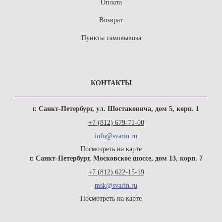
Оплата
Возврат
Пункты самовывоза
КОНТАКТЫ
г. Санкт-Петербург, ул. Шостаковича, дом 5, корп. 1
+7 (812) 679-71-00
info@svarin.ru
Посмотреть на карте
г. Санкт-Петербург, Московское шоссе, дом 13, корп. 7
+7 (812) 622-15-19
msk@svarin.ru
Посмотреть на карте