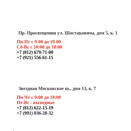
Пр. Просвещения ул. Шостаковича, дом 5, к. 1
Пн-Пт с 9-00 до 19-00
Сб-Вс с 10:00 до 18:00
+7 (812) 679-71-00
+7 (921) 556-61-15
Звездная Московское ш., дом 13, к. 7
Пн-Чт с 9:00 до 18:00
Пт
-Вс - выходные
+7 (812) 622-15-19
+7 (991) 036-28-32