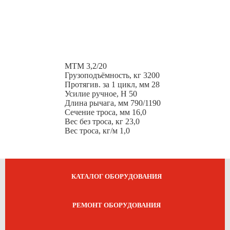
МТМ 3,2/20
Грузоподъёмность, кг 3200
Протягив. за 1 цикл, мм 28
Усилие ручное, Н 50
Длина рычага, мм 790/1190
Сечение троса, мм 16,0
Вес без троса, кг 23,0
Вес троса, кг/м 1,0
КАТАЛОГ ОБОРУДОВАНИЯ
РЕМОНТ ОБОРУДОВАНИЯ