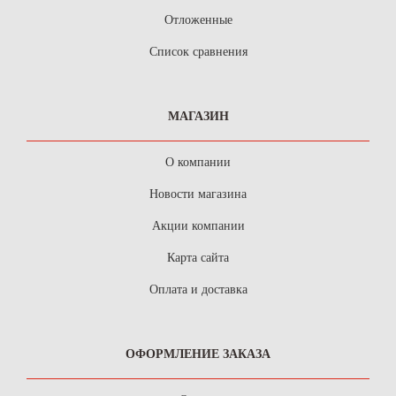
Отложенные
Список сравнения
МАГАЗИН
О компании
Новости магазина
Акции компании
Карта сайта
Оплата и доставка
ОФОРМЛЕНИЕ ЗАКАЗА