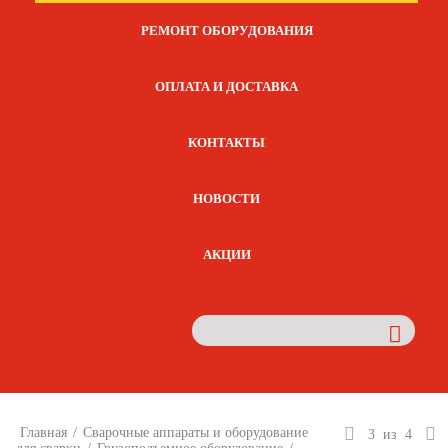
РЕМОНТ ОБОРУДОВАНИЯ
ОПЛАТА И ДОСТАВКА
КОНТАКТЫ
НОВОСТИ
АКЦИИ
Главная
/
Сварочные аппараты и оборудование
3
из
4