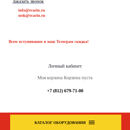
Заказать звонок
info@svarin.ru
msk@svarin.ru
Всем вступившим в наш Телеграм скидка!
Личный кабинет
Моя корзина
Корзина пуста
+7 (812) 679-71-00
КАТАЛОГ ОБОРУДОВАНИЯ