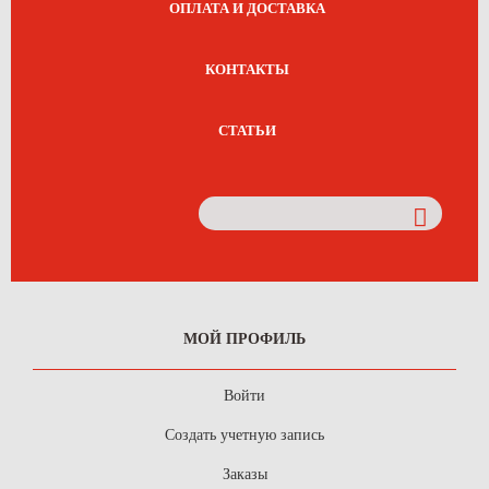
ОПЛАТА И ДОСТАВКА
КОНТАКТЫ
СТАТЬИ
МОЙ ПРОФИЛЬ
Войти
Создать учетную запись
Заказы