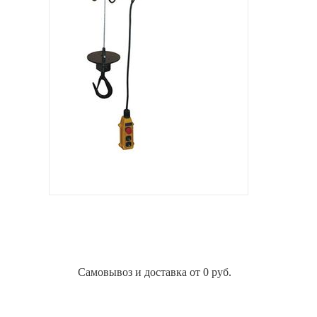
Самовывоз и доставка от 0 руб.