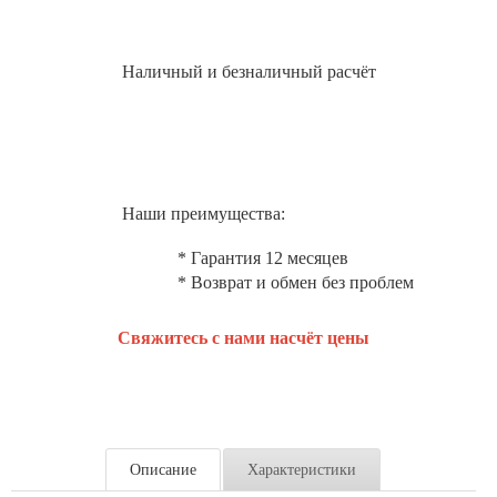
Наличный и безналичный расчёт
Наши преимущества:
* Гарантия 12 месяцев
* Возврат и обмен без проблем
Свяжитесь с нами насчёт цены
Описание
Характеристики