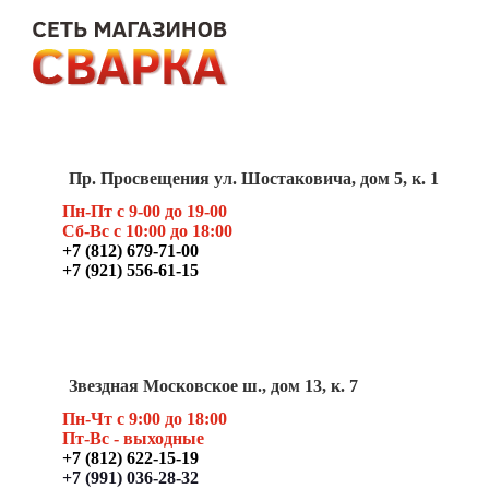
Пр. Просвещения ул. Шостаковича, дом 5, к. 1
Пн-Пт с 9-00 до 19-00
Сб-Вс с 10:00 до 18:00
+7 (812) 679-71-00
+7 (921) 556-61-15
Звездная Московское ш., дом 13, к. 7
Пн-Чт с 9:00 до 18:00
Пт
-Вс - выходные
+7 (812) 622-15-19
+7 (991) 036-28-32