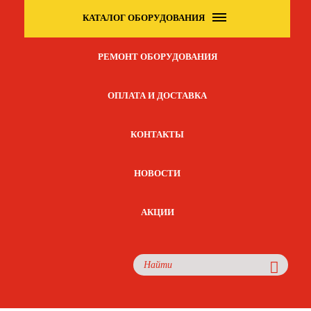
КАТАЛОГ ОБОРУДОВАНИЯ
РЕМОНТ ОБОРУДОВАНИЯ
ОПЛАТА И ДОСТАВКА
КОНТАКТЫ
НОВОСТИ
АКЦИИ