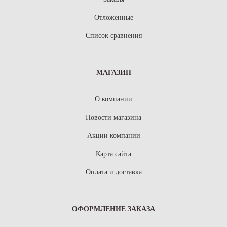
Отложенные
Список сравнения
МАГАЗИН
О компании
Новости магазина
Акции компании
Карта сайта
Оплата и доставка
ОФОРМЛЕНИЕ ЗАКАЗА