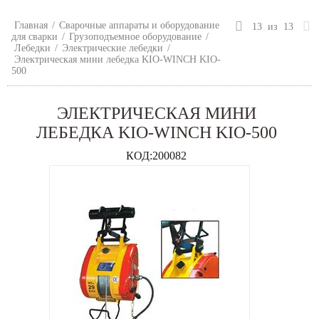
Главная
/
Сварочные аппараты и оборудование
13
из
13
для сварки
/
Грузоподъемное оборудование
/
Лебедки
/
Электрические лебедки
/
Электрическая мини лебедка KIO-WINCH KIO-
500
ЭЛЕКТРИЧЕСКАЯ МИНИ
ЛЕБЕДКА KIO-WINCH KIO-500
КОД:
200082