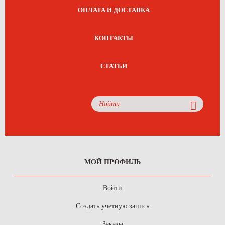
ОПЛАТА И ДОСТАВКА
КОНТАКТЫ
СТАТЬИ
МОЙ ПРОФИЛЬ
Войти
Создать учетную запись
Заказы