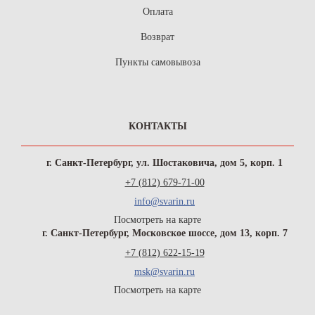
Оплата
Возврат
Пункты самовывоза
КОНТАКТЫ
г. Санкт-Петербург, ул. Шостаковича, дом 5, корп. 1
+7 (812) 679-71-00
info@svarin.ru
Посмотреть на карте
г. Санкт-Петербург, Московское шоссе, дом 13, корп. 7
+7 (812) 622-15-19
msk@svarin.ru
Посмотреть на карте