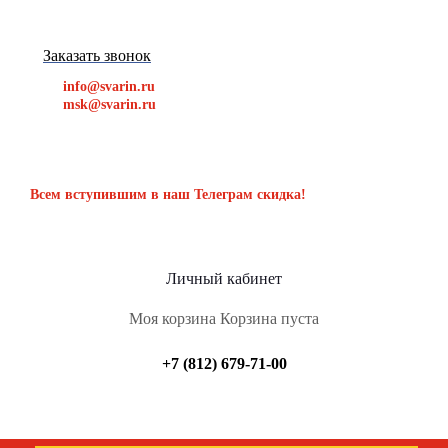
Заказать звонок
info@svarin.ru
msk@svarin.ru
Всем вступившим в наш Телеграм скидка!
Личный кабинет
Моя корзина
Корзина пуста
+7 (812) 679-71-00