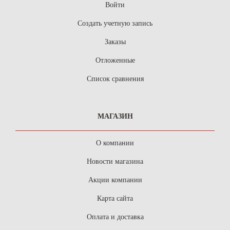
Войти
Создать учетную запись
Заказы
Отложенные
Список сравнения
МАГАЗИН
О компании
Новости магазина
Акции компании
Карта сайта
Оплата и доставка