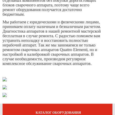
отдельных компонентов без покупки дорогостоящих
блоков сварочного аппарата, поэтому чаще всего
ремонт оборудования получается достаточно
бюджетным.
Мы работаем с юридическими и физическими лицами,
принимаем оплату наличным и безналичным расчетом.
Диагностика аппаратов в нашей ремонтной мастерской
бесплатная в случае ремонта. С радостью поможем вам
устранить неполадку и восстановить полностью
нерабочий аппарат. Так же мы занимаемся не только
ремонтом сварочных аппаратов Quattro Elementi, но и
настройкой и калибровкой сварочных аппаратов. В
случае необходимости, производим регулярное
комплексное обслуживание сварочных аппаратов.
КАТАЛОГ ОБОРУДОВАНИЯ