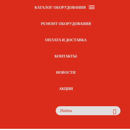
КАТАЛОГ ОБОРУДОВАНИЯ
РЕМОНТ ОБОРУДОВАНИЯ
ОПЛАТА И ДОСТАВКА
КОНТАКТЫ
НОВОСТИ
АКЦИИ