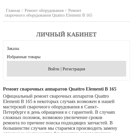
Главная
/
Ремонт оборудования
/
Ремонт
сварочного оборудования Quattro Elementi B 165
ЛИЧНЫЙ КАБИНЕТ
Заказы
Избранные товары
|
Войти
Регистрация
Ремонт сварочных аппаратов Quattro Elementi B 165
Официальный ремонт сварочных аппаратов Quattro
Elementi B 165 в некоторых случаях возможен в нашей
мастерской cварочного оборудования в Санкт-
Петербурге в день обращения и с гарантией. В случаях
сложных поломок, возможно увеличение сроков
ремонта по причине поиска подходящих запчастей. В
большинстве случаев мы стараемся производить замену