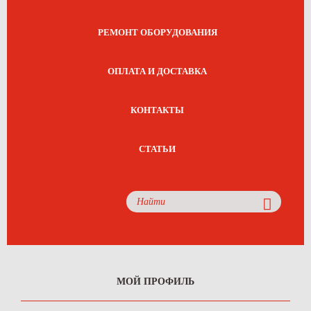
РЕМОНТ ОБОРУДОВАНИЯ
ОПЛАТА И ДОСТАВКА
КОНТАКТЫ
СТАТЬИ
МОЙ ПРОФИЛЬ