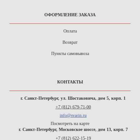
ОФОРМЛЕНИЕ ЗАКАЗА
Оплата
Возврат
Пункты самовывоза
КОНТАКТЫ
г. Санкт-Петербург, ул. Шостаковича, дом 5, корп. 1
+7 (812) 679-71-00
info@svarin.ru
Посмотреть на карте
г. Санкт-Петербург, Московское шоссе, дом 13, корп. 7
+7 (812) 622-15-19