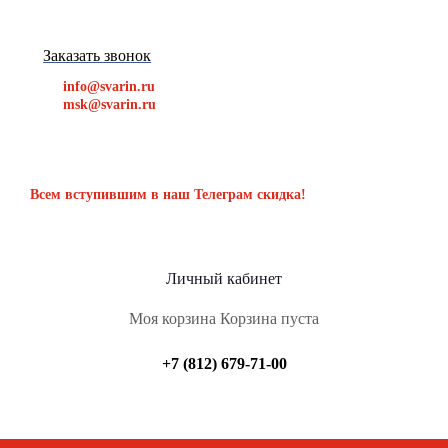
Заказать звонок
info@svarin.ru
msk@svarin.ru
Всем вступившим в наш Телеграм скидка!
Личный кабинет
Моя корзина
Корзина пуста
+7 (812) 679-71-00