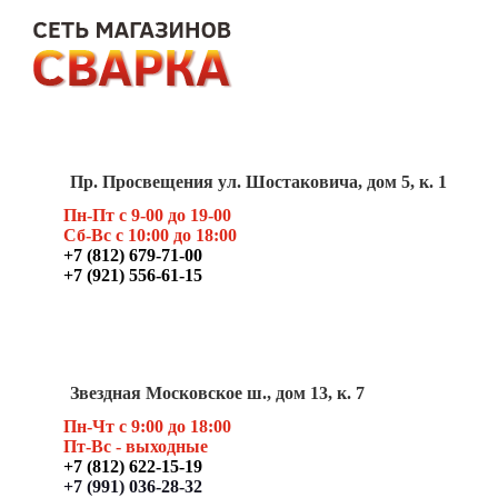
Пр. Просвещения ул. Шостаковича, дом 5, к. 1
Пн-Пт с 9-00 до 19-00
Сб-Вс с 10:00 до 18:00
+7 (812) 679-71-00
+7 (921) 556-61-15
Звездная Московское ш., дом 13, к. 7
Пн-Чт с 9:00 до 18:00
Пт
-Вс - выходные
+7 (812) 622-15-19
+7 (991) 036-28-32