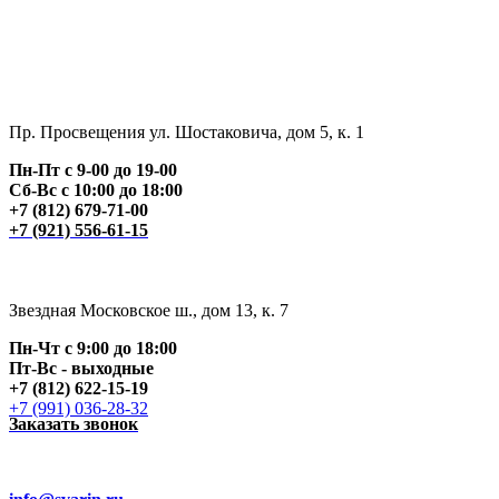
Пр. Просвещения ул. Шостаковича, дом 5, к. 1
Пн-Пт с 9-00 до 19-00
Сб-Вс с 10:00 до 18:00
+7 (812) 679-71-00
+7 (921) 556-61-15
Звездная Московское ш., дом 13, к. 7
Пн-Чт с 9:00 до 18:00
Пт
-Вс - выходные
+7 (812) 622-15-19
+7 (991) 036-28-32
Заказать звонок