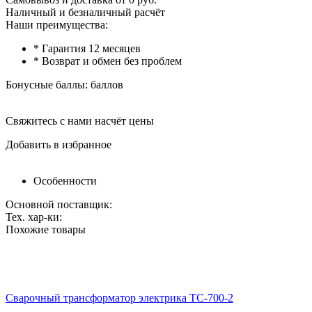
Наличный и безналичный расчёт
Наши преимущества:
* Гарантия 12 месяцев
* Возврат и обмен без проблем
Бонусные баллы:
баллов
Свяжитесь с нами насчёт цены
Добавить в избранное
Особенности
Основной поставщик:
Тех. хар-ки:
Похожие товары
Сварочный трансформатор электрика ТС-700-2