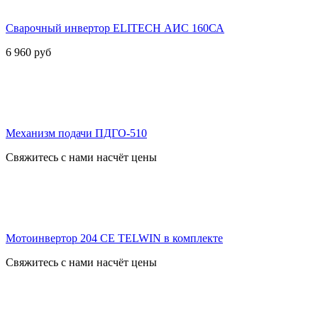
Сварочный инвертор ELITECH АИС 160СА
6 960
руб
Механизм подачи ПДГО-510
Свяжитесь с нами насчёт цены
Мотоинвертор 204 CE TELWIN в комплекте
Свяжитесь с нами насчёт цены