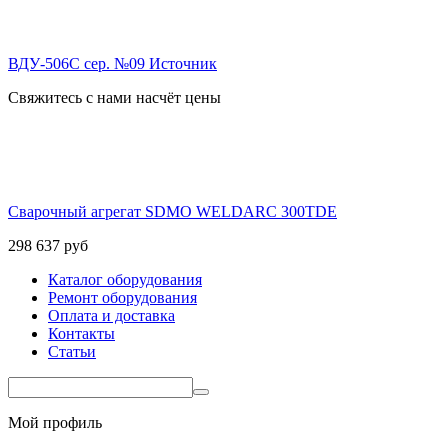
ВДУ-506С сер. №09 Источник
Свяжитесь с нами насчёт цены
Сварочный агрегат SDMO WELDARC 300TDE
298 637
руб
Каталог оборудования
Ремонт оборудования
Оплата и доставка
Контакты
Статьи
Мой профиль