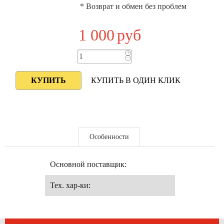
* Возврат и обмен без проблем
1 000
руб
+
−
КУПИТЬ В ОДИН КЛИК
Особенности
Основной поставщик:
Тех. хар-ки: