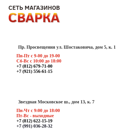
Пр. Просвещения ул. Шостаковича, дом 5, к. 1
Пн-Пт с 9-00 до 19-00
Сб-Вс с 10:00 до 18:00
+7 (812) 679-71-00
+7 (921) 556-61-15
Звездная Московское ш., дом 13, к. 7
Пн-Чт с 9:00 до 18:00
Пт
-Вс - выходные
+7 (812) 622-15-19
+7 (991) 036-28-32