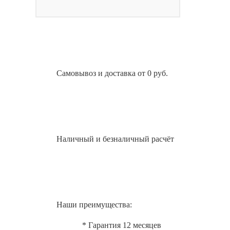
Самовывоз и доставка от 0 руб.
Наличный и безналичный расчёт
Наши преимущества:
* Гарантия 12 месяцев