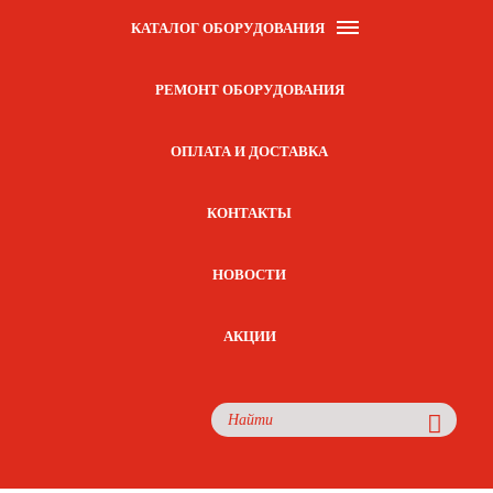
КАТАЛОГ ОБОРУДОВАНИЯ
РЕМОНТ ОБОРУДОВАНИЯ
ОПЛАТА И ДОСТАВКА
КОНТАКТЫ
НОВОСТИ
АКЦИИ