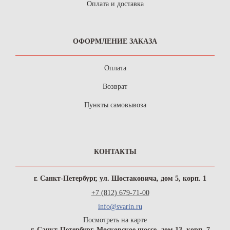
Оплата и доставка
ОФОРМЛЕНИЕ ЗАКАЗА
Оплата
Возврат
Пункты самовывоза
КОНТАКТЫ
г. Санкт-Петербург, ул. Шостаковича, дом 5, корп. 1
+7 (812) 679-71-00
info@svarin.ru
Посмотреть на карте
г. Санкт-Петербург, Московское шоссе, дом 13, корп. 7