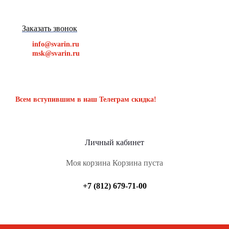
Заказать звонок
info@svarin.ru
msk@svarin.ru
Всем вступившим в наш Телеграм скидка!
Личный кабинет
Моя корзина
Корзина пуста
+7 (812) 679-71-00