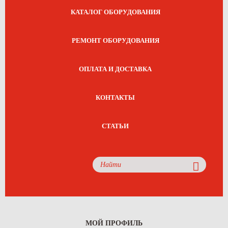
КАТАЛОГ ОБОРУДОВАНИЯ
РЕМОНТ ОБОРУДОВАНИЯ
ОПЛАТА И ДОСТАВКА
КОНТАКТЫ
СТАТЬИ
МОЙ ПРОФИЛЬ