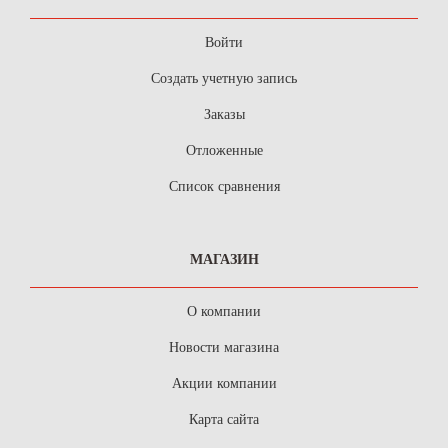
Войти
Создать учетную запись
Заказы
Отложенные
Список сравнения
МАГАЗИН
О компании
Новости магазина
Акции компании
Карта сайта