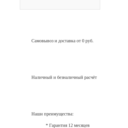
Самовывоз и доставка от 0 руб.
Наличный и безналичный расчёт
Наши преимущества:
* Гарантия 12 месяцев