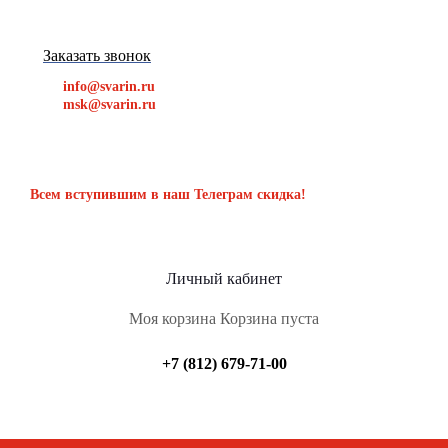
Заказать звонок
info@svarin.ru
msk@svarin.ru
Всем вступившим в наш Телеграм скидка!
Личный кабинет
Моя корзина
Корзина пуста
+7 (812) 679-71-00