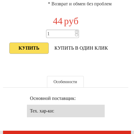
* Возврат и обмен без проблем
44
руб
+
−
КУПИТЬ В ОДИН КЛИК
Особенности
Основной поставщик:
Тех. хар-ки: