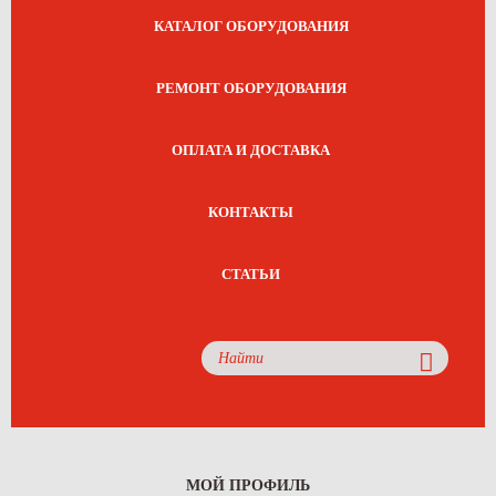
КАТАЛОГ ОБОРУДОВАНИЯ
РЕМОНТ ОБОРУДОВАНИЯ
ОПЛАТА И ДОСТАВКА
КОНТАКТЫ
СТАТЬИ
МОЙ ПРОФИЛЬ