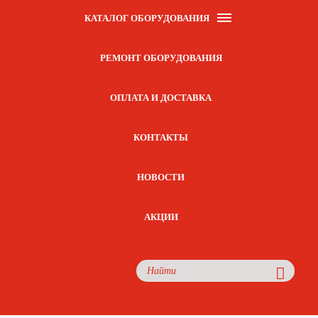
КАТАЛОГ ОБОРУДОВАНИЯ
РЕМОНТ ОБОРУДОВАНИЯ
ОПЛАТА И ДОСТАВКА
КОНТАКТЫ
НОВОСТИ
АКЦИИ