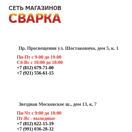
Пр. Просвещения ул. Шостаковича, дом 5, к. 1
Пн-Пт с 9-00 до 19-00
Сб-Вс с 10:00 до 18:00
+7 (812) 679-71-00
+7 (921) 556-61-15
Звездная Московское ш., дом 13, к. 7
Пн-Чт с 9:00 до 18:00
Пт
-Вс - выходные
+7 (812) 622-15-19
+7 (991) 036-28-32