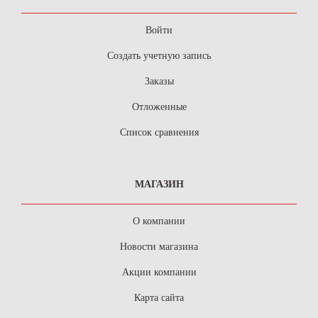
Войти
Создать учетную запись
Заказы
Отложенные
Список сравнения
МАГАЗИН
О компании
Новости магазина
Акции компании
Карта сайта