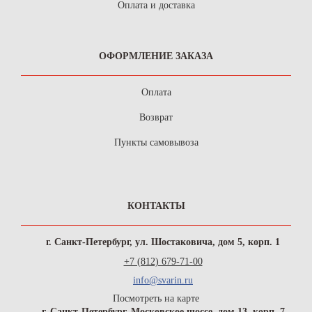
Оплата и доставка
ОФОРМЛЕНИЕ ЗАКАЗА
Оплата
Возврат
Пункты самовывоза
КОНТАКТЫ
г. Санкт-Петербург, ул. Шостаковича, дом 5, корп. 1
+7 (812) 679-71-00
info@svarin.ru
Посмотреть на карте
г. Санкт-Петербург, Московское шоссе, дом 13, корп. 7