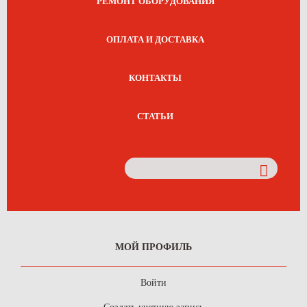
РЕМОНТ ОБОРУДОВАНИЯ
ОПЛАТА И ДОСТАВКА
КОНТАКТЫ
СТАТЬИ
МОЙ ПРОФИЛЬ
Войти