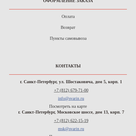
ОФОРМЛЕНИЕ ЗАКАЗА
Оплата
Возврат
Пункты самовывоза
КОНТАКТЫ
г. Санкт-Петербург, ул. Шостаковича, дом 5, корп. 1
+7 (812) 679-71-00
info@svarin.ru
Посмотреть на карте
г. Санкт-Петербург, Московское шоссе, дом 13, корп. 7
+7 (812) 622-15-19
msk@svarin.ru