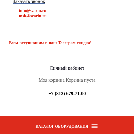
Заказать звонок
info@svarin.ru
msk@svarin.ru
Всем вступившим в наш Телеграм скидка!
Личный кабинет
Моя корзина
Корзина пуста
+7 (812) 679-71-00
КАТАЛОГ ОБОРУДОВАНИЯ