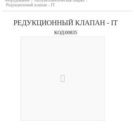
оборудование
/
Полуавтоматическая сварка
/
Редукционный клапан - IT
РЕДУКЦИОННЫЙ КЛАПАН - IT
КОД:
00835