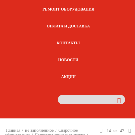
РЕМОНТ ОБОРУДОВАНИЯ
ОПЛАТА И ДОСТАВКА
КОНТАКТЫ
НОВОСТИ
АКЦИИ
Главная
/
не заполненное
/
Сварочное
14
из
42