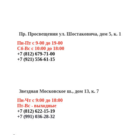
Пр. Просвещения ул. Шостаковича, дом 5, к. 1
Пн-Пт с 9-00 до 19-00
Сб-Вс с 10:00 до 18:00
+7 (812) 679-71-00
+7 (921) 556-61-15
Звездная Московское ш., дом 13, к. 7
Пн-Чт с 9:00 до 18:00
Пт
-Вс - выходные
+7 (812) 622-15-19
+7 (991) 036-28-32