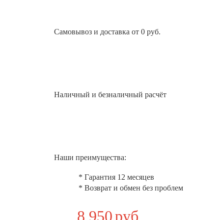
Самовывоз и доставка от 0 руб.
Наличный и безналичный расчёт
Наши преимущества:
* Гарантия 12 месяцев
* Возврат и обмен без проблем
8 950
руб