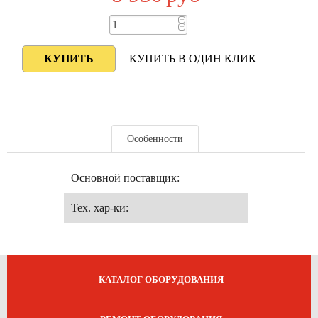
+
−
КУПИТЬ В ОДИН КЛИК
Особенности
Основной поставщик:
Тех. хар-ки:
КАТАЛОГ ОБОРУДОВАНИЯ