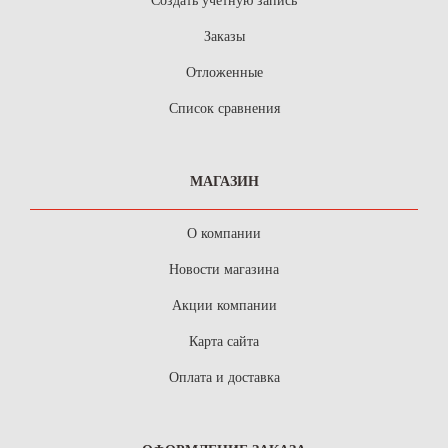
Создать учетную запись
Заказы
Отложенные
Список сравнения
МАГАЗИН
О компании
Новости магазина
Акции компании
Карта сайта
Оплата и доставка