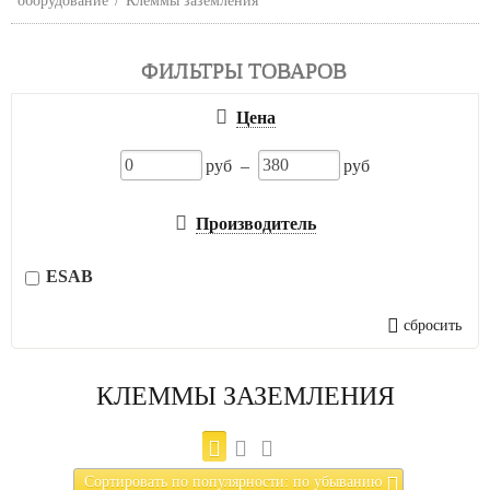
оборудование
/
Клеммы заземления
ФИЛЬТРЫ ТОВАРОВ
Цена
руб –
руб
Производитель
ESAB
сбросить
КЛЕММЫ ЗАЗЕМЛЕНИЯ
Сортировать по популярности: по убыванию