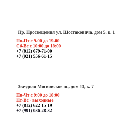
Пр. Просвещения ул. Шостаковича, дом 5, к. 1
Пн-Пт с 9-00 до 19-00
Сб-Вс с 10:00 до 18:00
+7 (812) 679-71-00
+7 (921) 556-61-15
Звездная Московское ш., дом 13, к. 7
Пн-Чт с 9:00 до 18:00
Пт
-Вс - выходные
+7 (812) 622-15-19
+7 (991) 036-28-32