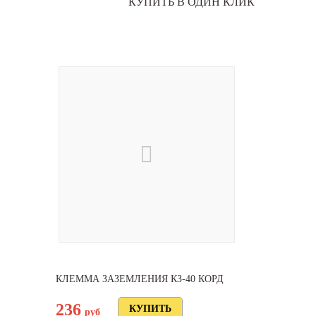
КУПИТЬ В ОДИН КЛИК
КЛЕММА ЗАЗЕМЛЕНИЯ КЗ-40 КОРД
236
руб