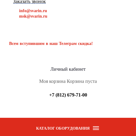
Заказать звонок
info@svarin.ru
msk@svarin.ru
Всем вступившим в наш Телеграм скидка!
Личный кабинет
Моя корзина
Корзина пуста
+7 (812) 679-71-00
КАТАЛОГ ОБОРУДОВАНИЯ