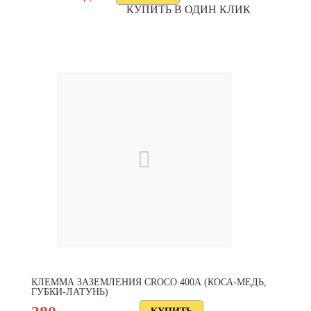
КУПИТЬ В ОДИН КЛИК
КЛЕММА ЗАЗЕМЛЕНИЯ CROCO 400А (КОСА-МЕДЬ,
ГУБКИ-ЛАТУНЬ)