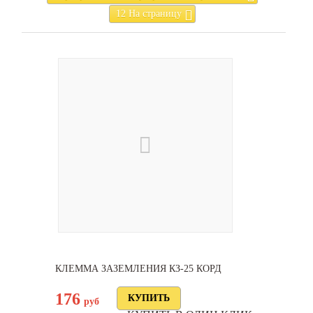
12 На страницу
КЛЕММА ЗАЗЕМЛЕНИЯ КЗ-25 КОРД
176
руб