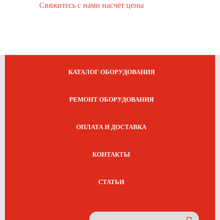
Свяжитесь с нами насчёт цены
КАТАЛОГ ОБОРУДОВАНИЯ
РЕМОНТ ОБОРУДОВАНИЯ
ОПЛАТА И ДОСТАВКА
КОНТАКТЫ
СТАТЬИ