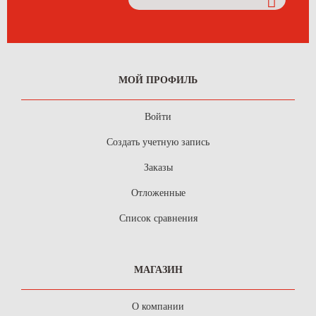
МОЙ ПРОФИЛЬ
Войти
Создать учетную запись
Заказы
Отложенные
Список сравнения
МАГАЗИН
О компании