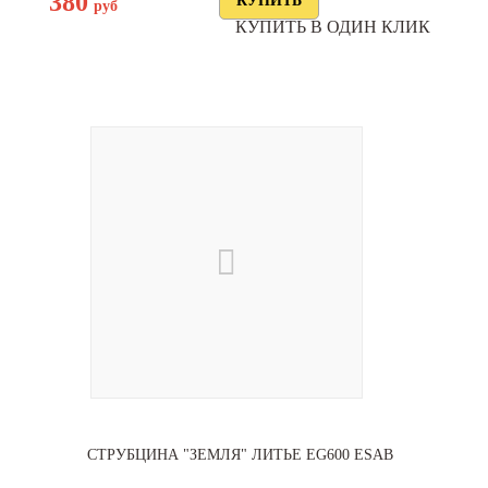
380
руб
КУПИТЬ В ОДИН КЛИК
СТРУБЦИНА "ЗЕМЛЯ" ЛИТЬЕ EG600 ESAB