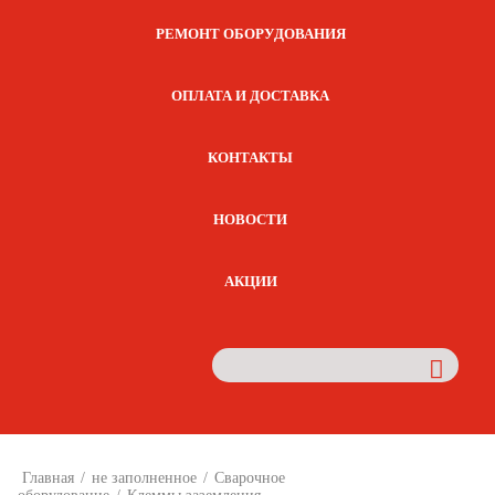
РЕМОНТ ОБОРУДОВАНИЯ
ОПЛАТА И ДОСТАВКА
КОНТАКТЫ
НОВОСТИ
АКЦИИ
Главная
/
не заполненное
/
Сварочное