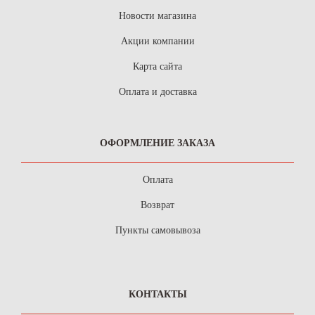
Новости магазина
Акции компании
Карта сайта
Оплата и доставка
ОФОРМЛЕНИЕ ЗАКАЗА
Оплата
Возврат
Пункты самовывоза
КОНТАКТЫ