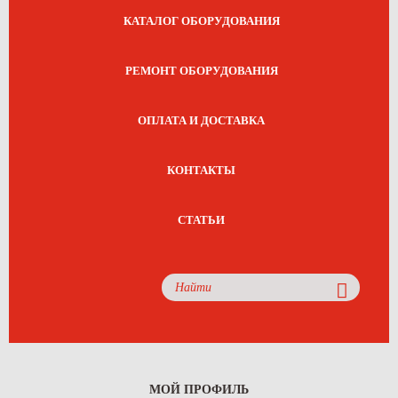
КАТАЛОГ ОБОРУДОВАНИЯ
РЕМОНТ ОБОРУДОВАНИЯ
ОПЛАТА И ДОСТАВКА
КОНТАКТЫ
СТАТЬИ
МОЙ ПРОФИЛЬ