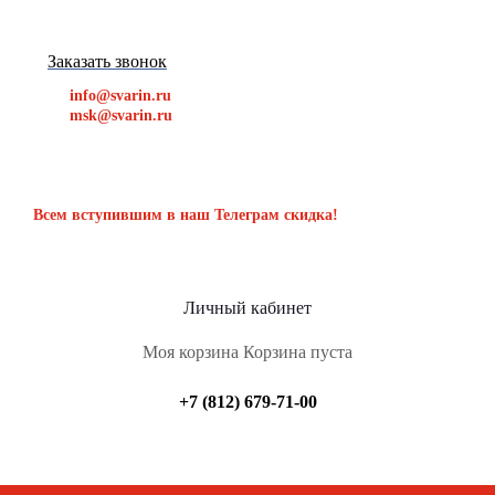
Заказать звонок
info@svarin.ru
msk@svarin.ru
Всем вступившим в наш Телеграм скидка!
Личный кабинет
Моя корзина
Корзина пуста
+7 (812) 679-71-00