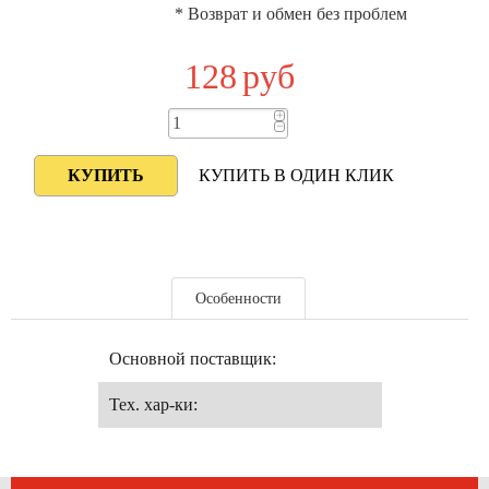
* Возврат и обмен без проблем
128
руб
+
−
КУПИТЬ В ОДИН КЛИК
Особенности
Основной поставщик:
Тех. хар-ки: