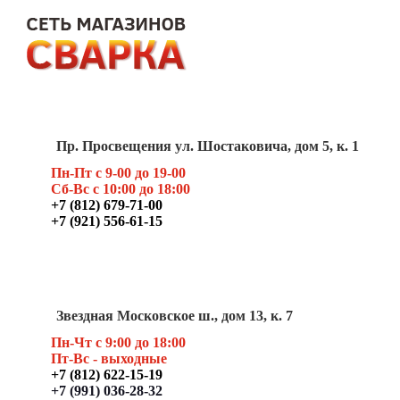
Пр. Просвещения ул. Шостаковича, дом 5, к. 1
Пн-Пт с 9-00 до 19-00
Сб-Вс с 10:00 до 18:00
+7 (812) 679-71-00
+7 (921) 556-61-15
Звездная Московское ш., дом 13, к. 7
Пн-Чт с 9:00 до 18:00
Пт
-Вс - выходные
+7 (812) 622-15-19
+7 (991) 036-28-32