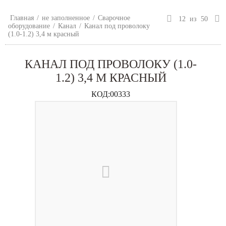
Главная
/
не заполненное
/
Сварочное
12
из
50
оборудование
/
Канал
/
Канал под проволоку
(1.0-1.2) 3,4 м красный
КАНАЛ ПОД ПРОВОЛОКУ (1.0-
1.2) 3,4 М КРАСНЫЙ
КОД:
00333