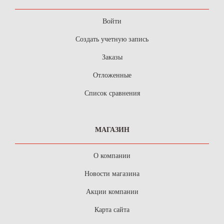
Войти
Создать учетную запись
Заказы
Отложенные
Список сравнения
МАГАЗИН
О компании
Новости магазина
Акции компании
Карта сайта