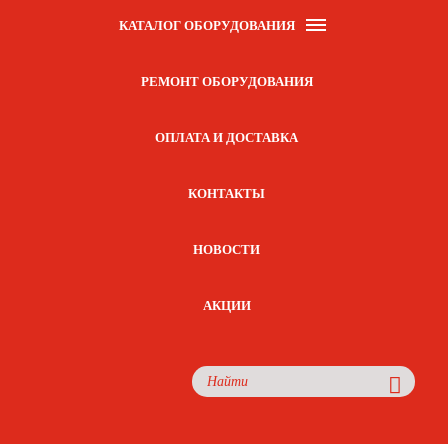
КАТАЛОГ ОБОРУДОВАНИЯ
РЕМОНТ ОБОРУДОВАНИЯ
ОПЛАТА И ДОСТАВКА
КОНТАКТЫ
НОВОСТИ
АКЦИИ