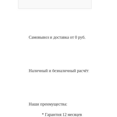
Самовывоз и доставка от 0 руб.
Наличный и безналичный расчёт
Наши преимущества:
* Гарантия 12 месяцев