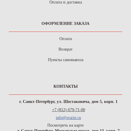
Оплата и доставка
ОФОРМЛЕНИЕ ЗАКАЗА
Оплата
Возврат
Пункты самовывоза
КОНТАКТЫ
г. Санкт-Петербург, ул. Шостаковича, дом 5, корп. 1
+7 (812) 679-71-00
info@svarin.ru
Посмотреть на карте
г. Санкт-Петербург, Московское шоссе, дом 13, корп. 7