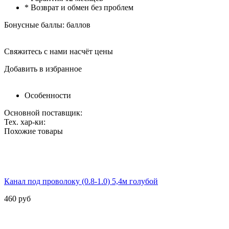
* Возврат и обмен без проблем
Бонусные баллы:
баллов
Свяжитесь с нами насчёт цены
Добавить в избранное
Особенности
Основной поставщик:
Тех. хар-ки:
Похожие товары
Канал под проволоку (0.8-1.0) 5,4м голубой
460
руб