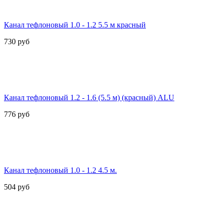
Канал тефлоновый 1.0 - 1.2 5.5 м красный
730
руб
Канал тефлоновый 1.2 - 1.6 (5.5 м) (красный) ALU
776
руб
Канал тефлоновый 1.0 - 1.2 4.5 м.
504
руб