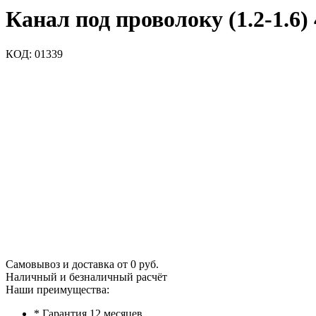
Канал под проволоку (1.2-1.6)
КОД:
01339
Самовывоз и доставка от 0 руб.
Наличный и безналичный расчёт
Наши преимущества:
* Гарантия 12 месяцев