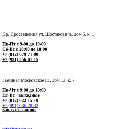
Пр. Просвещения ул. Шостаковича, дом 5, к. 1
Пн-Пт с 9-00 до 19-00
Сб-Вс с 10:00 до 18:00
+7 (812) 679-71-00
+7 (921) 556-61-15
Звездная Московское ш., дом 13, к. 7
Пн-Чт с 9:00 до 18:00
Пт
-Вс - выходные
+7 (812) 622-15-19
+7 (991) 036-28-32
Заказать звонок