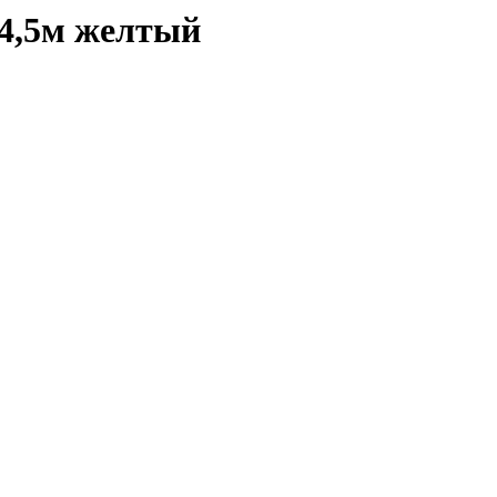
 4,5м желтый