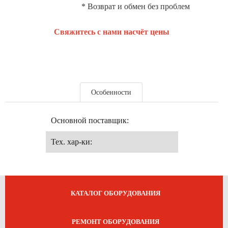
* Возврат и обмен без проблем
Свяжитесь с нами насчёт цены
Особенности
Основной поставщик:
Тех. хар-ки:
КАТАЛОГ ОБОРУДОВАНИЯ
РЕМОНТ ОБОРУДОВАНИЯ