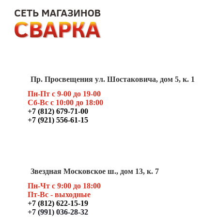
Пр. Просвещения ул. Шостаковича, дом 5, к. 1
Пн-Пт с 9-00 до 19-00
Сб-Вс с 10:00 до 18:00
+7 (812) 679-71-00
+7 (921) 556-61-15
Звездная Московское ш., дом 13, к. 7
Пн-Чт с 9:00 до 18:00
Пт
-Вс - выходные
+7 (812) 622-15-19
+7 (991) 036-28-32