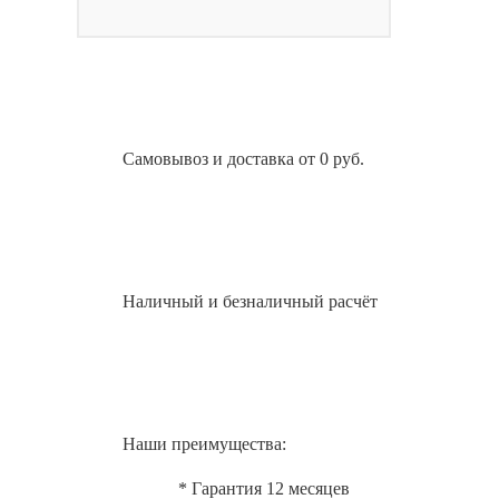
Самовывоз и доставка от 0 руб.
Наличный и безналичный расчёт
Наши преимущества:
* Гарантия 12 месяцев