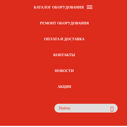
КАТАЛОГ ОБОРУДОВАНИЯ
РЕМОНТ ОБОРУДОВАНИЯ
ОПЛАТА И ДОСТАВКА
КОНТАКТЫ
НОВОСТИ
АКЦИИ