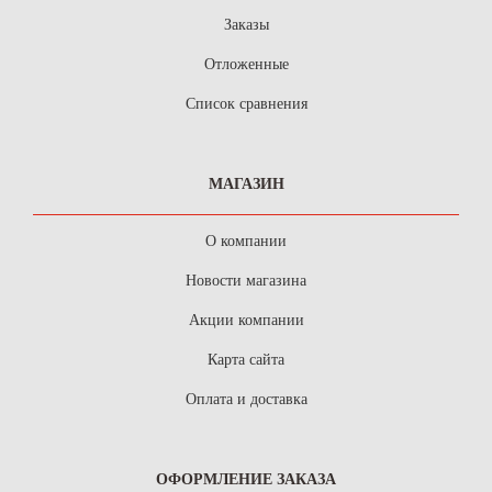
Заказы
Отложенные
Список сравнения
МАГАЗИН
О компании
Новости магазина
Акции компании
Карта сайта
Оплата и доставка
ОФОРМЛЕНИЕ ЗАКАЗА