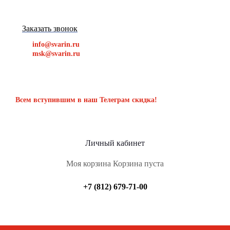
Заказать звонок
info@svarin.ru
msk@svarin.ru
Всем вступившим в наш Телеграм скидка!
Личный кабинет
Моя корзина
Корзина пуста
+7 (812) 679-71-00