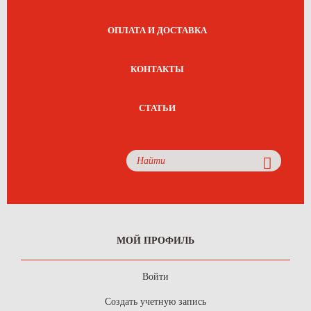
ОПЛАТА И ДОСТАВКА
КОНТАКТЫ
СТАТЬИ
МОЙ ПРОФИЛЬ
Войти
Создать учетную запись