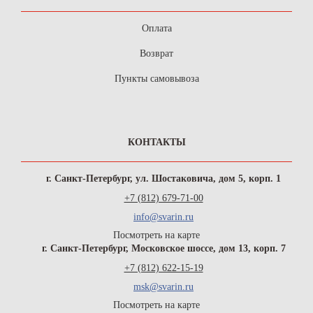
Оплата
Возврат
Пункты самовывоза
КОНТАКТЫ
г. Санкт-Петербург, ул. Шостаковича, дом 5, корп. 1
+7 (812) 679-71-00
info@svarin.ru
Посмотреть на карте
г. Санкт-Петербург, Московское шоссе, дом 13, корп. 7
+7 (812) 622-15-19
msk@svarin.ru
Посмотреть на карте