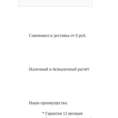
Самовывоз и доставка от 0 руб.
Наличный и безналичный расчёт
Наши преимущества:
* Гарантия 12 месяцев