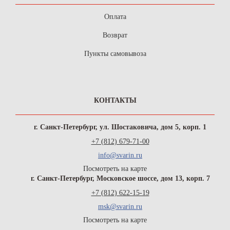
Оплата
Возврат
Пункты самовывоза
КОНТАКТЫ
г. Санкт-Петербург, ул. Шостаковича, дом 5, корп. 1
+7 (812) 679-71-00
info@svarin.ru
Посмотреть на карте
г. Санкт-Петербург, Московское шоссе, дом 13, корп. 7
+7 (812) 622-15-19
msk@svarin.ru
Посмотреть на карте