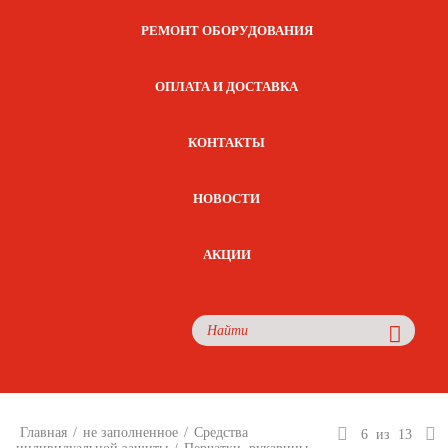
РЕМОНТ ОБОРУДОВАНИЯ
ОПЛАТА И ДОСТАВКА
КОНТАКТЫ
НОВОСТИ
АКЦИИ
Главная
/
не заполненное
/
Средства
6
из
13