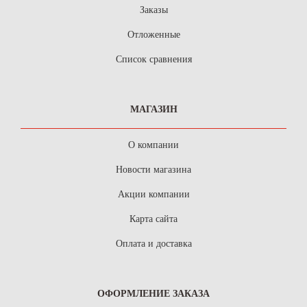
Заказы
Отложенные
Список сравнения
МАГАЗИН
О компании
Новости магазина
Акции компании
Карта сайта
Оплата и доставка
ОФОРМЛЕНИЕ ЗАКАЗА