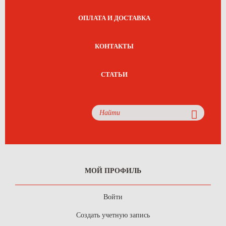
ОПЛАТА И ДОСТАВКА
КОНТАКТЫ
СТАТЬИ
МОЙ ПРОФИЛЬ
Войти
Создать учетную запись