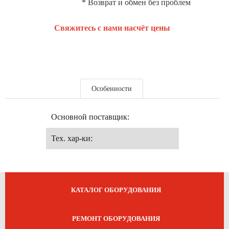
* Возврат и обмен без проблем
Свяжитесь с нами насчёт цены
Особенности
Основной поставщик:
Тех. хар-ки:
КАТАЛОГ ОБОРУДОВАНИЯ
РЕМОНТ ОБОРУДОВАНИЯ