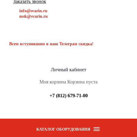
Заказать звонок
info@svarin.ru
msk@svarin.ru
Всем вступившим в наш Телеграм скидка!
Личный кабинет
Моя корзина
Корзина пуста
+7 (812) 679-71-00
КАТАЛОГ ОБОРУДОВАНИЯ