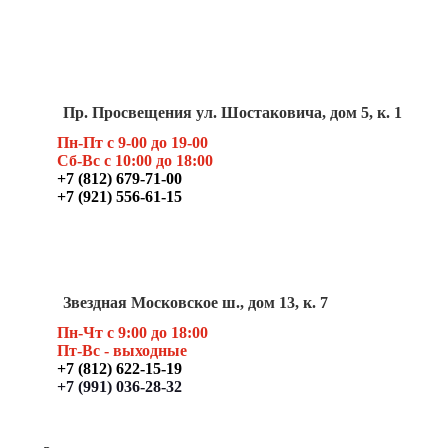
Пр. Просвещения ул. Шостаковича, дом 5, к. 1
Пн-Пт с 9-00 до 19-00
Сб-Вс с 10:00 до 18:00
+7 (812) 679-71-00
+7 (921) 556-61-15
Звездная Московское ш., дом 13, к. 7
Пн-Чт с 9:00 до 18:00
Пт
-Вс - выходные
+7 (812) 622-15-19
+7 (991) 036-28-32