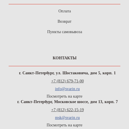
Оплата
Возврат
Пункты самовывоза
КОНТАКТЫ
г. Санкт-Петербург, ул. Шостаковича, дом 5, корп. 1
+7 (812) 679-71-00
info@svarin.ru
Посмотреть на карте
г. Санкт-Петербург, Московское шоссе, дом 13, корп. 7
+7 (812) 622-15-19
msk@svarin.ru
Посмотреть на карте