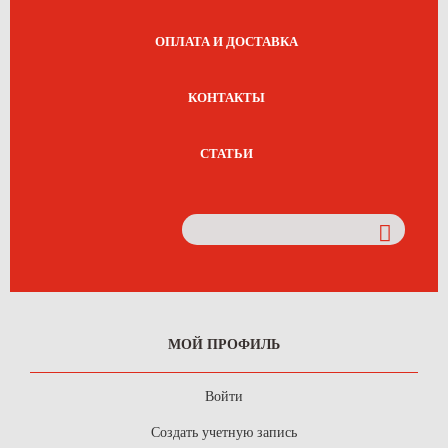
ОПЛАТА И ДОСТАВКА
КОНТАКТЫ
СТАТЬИ
МОЙ ПРОФИЛЬ
Войти
Создать учетную запись