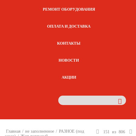
РЕМОНТ ОБОРУДОВАНИЯ
ОПЛАТА И ДОСТАВКА
КОНТАКТЫ
НОВОСТИ
АКЦИИ
Главная
/
не заполненное
/
РАЗНОЕ (под
151
из
806