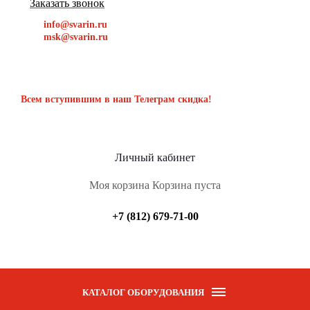
Заказать звонок
info@svarin.ru
msk@svarin.ru
Всем вступившим в наш Телеграм скидка!
Личный кабинет
Моя корзина
Корзина пуста
+7 (812) 679-71-00
КАТАЛОГ ОБОРУДОВАНИЯ