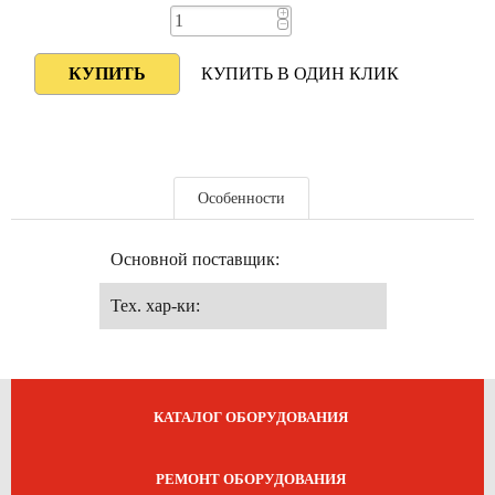
+
−
КУПИТЬ В ОДИН КЛИК
Особенности
Основной поставщик:
Тех. хар-ки:
КАТАЛОГ ОБОРУДОВАНИЯ
РЕМОНТ ОБОРУДОВАНИЯ