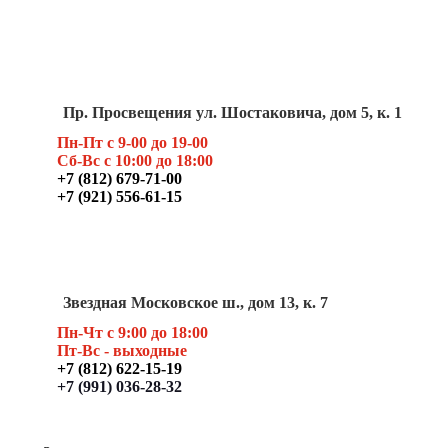
Пр. Просвещения ул. Шостаковича, дом 5, к. 1
Пн-Пт с 9-00 до 19-00
Сб-Вс с 10:00 до 18:00
+7 (812) 679-71-00
+7 (921) 556-61-15
Звездная Московское ш., дом 13, к. 7
Пн-Чт с 9:00 до 18:00
Пт
-Вс - выходные
+7 (812) 622-15-19
+7 (991) 036-28-32