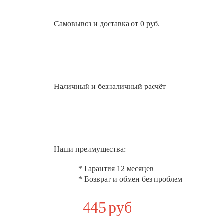
Самовывоз и доставка от 0 руб.
Наличный и безналичный расчёт
Наши преимущества:
* Гарантия 12 месяцев
* Возврат и обмен без проблем
445
руб