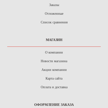
Заказы
Отложенные
Список сравнения
МАГАЗИН
О компании
Новости магазина
Акции компании
Карта сайта
Оплата и доставка
ОФОРМЛЕНИЕ ЗАКАЗА