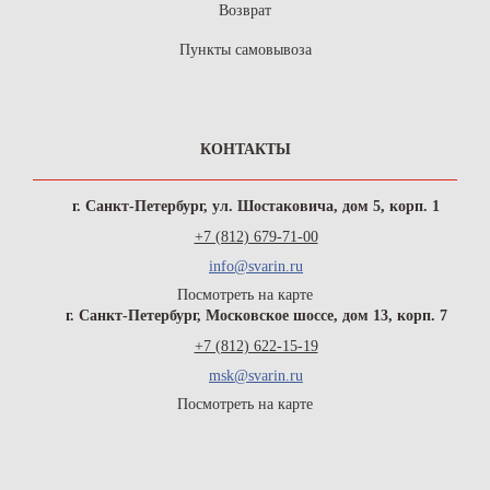
Возврат
Пункты самовывоза
КОНТАКТЫ
г. Санкт-Петербург, ул. Шостаковича, дом 5, корп. 1
+7 (812) 679-71-00
info@svarin.ru
Посмотреть на карте
г. Санкт-Петербург, Московское шоссе, дом 13, корп. 7
+7 (812) 622-15-19
msk@svarin.ru
Посмотреть на карте