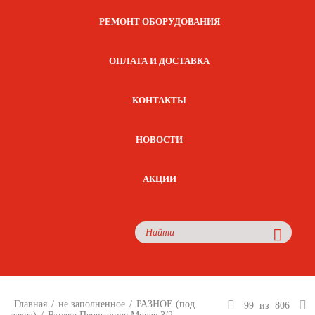
РЕМОНТ ОБОРУДОВАНИЯ
ОПЛАТА И ДОСТАВКА
КОНТАКТЫ
НОВОСТИ
АКЦИИ
Главная
/
не заполненное
/
РАЗНОЕ (под
99
из
806