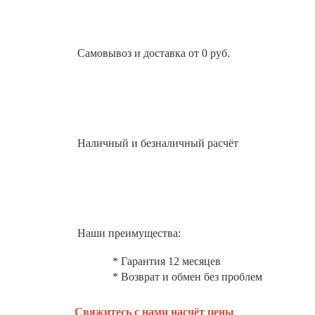
Самовывоз и доставка от 0 руб.
Наличный и безналичный расчёт
Наши преимущества:
* Гарантия 12 месяцев
* Возврат и обмен без проблем
Свяжитесь с нами насчёт цены