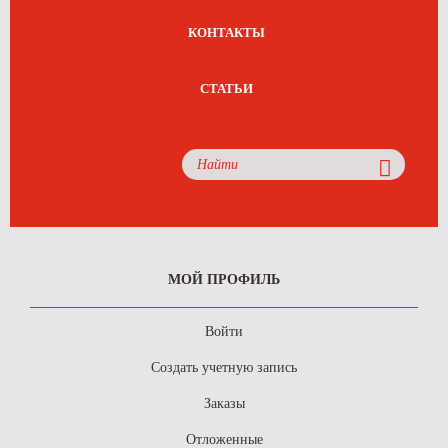
КОНТАКТЫ
СТАТЬИ
МОЙ ПРОФИЛЬ
Войти
Создать учетную запись
Заказы
Отложенные