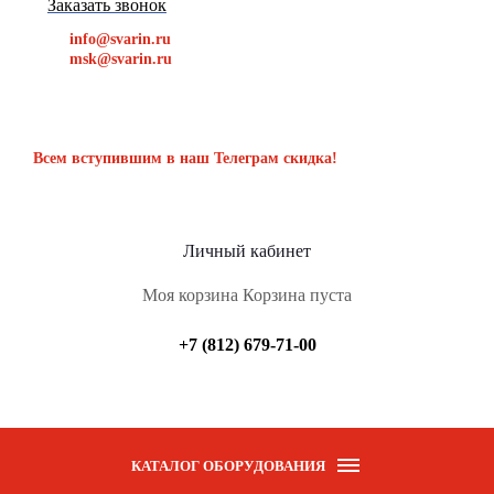
Заказать звонок
info@svarin.ru
msk@svarin.ru
Всем вступившим в наш Телеграм скидка!
Личный кабинет
Моя корзина
Корзина пуста
+7 (812) 679-71-00
КАТАЛОГ ОБОРУДОВАНИЯ