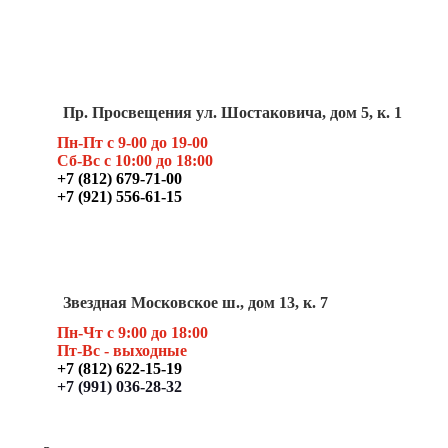
Пр. Просвещения ул. Шостаковича, дом 5, к. 1
Пн-Пт с 9-00 до 19-00
Сб-Вс с 10:00 до 18:00
+7 (812) 679-71-00
+7 (921) 556-61-15
Звездная Московское ш., дом 13, к. 7
Пн-Чт с 9:00 до 18:00
Пт
-Вс - выходные
+7 (812) 622-15-19
+7 (991) 036-28-32