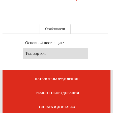
Особенности
Основной поставщик:
Тех. хар-ки:
КАТАЛОГ ОБОРУДОВАНИЯ
РЕМОНТ ОБОРУДОВАНИЯ
ОПЛАТА И ДОСТАВКА