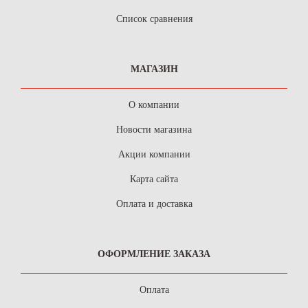
Список сравнения
МАГАЗИН
О компании
Новости магазина
Акции компании
Карта сайта
Оплата и доставка
ОФОРМЛЕНИЕ ЗАКАЗА
Оплата