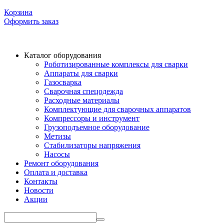
Корзина
Оформить заказ
Каталог оборудования
Роботизированные комплексы для сварки
Аппараты для сварки
Газосварка
Сварочная спецодежда
Расходные материалы
Комплектующие для сварочных аппаратов
Компрессоры и инструмент
Грузоподъемное оборудование
Метизы
Стабилизаторы напряжения
Насосы
Ремонт оборудования
Оплата и доставка
Контакты
Новости
Акции