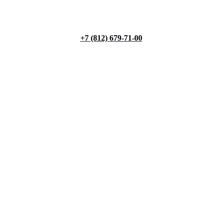
+7 (812) 679-71-00