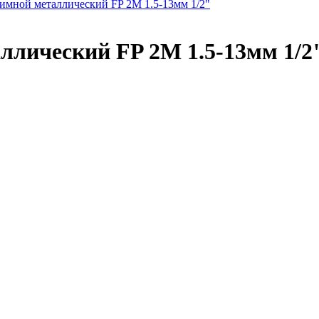
имной металлический FP 2M 1.5-13мм 1/2"
ллический FP 2M 1.5-13мм 1/2