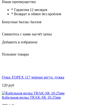
Наши преимущества:
* Гарантия 12 месяцев
* Возврат и обмен без проблем
Бонусные баллы:
баллов
Свяжитесь с нами насчёт цены
Добавить в избранное
Похожие товары
Очки TOPEX 117 черные регул. дужка
120
руб
Кабельная вилка TRAK-SK 10-25мм