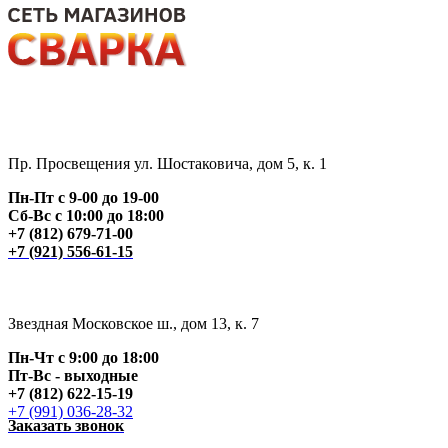
Пр. Просвещения ул. Шостаковича, дом 5, к. 1
Пн-Пт с 9-00 до 19-00
Сб-Вс с 10:00 до 18:00
+7 (812) 679-71-00
+7 (921) 556-61-15
Звездная Московское ш., дом 13, к. 7
Пн-Чт с 9:00 до 18:00
Пт
-Вс - выходные
+7 (812) 622-15-19
+7 (991) 036-28-32
Заказать звонок