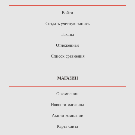
Войти
Создать учетную запись
Заказы
Отложенные
Список сравнения
МАГАЗИН
О компании
Новости магазина
Акции компании
Карта сайта