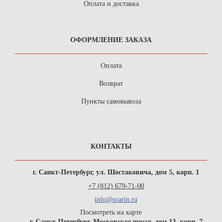
Оплата и доставка
ОФОРМЛЕНИЕ ЗАКАЗА
Оплата
Возврат
Пункты самовывоза
КОНТАКТЫ
г. Санкт-Петербург, ул. Шостаковича, дом 5, корп. 1
+7 (812) 679-71-00
info@svarin.ru
Посмотреть на карте
г. Санкт-Петербург, Московское шоссе, дом 13, корп. 7