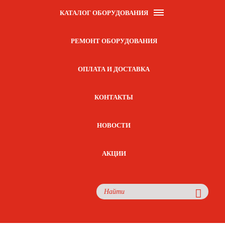
КАТАЛОГ ОБОРУДОВАНИЯ
РЕМОНТ ОБОРУДОВАНИЯ
ОПЛАТА И ДОСТАВКА
КОНТАКТЫ
НОВОСТИ
АКЦИИ