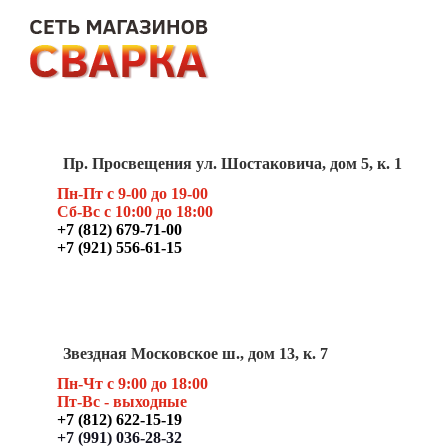
Пр. Просвещения ул. Шостаковича, дом 5, к. 1
Пн-Пт с 9-00 до 19-00
Сб-Вс с 10:00 до 18:00
+7 (812) 679-71-00
+7 (921) 556-61-15
Звездная Московское ш., дом 13, к. 7
Пн-Чт с 9:00 до 18:00
Пт
-Вс - выходные
+7 (812) 622-15-19
+7 (991) 036-28-32