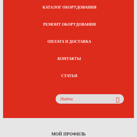
КАТАЛОГ ОБОРУДОВАНИЯ
РЕМОНТ ОБОРУДОВАНИЯ
ОПЛАТА И ДОСТАВКА
КОНТАКТЫ
СТАТЬИ
МОЙ ПРОФИЛЬ