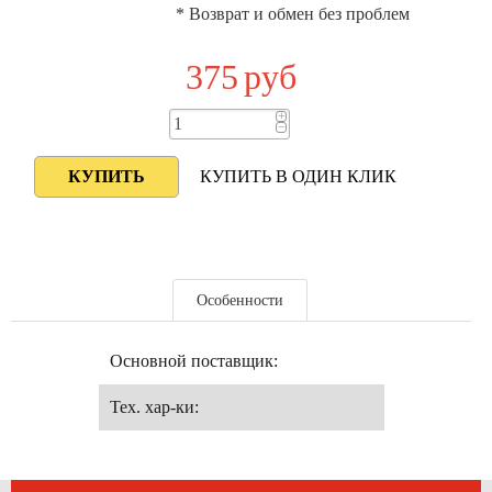
* Возврат и обмен без проблем
375
руб
+
−
КУПИТЬ В ОДИН КЛИК
Особенности
Основной поставщик:
Тех. хар-ки: