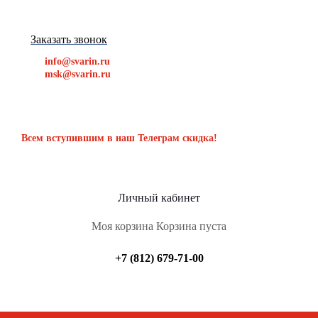
Заказать звонок
info@svarin.ru
msk@svarin.ru
Всем вступившим в наш Телеграм скидка!
Личный кабинет
Моя корзина
Корзина пуста
+7 (812) 679-71-00