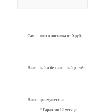
Самовывоз и доставка от 0 руб.
Наличный и безналичный расчёт
Наши преимущества:
* Гарантия 12 месяцев