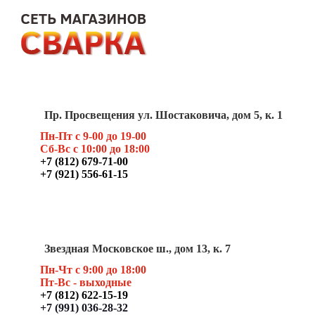
Пр. Просвещения ул. Шостаковича, дом 5, к. 1
Пн-Пт с 9-00 до 19-00
Сб-Вс с 10:00 до 18:00
+7 (812) 679-71-00
+7 (921) 556-61-15
Звездная Московское ш., дом 13, к. 7
Пн-Чт с 9:00 до 18:00
Пт
-Вс - выходные
+7 (812) 622-15-19
+7 (991) 036-28-32