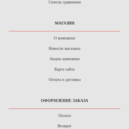
Список сравнения
МАГАЗИН
О компании
Новости магазина
Акции компании
Карта сайта
Оплата и доставка
ОФОРМЛЕНИЕ ЗАКАЗА
Оплата
Возврат