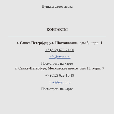
Пункты самовывоза
КОНТАКТЫ
г. Санкт-Петербург, ул. Шостаковича, дом 5, корп. 1
+7 (812) 679-71-00
info@svarin.ru
Посмотреть на карте
г. Санкт-Петербург, Московское шоссе, дом 13, корп. 7
+7 (812) 622-15-19
msk@svarin.ru
Посмотреть на карте