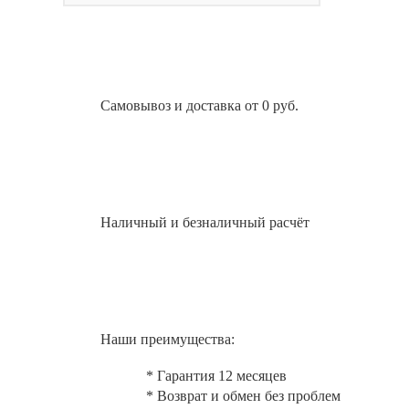
Самовывоз и доставка от 0 руб.
Наличный и безналичный расчёт
Наши преимущества:
* Гарантия 12 месяцев
* Возврат и обмен без проблем