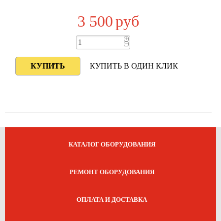
3 500
руб
+
−
КУПИТЬ В ОДИН КЛИК
КАТАЛОГ ОБОРУДОВАНИЯ
РЕМОНТ ОБОРУДОВАНИЯ
ОПЛАТА И ДОСТАВКА