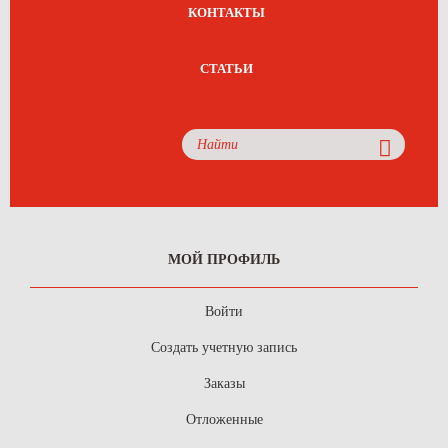
КОНТАКТЫ
СТАТЬИ
МОЙ ПРОФИЛЬ
Войти
Создать учетную запись
Заказы
Отложенные