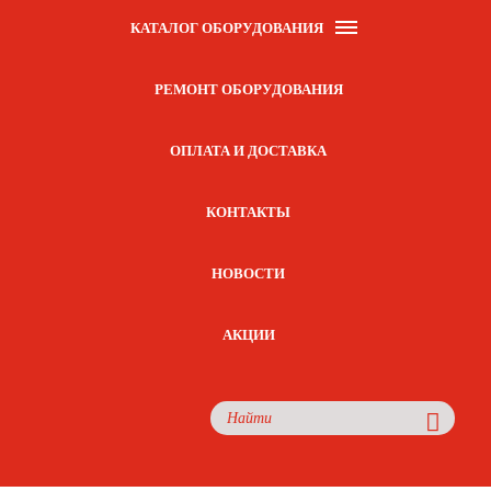
КАТАЛОГ ОБОРУДОВАНИЯ
РЕМОНТ ОБОРУДОВАНИЯ
ОПЛАТА И ДОСТАВКА
КОНТАКТЫ
НОВОСТИ
АКЦИИ