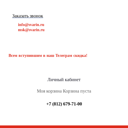
Заказать звонок
info@svarin.ru
msk@svarin.ru
Всем вступившим в наш Телеграм скидка!
Личный кабинет
Моя корзина
Корзина пуста
+7 (812) 679-71-00