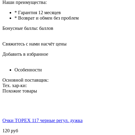
Наши преимущества:
* Гарантия 12 месяцев
* Возврат и обмен без проблем
Бонусные баллы:
баллов
Свяжитесь с нами насчёт цены
Добавить в избранное
Особенности
Основной поставщик:
Тех. хар-ки:
Похожие товары
Очки TOPEX 117 черные регул. дужка
120
руб