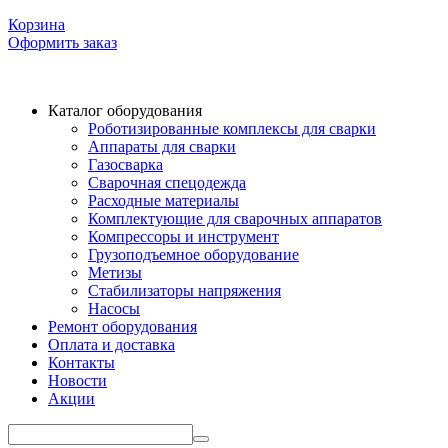
Корзина
Оформить заказ
Каталог оборудования
Роботизированные комплексы для сварки
Аппараты для сварки
Газосварка
Сварочная спецодежда
Расходные материалы
Комплектующие для сварочных аппаратов
Компрессоры и инструмент
Грузоподъемное оборудование
Метизы
Стабилизаторы напряжения
Насосы
Ремонт оборудования
Оплата и доставка
Контакты
Новости
Акции