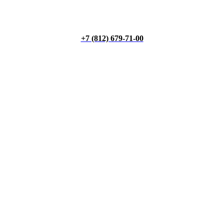
+7 (812) 679-71-00