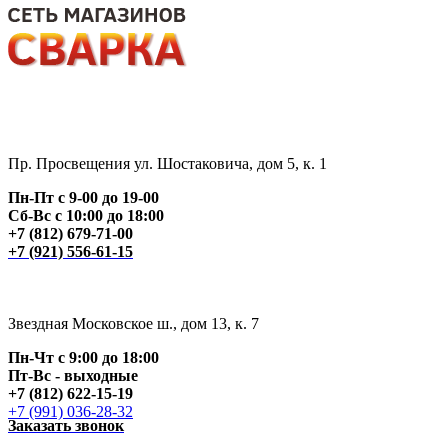
Пр. Просвещения ул. Шостаковича, дом 5, к. 1
Пн-Пт с 9-00 до 19-00
Сб-Вс с 10:00 до 18:00
+7 (812) 679-71-00
+7 (921) 556-61-15
Звездная Московское ш., дом 13, к. 7
Пн-Чт с 9:00 до 18:00
Пт
-Вс - выходные
+7 (812) 622-15-19
+7 (991) 036-28-32
Заказать звонок