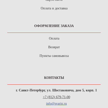
Оплата и доставка
ОФОРМЛЕНИЕ ЗАКАЗА
Оплата
Возврат
Пункты самовывоза
КОНТАКТЫ
г. Санкт-Петербург, ул. Шостаковича, дом 5, корп. 1
+7 (812) 679-71-00
info@svarin.ru