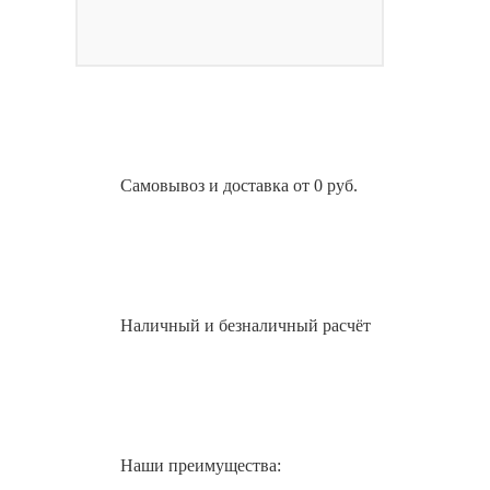
Самовывоз и доставка от 0 руб.
Наличный и безналичный расчёт
Наши преимущества: