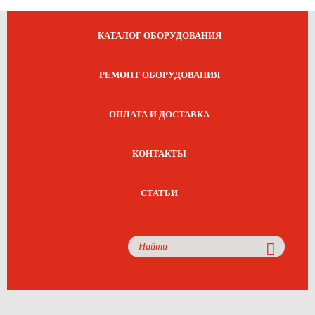
КАТАЛОГ ОБОРУДОВАНИЯ
РЕМОНТ ОБОРУДОВАНИЯ
ОПЛАТА И ДОСТАВКА
КОНТАКТЫ
СТАТЬИ