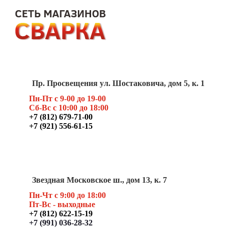
Пр. Просвещения ул. Шостаковича, дом 5, к. 1
Пн-Пт с 9-00 до 19-00
Сб-Вс с 10:00 до 18:00
+7 (812) 679-71-00
+7 (921) 556-61-15
Звездная Московское ш., дом 13, к. 7
Пн-Чт с 9:00 до 18:00
Пт
-Вс - выходные
+7 (812) 622-15-19
+7 (991) 036-28-32