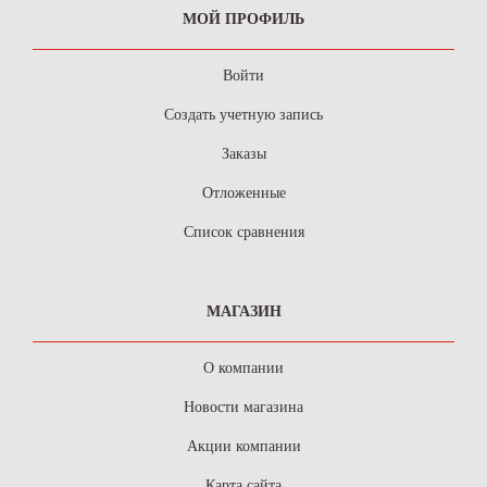
МОЙ ПРОФИЛЬ
Войти
Создать учетную запись
Заказы
Отложенные
Список сравнения
МАГАЗИН
О компании
Новости магазина
Акции компании
Карта сайта