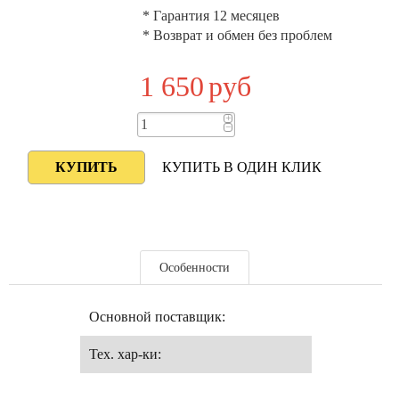
* Гарантия 12 месяцев
* Возврат и обмен без проблем
1 650
руб
+
−
КУПИТЬ В ОДИН КЛИК
Особенности
Основной поставщик:
Тех. хар-ки: