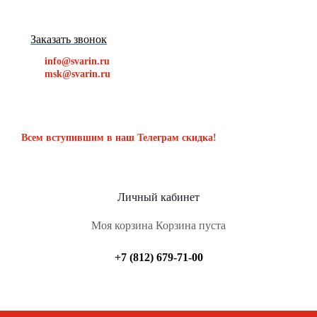
Заказать звонок
info@svarin.ru
msk@svarin.ru
Всем вступившим в наш Телеграм скидка!
Личный кабинет
Моя корзина
Корзина пуста
+7 (812) 679-71-00