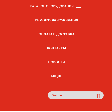
КАТАЛОГ ОБОРУДОВАНИЯ
РЕМОНТ ОБОРУДОВАНИЯ
ОПЛАТА И ДОСТАВКА
КОНТАКТЫ
НОВОСТИ
АКЦИИ