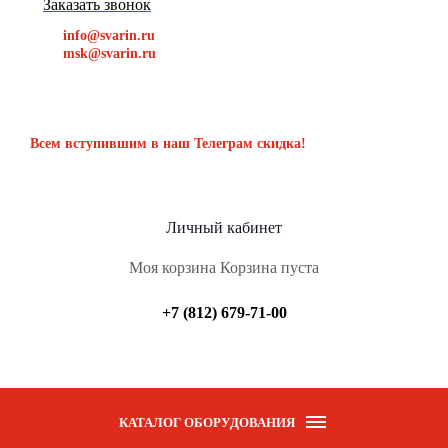
Заказать звонок
info@svarin.ru
msk@svarin.ru
Всем вступившим в наш Телеграм скидка!
Личный кабинет
Моя корзина
Корзина пуста
+7 (812) 679-71-00
КАТАЛОГ ОБОРУДОВАНИЯ