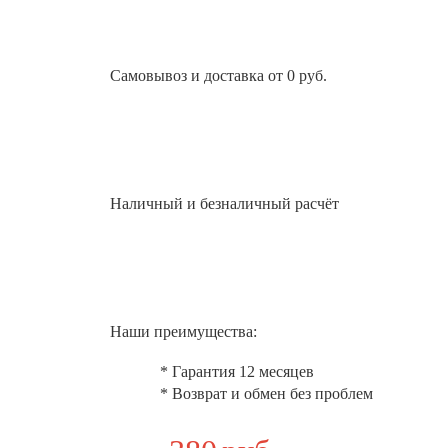
Самовывоз и доставка от 0 руб.
Наличный и безналичный расчёт
Наши преимущества:
* Гарантия 12 месяцев
* Возврат и обмен без проблем