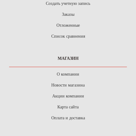
Создать учетную запись
Заказы
Отложенные
Список сравнения
МАГАЗИН
О компании
Новости магазина
Акции компании
Карта сайта
Оплата и доставка