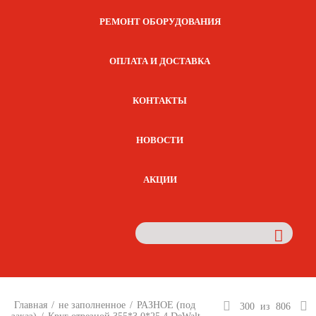
РЕМОНТ ОБОРУДОВАНИЯ
ОПЛАТА И ДОСТАВКА
КОНТАКТЫ
НОВОСТИ
АКЦИИ
Главная
/
не заполненное
/
РАЗНОЕ (под
300
из
806