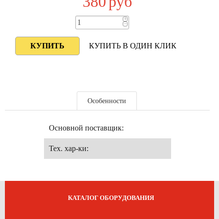
380
руб
+
−
КУПИТЬ В ОДИН КЛИК
Особенности
Основной поставщик:
Тех. хар-ки:
КАТАЛОГ ОБОРУДОВАНИЯ