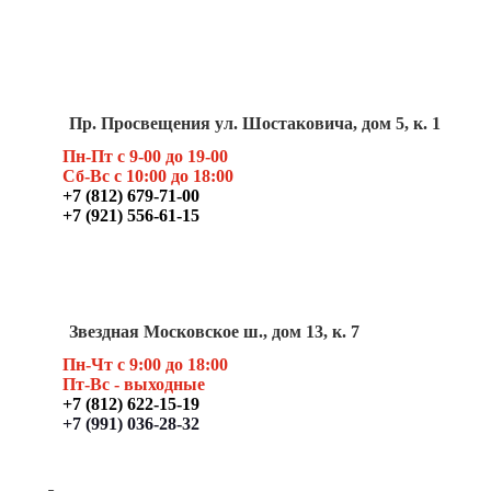
Пр. Просвещения ул. Шостаковича, дом 5, к. 1
Пн-Пт с 9-00 до 19-00
Сб-Вс с 10:00 до 18:00
+7 (812) 679-71-00
+7 (921) 556-61-15
Звездная Московское ш., дом 13, к. 7
Пн-Чт с 9:00 до 18:00
Пт
-Вс - выходные
+7 (812) 622-15-19
+7 (991) 036-28-32