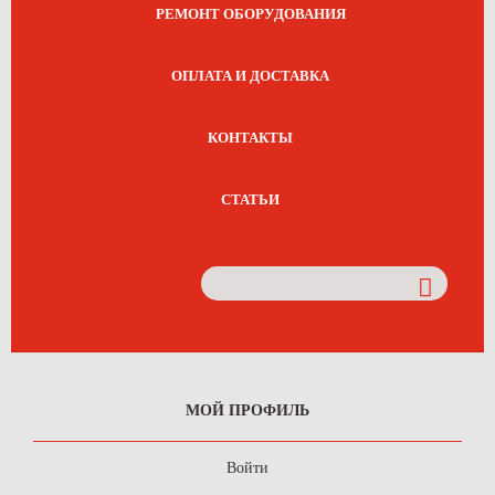
РЕМОНТ ОБОРУДОВАНИЯ
ОПЛАТА И ДОСТАВКА
КОНТАКТЫ
СТАТЬИ
МОЙ ПРОФИЛЬ
Войти