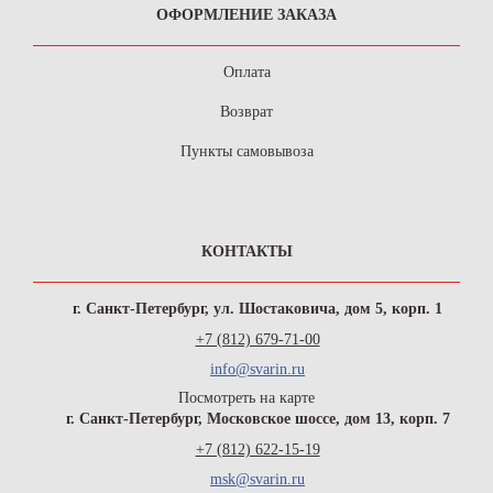
ОФОРМЛЕНИЕ ЗАКАЗА
Оплата
Возврат
Пункты самовывоза
КОНТАКТЫ
г. Санкт-Петербург, ул. Шостаковича, дом 5, корп. 1
+7 (812) 679-71-00
info@svarin.ru
Посмотреть на карте
г. Санкт-Петербург, Московское шоссе, дом 13, корп. 7
+7 (812) 622-15-19
msk@svarin.ru